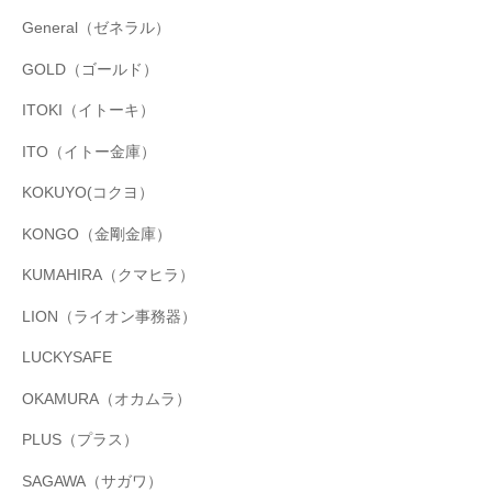
General（ゼネラル）
GOLD（ゴールド）
ITOKI（イトーキ）
ITO（イトー金庫）
KOKUYO(コクヨ）
KONGO（金剛金庫）
KUMAHIRA（クマヒラ）
LION（ライオン事務器）
LUCKYSAFE
OKAMURA（オカムラ）
PLUS（プラス）
SAGAWA（サガワ）