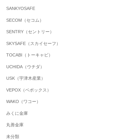
SANKYOSAFE
SECOM（セコム）
SENTRY（セントリー）
SKYSAFE（スカイセーフ）
TOCABI（トーキャビ）
UCHIDA（ウチダ）
USK（宇津木産業）
VEPOX（ベポックス）
WAKO（ワコー）
みくに金庫
丸善金庫
未分類