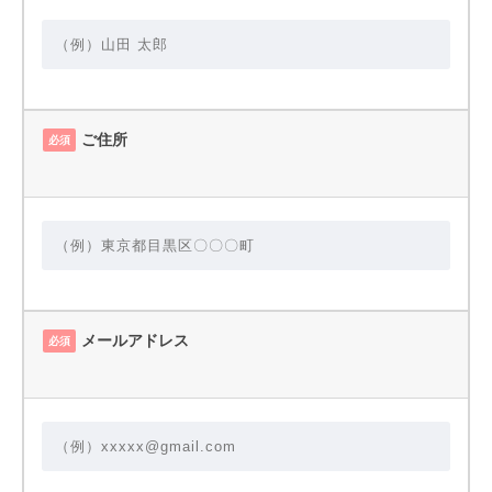
ご住所
必須
メールアドレス
必須