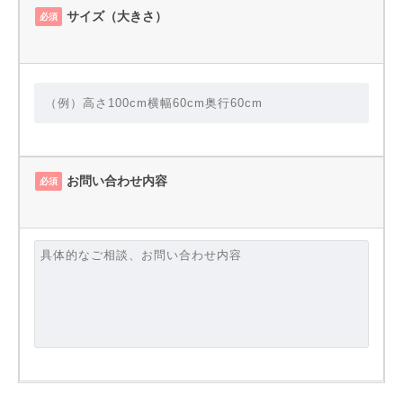
サイズ（大きさ）
必須
お問い合わせ内容
必須