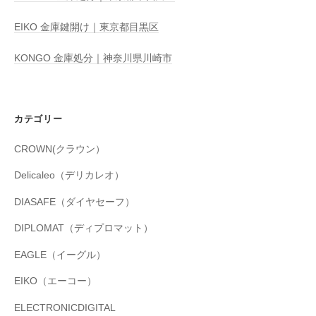
EIKO 金庫鍵開け｜東京都目黒区
KONGO 金庫処分｜神奈川県川崎市
カテゴリー
CROWN(クラウン）
Delicaleo（デリカレオ）
DIASAFE（ダイヤセーフ）
DIPLOMAT（ディプロマット）
EAGLE（イーグル）
EIKO（エーコー）
ELECTRONICDIGITAL