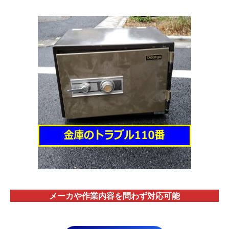
メーカや作業内容を問わず対応
可能