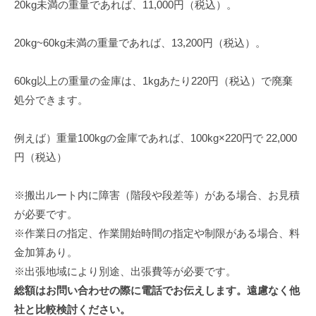
20kg未満の重量であれば、11,000円（税込）。
20kg~60kg未満の重量であれば、13,200円（税込）。
60kg以上の重量の金庫は、1kgあたり220円（税込）で廃棄
処分できます。
例えば）重量100kgの金庫であれば、100kg×220円で 22,000
円（税込）
※搬出ルート内に障害（階段や段差等）がある場合、お見積
が必要です。
※作業日の指定、作業開始時間の指定や制限がある場合、料
金加算あり。
※出張地域により別途、出張費等が必要です。
総額はお問い合わせの際に電話でお伝えします。遠慮なく他
社と比較検討ください。