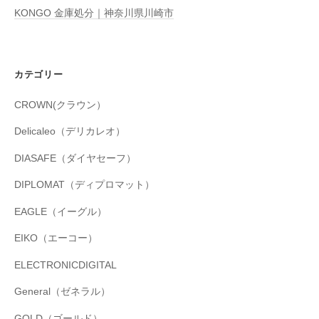
KONGO 金庫処分｜神奈川県川崎市
カテゴリー
CROWN(クラウン）
Delicaleo（デリカレオ）
DIASAFE（ダイヤセーフ）
DIPLOMAT（ディプロマット）
EAGLE（イーグル）
EIKO（エーコー）
ELECTRONICDIGITAL
General（ゼネラル）
GOLD（ゴールド）