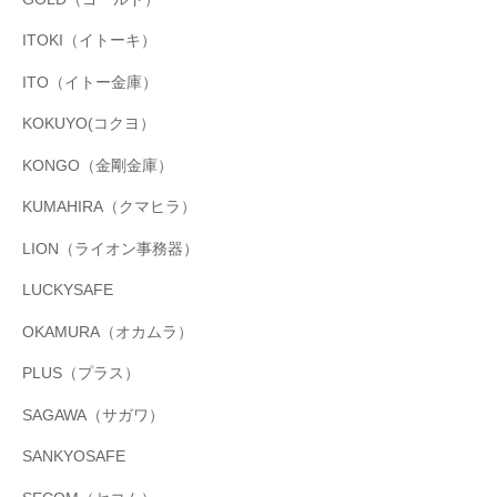
ITOKI（イトーキ）
ITO（イトー金庫）
KOKUYO(コクヨ）
KONGO（金剛金庫）
KUMAHIRA（クマヒラ）
LION（ライオン事務器）
LUCKYSAFE
OKAMURA（オカムラ）
PLUS（プラス）
SAGAWA（サガワ）
SANKYOSAFE