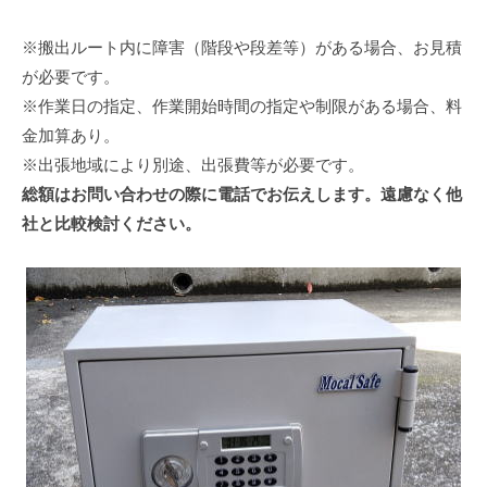
※搬出ルート内に障害（階段や段差等）がある場合、お見積
が必要です。
※作業日の指定、作業開始時間の指定や制限がある場合、料
金加算あり。
※出張地域により別途、出張費等が必要です。
総額はお問い合わせの際に電話でお伝えします。遠慮なく他
社と比較検討ください。