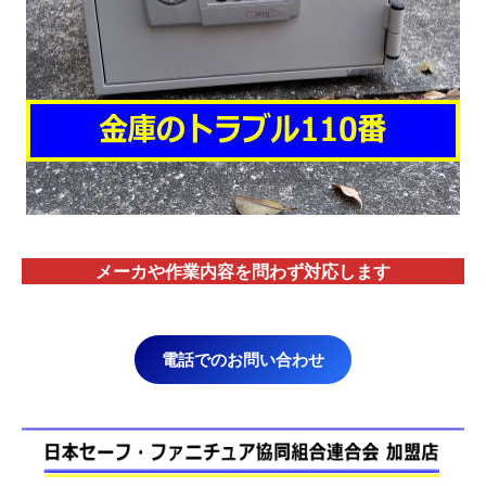
メーカや作業内容を問わず対応します
電話でのお問い合わせ