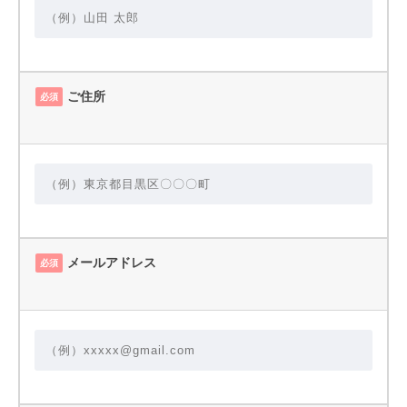
ご住所
必須
メールアドレス
必須