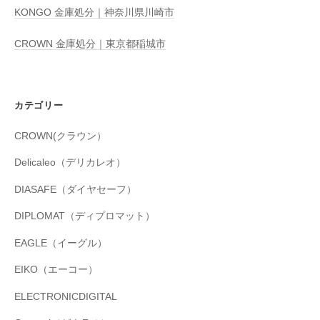
KONGO 金庫処分｜神奈川県川崎市
CROWN 金庫処分｜東京都稲城市
カテゴリー
CROWN(クラウン）
Delicaleo（デリカレオ）
DIASAFE（ダイヤセーフ）
DIPLOMAT（ディプロマット）
EAGLE（イーグル）
EIKO（エーコー）
ELECTRONICDIGITAL