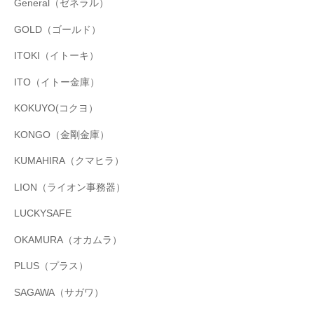
General（ゼネラル）
GOLD（ゴールド）
ITOKI（イトーキ）
ITO（イトー金庫）
KOKUYO(コクヨ）
KONGO（金剛金庫）
KUMAHIRA（クマヒラ）
LION（ライオン事務器）
LUCKYSAFE
OKAMURA（オカムラ）
PLUS（プラス）
SAGAWA（サガワ）