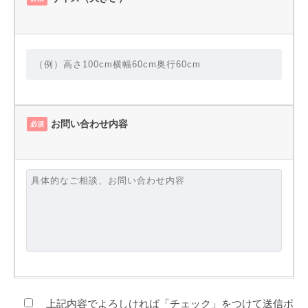
お問い合わせ内容
必須
上記内容でよろしければ「チェック」をつけて送信ボ