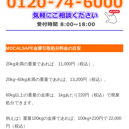
MOCALSAFE金庫引取処分料金の目安
20kg未満の重量であれば、11,000円（税込）。
20kg~60kg未満の重量であれば、13,200円（税込）。
60kg以上の重量の金庫は、1kgあたり220円（税込）で廃棄
処分できます。
例えば）重量100kgの金庫であれば、100kg×220円で 22,000
円（税込）