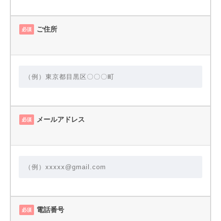
ご住所
必須
メールアドレス
必須
電話番号
必須