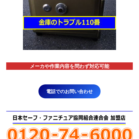
メーカや作業内容を問わず対応
可能
電話でのお問い合わせ