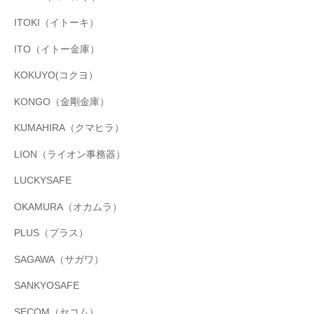
ITOKI（イトーキ）
ITO（イトー金庫）
KOKUYO(コクヨ）
KONGO（金剛金庫）
KUMAHIRA（クマヒラ）
LION（ライオン事務器）
LUCKYSAFE
OKAMURA（オカムラ）
PLUS（プラス）
SAGAWA（サガワ）
SANKYOSAFE
SECOM（セコム）