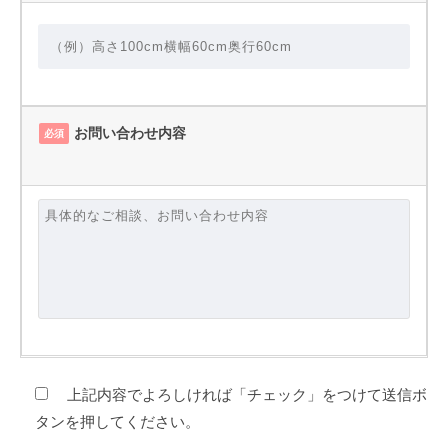
お問い合わせ内容
必須
上記内容でよろしければ「チェック」をつけて送信ボ
タンを押してください。