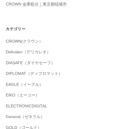
CROWN 金庫処分｜東京都稲城市
カテゴリー
CROWN(クラウン）
Delicaleo（デリカレオ）
DIASAFE（ダイヤセーフ）
DIPLOMAT（ディプロマット）
EAGLE（イーグル）
EIKO（エーコー）
ELECTRONICDIGITAL
General（ゼネラル）
GOLD（ゴールド）