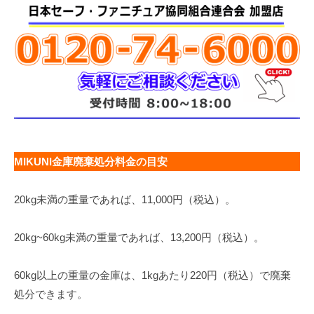
MIKUNI金庫廃棄処分料金の目安
20kg未満の重量であれば、11,000円（税込）。
20kg~60kg未満の重量であれば、13,200円（税込）。
60kg以上の重量の金庫は、1kgあたり220円（税込）で廃棄
処分できます。