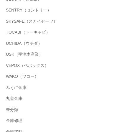
SENTRY（セントリー）
SKYSAFE（スカイセーフ）
TOCABI（トーキャビ）
UCHIDA（ウチダ）
USK（宇津木産業）
VEPOX（ベポックス）
WAKO（ワコー）
みくに金庫
丸善金庫
未分類
金庫修理
金庫移動