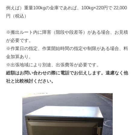
例えば）重量100kgの金庫であれば、100kg×220円で 22,000
円（税込）
※搬出ルート内に障害（階段や段差等）がある場合、お見積
が必要です。
※作業日の指定、作業開始時間の指定や制限がある場合、料
金加算あり。
※出張地域により別途、出張費等が必要です。
総額はお問い合わせの際に電話でお伝えします。遠慮なく他
社と比較検討ください。