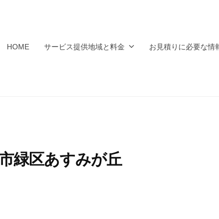
HOME
サービス提供地域と料金
お見積りに必要な情
千葉市緑区あすみが丘