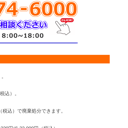
）。
円（税込）。
0円（税込）で廃棄処分できます。