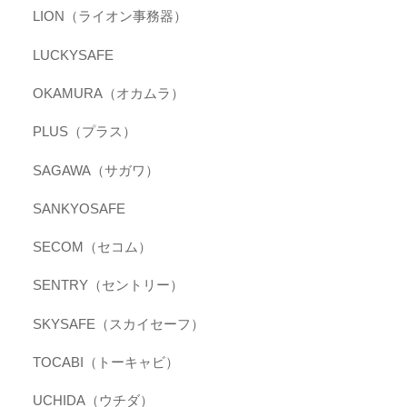
LION（ライオン事務器）
LUCKYSAFE
OKAMURA（オカムラ）
PLUS（プラス）
SAGAWA（サガワ）
SANKYOSAFE
SECOM（セコム）
SENTRY（セントリー）
SKYSAFE（スカイセーフ）
TOCABI（トーキャビ）
UCHIDA（ウチダ）