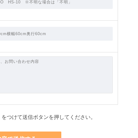
をつけて送信ボタンを押してください。