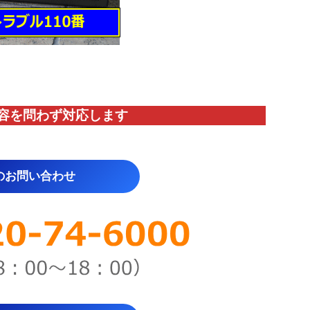
容を問わず対応します
のお問い合わせ