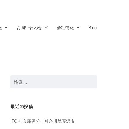
報
お問い合わせ
会社情報
Blog
検
索:
最近の投稿
ITOKI 金庫処分｜神奈川県藤沢市