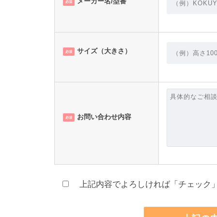
メーカー名/型番
必須
サイズ（大きさ）
必須
お問い合わせ内容
必須
上記内容でよろしければ「チェック」