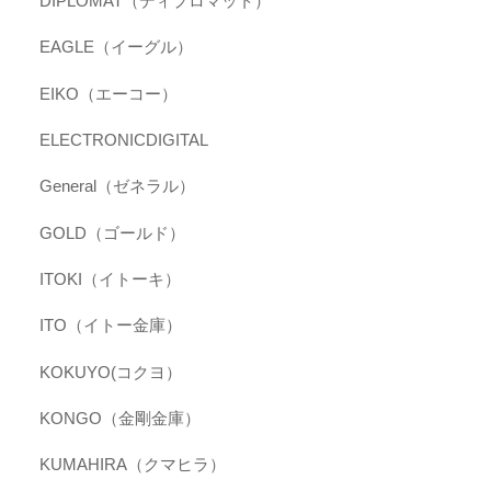
DIPLOMAT（ディプロマット）
EAGLE（イーグル）
EIKO（エーコー）
ELECTRONICDIGITAL
General（ゼネラル）
GOLD（ゴールド）
ITOKI（イトーキ）
ITO（イトー金庫）
KOKUYO(コクヨ）
KONGO（金剛金庫）
KUMAHIRA（クマヒラ）