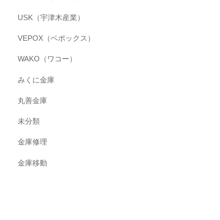
USK（宇津木産業）
VEPOX（ベポックス）
WAKO（ワコー）
みくに金庫
丸善金庫
未分類
金庫修理
金庫移動