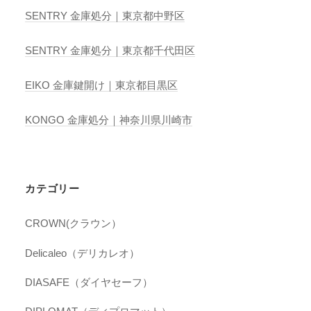
SENTRY 金庫処分｜東京都中野区
SENTRY 金庫処分｜東京都千代田区
EIKO 金庫鍵開け｜東京都目黒区
KONGO 金庫処分｜神奈川県川崎市
カテゴリー
CROWN(クラウン）
Delicaleo（デリカレオ）
DIASAFE（ダイヤセーフ）