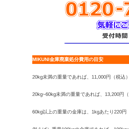
MIKUNI金庫廃棄処分費用の目安
20kg未満の重量であれば、11,000円（税込
20kg~60kg未満の重量であれば、13,200
60kg以上の重量の金庫は、1kgあたり22