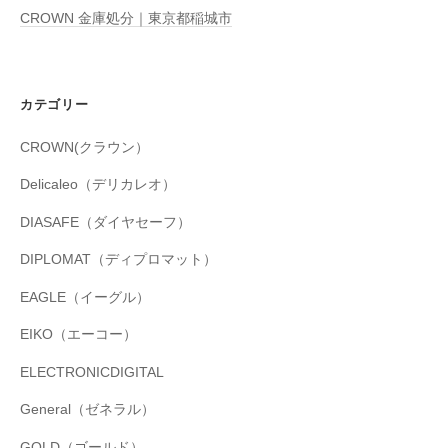
CROWN 金庫処分｜東京都稲城市
カテゴリー
CROWN(クラウン）
Delicaleo（デリカレオ）
DIASAFE（ダイヤセーフ）
DIPLOMAT（ディプロマット）
EAGLE（イーグル）
EIKO（エーコー）
ELECTRONICDIGITAL
General（ゼネラル）
GOLD（ゴールド）