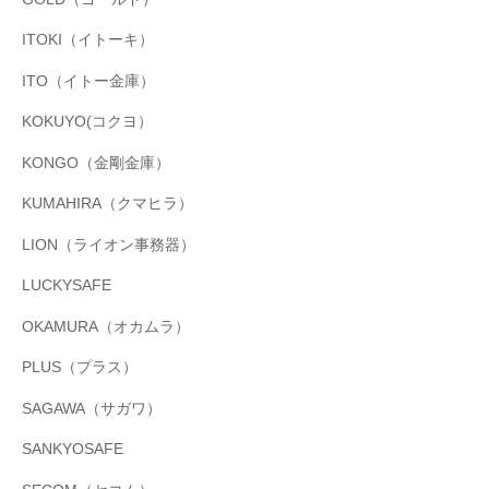
ITOKI（イトーキ）
ITO（イトー金庫）
KOKUYO(コクヨ）
KONGO（金剛金庫）
KUMAHIRA（クマヒラ）
LION（ライオン事務器）
LUCKYSAFE
OKAMURA（オカムラ）
PLUS（プラス）
SAGAWA（サガワ）
SANKYOSAFE