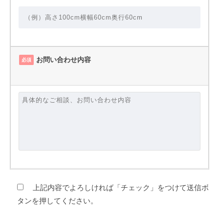
お問い合わせ内容
必須
上記内容でよろしければ「チェック」をつけて送信ボ
タンを押してください。