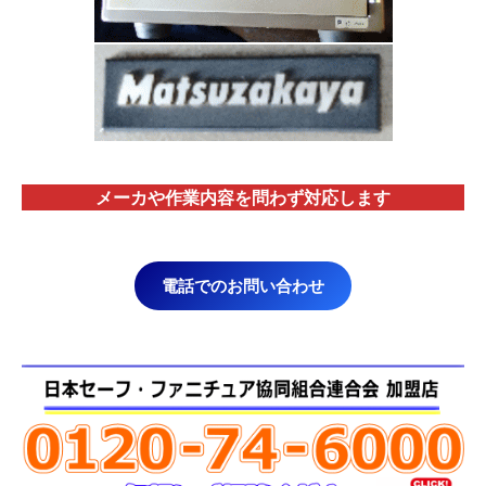
メーカや作業内容を問わず対応します
電話でのお問い合わせ