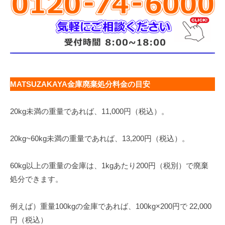
MATSUZAKAYA金庫廃棄処分料金の目安
20kg未満の重量であれば、11,000円（税込）。
20kg~60kg未満の重量であれば、13,200円（税込）。
60kg以上の重量の金庫は、1kgあたり200円（税別）で廃棄
処分できます。
例えば）重量100kgの金庫であれば、100kg×200円で 22,000
円（税込）