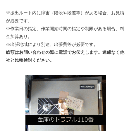
※搬出ルート内に障害（階段や段差等）がある場合、お見積
が必要です。
※作業日の指定、作業開始時間の指定や制限がある場合、料
金加算あり。
※出張地域により別途、出張費等が必要です。
総額はお問い合わせの際に電話でお伝えします。遠慮なく他
社と比較検討ください。