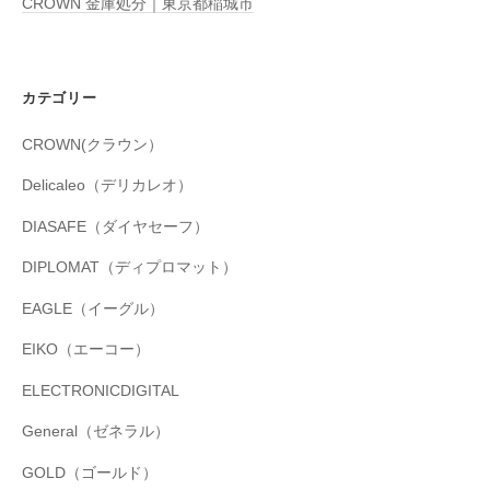
CROWN 金庫処分｜東京都稲城市
カテゴリー
CROWN(クラウン）
Delicaleo（デリカレオ）
DIASAFE（ダイヤセーフ）
DIPLOMAT（ディプロマット）
EAGLE（イーグル）
EIKO（エーコー）
ELECTRONICDIGITAL
General（ゼネラル）
GOLD（ゴールド）