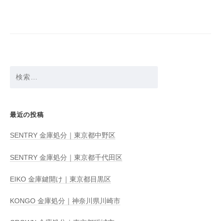
ー
シ
ョ
ン
検
索:
最近の投稿
SENTRY 金庫処分｜東京都中野区
SENTRY 金庫処分｜東京都千代田区
EIKO 金庫鍵開け｜東京都目黒区
KONGO 金庫処分｜神奈川県川崎市