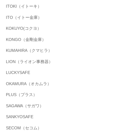
ITOKI（イトーキ）
ITO（イトー金庫）
KOKUYO(コクヨ）
KONGO（金剛金庫）
KUMAHIRA（クマヒラ）
LION（ライオン事務器）
LUCKYSAFE
OKAMURA（オカムラ）
PLUS（プラス）
SAGAWA（サガワ）
SANKYOSAFE
SECOM（セコム）