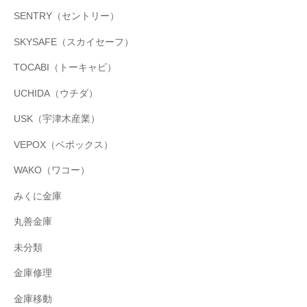
SENTRY（セントリー）
SKYSAFE（スカイセーフ）
TOCABI（トーキャビ）
UCHIDA（ウチダ）
USK（宇津木産業）
VEPOX（ベポックス）
WAKO（ワコー）
みくに金庫
丸善金庫
未分類
金庫修理
金庫移動