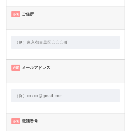
ご住所
必須
メールアドレス
必須
電話番号
必須