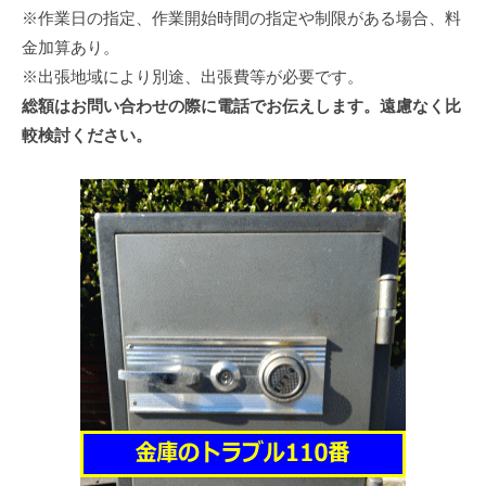
※作業日の指定、作業開始時間の指定や制限がある場合、料
金加算あり。
※出張地域により別途、出張費等が必要です。
総額はお問い合わせの際に電話でお伝えします。遠慮なく比
較検討ください。