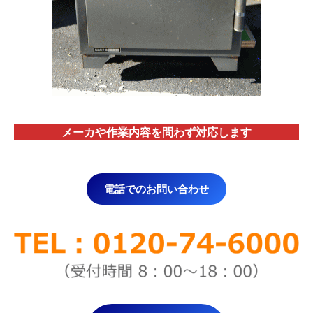
メーカや作業内容を問わず対応します
電話でのお問い合わせ