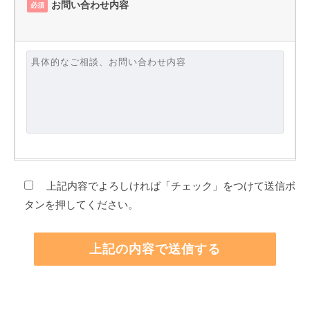
お問い合わせ内容
必須
上記内容でよろしければ「チェック」をつけて送信ボ
タンを押してください。