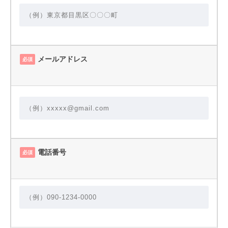
メールアドレス
必須
電話番号
必須