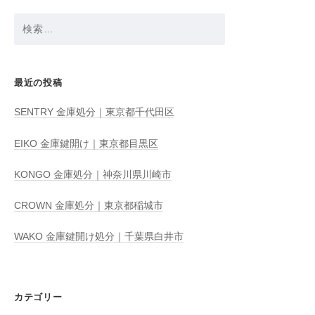
検
索:
最近の投稿
SENTRY 金庫処分｜東京都千代田区
EIKO 金庫鍵開け｜東京都目黒区
KONGO 金庫処分｜神奈川県川崎市
CROWN 金庫処分｜東京都稲城市
WAKO 金庫鍵開け処分｜千葉県白井市
カテゴリー