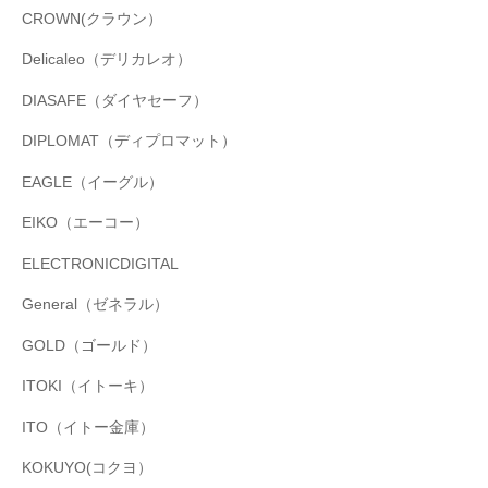
CROWN(クラウン）
Delicaleo（デリカレオ）
DIASAFE（ダイヤセーフ）
DIPLOMAT（ディプロマット）
EAGLE（イーグル）
EIKO（エーコー）
ELECTRONICDIGITAL
General（ゼネラル）
GOLD（ゴールド）
ITOKI（イトーキ）
ITO（イトー金庫）
KOKUYO(コクヨ）