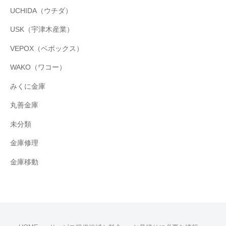
UCHIDA（ウチダ）
USK（宇津木産業）
VEPOX（ベポックス）
WAKO（ワコー）
みくに金庫
丸善金庫
未分類
金庫修理
金庫移動