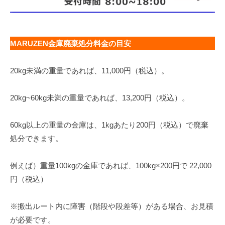
MARUZEN金庫廃棄処分料金の目安
20kg未満の重量であれば、11,000円（税込）。
20kg~60kg未満の重量であれば、13,200円（税込）。
60kg以上の重量の金庫は、1kgあたり200円（税込）で廃棄
処分できます。
例えば）重量100kgの金庫であれば、100kg×200円で 22,000
円（税込）
※搬出ルート内に障害（階段や段差等）がある場合、お見積
が必要です。