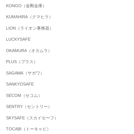
KONGO（金剛金庫）
KUMAHIRA（クマヒラ）
LION（ライオン事務器）
LUCKYSAFE
OKAMURA（オカムラ）
PLUS（プラス）
SAGAWA（サガワ）
SANKYOSAFE
SECOM（セコム）
SENTRY（セントリー）
SKYSAFE（スカイセーフ）
TOCABI（トーキャビ）