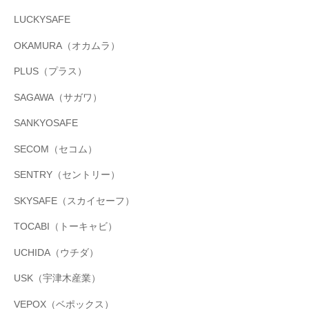
LUCKYSAFE
OKAMURA（オカムラ）
PLUS（プラス）
SAGAWA（サガワ）
SANKYOSAFE
SECOM（セコム）
SENTRY（セントリー）
SKYSAFE（スカイセーフ）
TOCABI（トーキャビ）
UCHIDA（ウチダ）
USK（宇津木産業）
VEPOX（ベポックス）