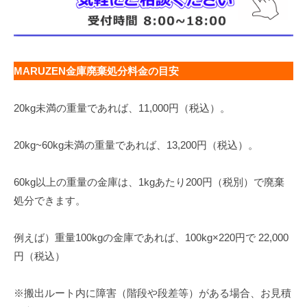
MARUZEN金庫廃棄処分料金の目安
20kg未満の重量であれば、11,000円（税込）。
20kg~60kg未満の重量であれば、13,200円（税込）。
60kg以上の重量の金庫は、1kgあたり200円（税別）で廃棄
処分できます。
例えば）重量100kgの金庫であれば、100kg×220円で 22,000
円（税込）
※搬出ルート内に障害（階段や段差等）がある場合、お見積