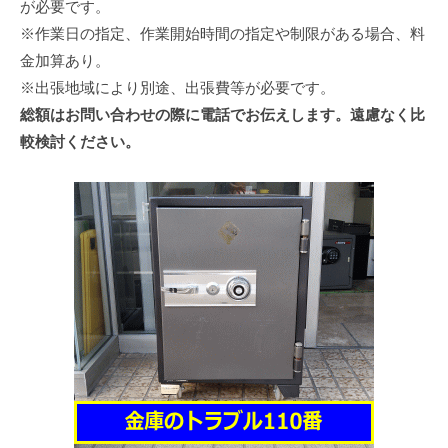
が必要です。
※作業日の指定、作業開始時間の指定や制限がある場合、料
金加算あり。
※出張地域により別途、出張費等が必要です。
総額はお問い合わせの際に電話でお伝えします。遠慮なく比
較検討ください。