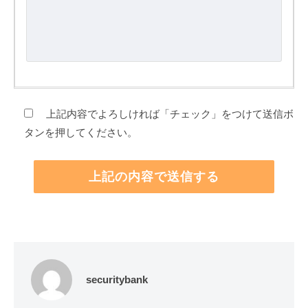
上記内容でよろしければ「チェック」をつけて送信ボ
タンを押してください。
securitybank