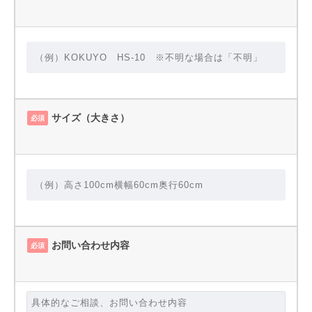
サイズ（大きさ）
必須
お問い合わせ内容
必須