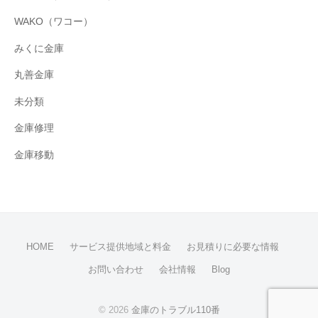
WAKO（ワコー）
みくに金庫
丸善金庫
未分類
金庫修理
金庫移動
HOME
サービス提供地域と料金
お見積りに必要な情報
お問い合わせ
会社情報
Blog
© 2026
金庫のトラブル110番