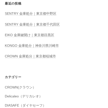
最近の投稿
SENTRY 金庫処分｜東京都中野区
SENTRY 金庫処分｜東京都千代田区
EIKO 金庫鍵開け｜東京都目黒区
KONGO 金庫処分｜神奈川県川崎市
CROWN 金庫処分｜東京都稲城市
カテゴリー
CROWN(クラウン）
Delicaleo（デリカレオ）
DIASAFE（ダイヤセーフ）