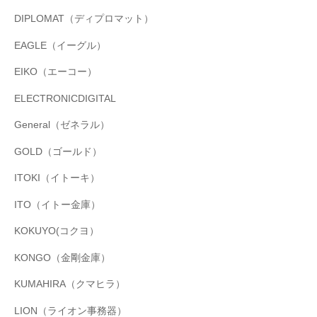
DIPLOMAT（ディプロマット）
EAGLE（イーグル）
EIKO（エーコー）
ELECTRONICDIGITAL
General（ゼネラル）
GOLD（ゴールド）
ITOKI（イトーキ）
ITO（イトー金庫）
KOKUYO(コクヨ）
KONGO（金剛金庫）
KUMAHIRA（クマヒラ）
LION（ライオン事務器）