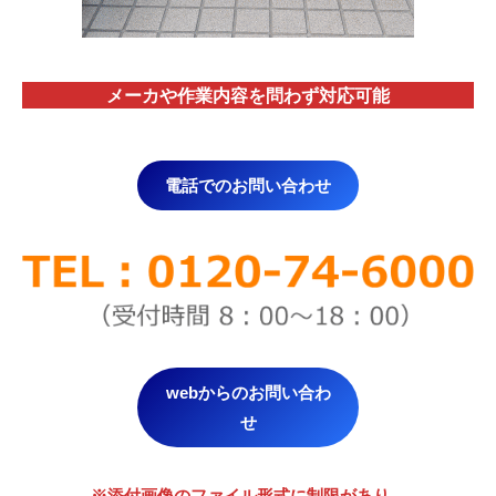
メーカや作業内容を問わず対応
可能
電話でのお問い合わせ
webからのお問い合わ
せ
※添付画像のファイル形式に制限があり。