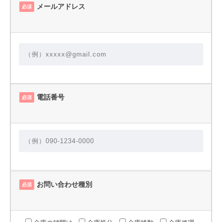
メールアドレス
必須
電話番号
必須
お問い合わせ種別
必須