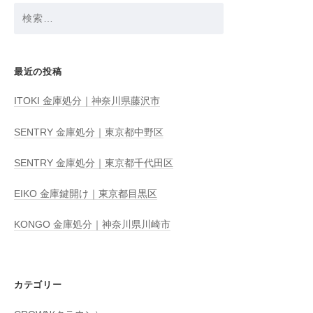
検
索:
最近の投稿
ITOKI 金庫処分｜神奈川県藤沢市
SENTRY 金庫処分｜東京都中野区
SENTRY 金庫処分｜東京都千代田区
EIKO 金庫鍵開け｜東京都目黒区
KONGO 金庫処分｜神奈川県川崎市
カテゴリー