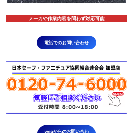
メーカや作業内容を問わず対応
可能
電話でのお問い合わせ
webからのお問い合わ