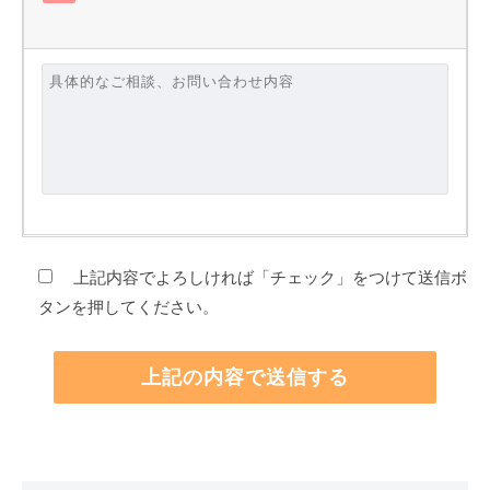
上記内容でよろしければ「チェック」をつけて送信ボ
タンを押してください。