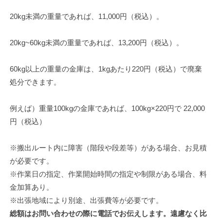
20kg未満の重量であれば、11,000円（税込）。
20kg~60kg未満の重量であれば、13,200円（税込）。
60kg以上の重量の金庫は、1kgあたり220円（税込）で廃棄
処分できます。
例えば）重量100kgの金庫であれば、100kg×220円で 22,000
円（税込）
※搬出ルート内に障害（階段や段差等）がある場合、お見積
が必要です。
※作業日の指定、作業開始時間の指定や制限がある場合、料
金加算あり。
※出張地域により別途、出張費等が必要です。
総額はお問い合わせの際に電話でお伝えします。遠慮なく比