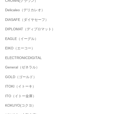
CROWN(クラウン）
Delicaleo（デリカレオ）
DIASAFE（ダイヤセーフ）
DIPLOMAT（ディプロマット）
EAGLE（イーグル）
EIKO（エーコー）
ELECTRONICDIGITAL
General（ゼネラル）
GOLD（ゴールド）
ITOKI（イトーキ）
ITO（イトー金庫）
KOKUYO(コクヨ）