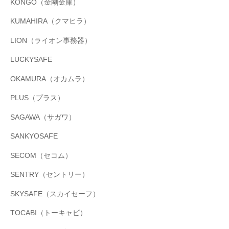
KONGO（金剛金庫）
KUMAHIRA（クマヒラ）
LION（ライオン事務器）
LUCKYSAFE
OKAMURA（オカムラ）
PLUS（プラス）
SAGAWA（サガワ）
SANKYOSAFE
SECOM（セコム）
SENTRY（セントリー）
SKYSAFE（スカイセーフ）
TOCABI（トーキャビ）