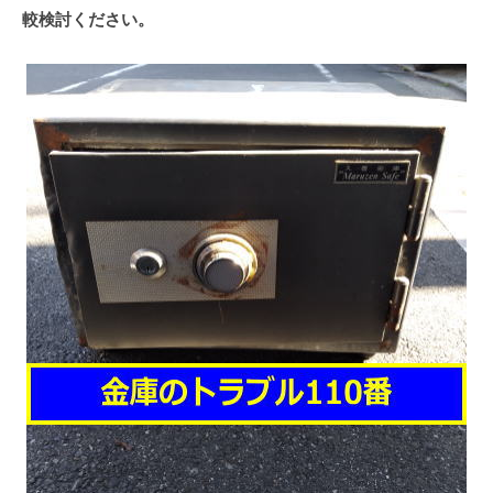
較検討ください。