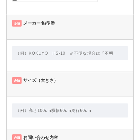
メーカー名/型番
必須
サイズ（大きさ）
必須
お問い合わせ内容
必須