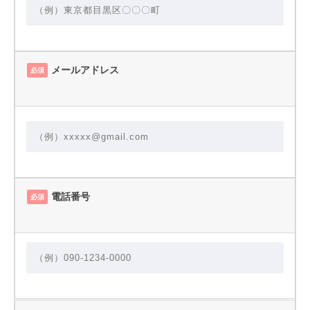
メールアドレス
必須
電話番号
必須