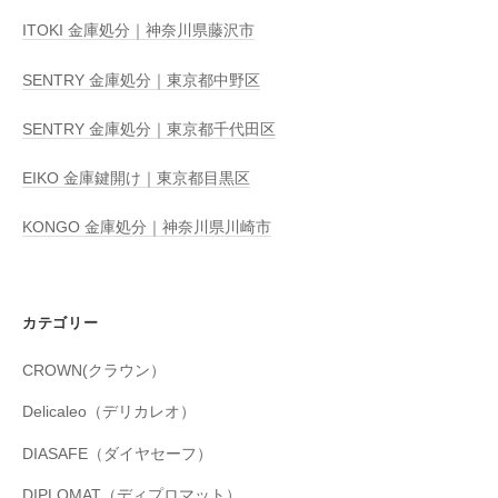
ITOKI 金庫処分｜神奈川県藤沢市
SENTRY 金庫処分｜東京都中野区
SENTRY 金庫処分｜東京都千代田区
EIKO 金庫鍵開け｜東京都目黒区
KONGO 金庫処分｜神奈川県川崎市
カテゴリー
CROWN(クラウン）
Delicaleo（デリカレオ）
DIASAFE（ダイヤセーフ）
DIPLOMAT（ディプロマット）