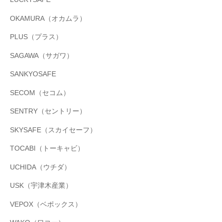
OKAMURA（オカムラ）
PLUS（プラス）
SAGAWA（サガワ）
SANKYOSAFE
SECOM（セコム）
SENTRY（セントリー）
SKYSAFE（スカイセーフ）
TOCABI（トーキャビ）
UCHIDA（ウチダ）
USK（宇津木産業）
VEPOX（ベポックス）