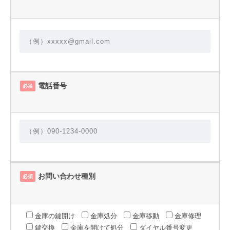
電話番号
必須
お問い合わせ種別
必須
金庫の鍵開け
金庫処分
金庫移動
金庫修理
鍵交換
金庫を開けて処分
ダイヤル番号変更