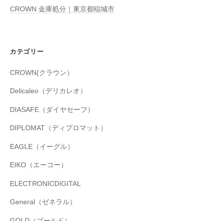
CROWN 金庫処分｜東京都稲城市
カテゴリー
CROWN(クラウン）
Delicaleo（デリカレオ）
DIASAFE（ダイヤセーフ）
DIPLOMAT（ディプロマット）
EAGLE（イーグル）
EIKO（エーコー）
ELECTRONICDIGITAL
General（ゼネラル）
GOLD（ゴールド）