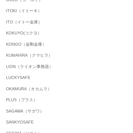
ITOKI（イトーキ）
ITO（イトー金庫）
KOKUYO(コクヨ）
KONGO（金剛金庫）
KUMAHIRA（クマヒラ）
LION（ライオン事務器）
LUCKYSAFE
OKAMURA（オカムラ）
PLUS（プラス）
SAGAWA（サガワ）
SANKYOSAFE