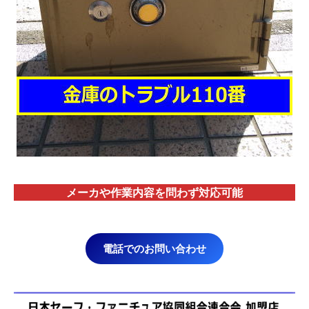
メーカや作業内容を問わず対応
可能
電話でのお問い合わせ