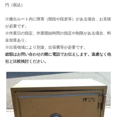
円（税込）
※搬出ルート内に障害（階段や段差等）がある場合、お見積
が必要です。
※作業日の指定、作業開始時間の指定や制限がある場合、料
金加算あり。
※出張地域により別途、出張費等が必要です。
総額はお問い合わせの際に電話でお伝えします。遠慮なく他
社と比較検討ください。