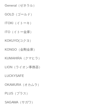
General（ゼネラル）
GOLD（ゴールド）
ITOKI（イトーキ）
ITO（イトー金庫）
KOKUYO(コクヨ）
KONGO（金剛金庫）
KUMAHIRA（クマヒラ）
LION（ライオン事務器）
LUCKYSAFE
OKAMURA（オカムラ）
PLUS（プラス）
SAGAWA（サガワ）