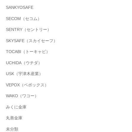
SANKYOSAFE
SECOM（セコム）
SENTRY（セントリー）
SKYSAFE（スカイセーフ）
TOCABI（トーキャビ）
UCHIDA（ウチダ）
USK（宇津木産業）
VEPOX（ベポックス）
WAKO（ワコー）
みくに金庫
丸善金庫
未分類