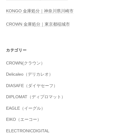
KONGO 金庫処分｜神奈川県川崎市
CROWN 金庫処分｜東京都稲城市
カテゴリー
CROWN(クラウン）
Delicaleo（デリカレオ）
DIASAFE（ダイヤセーフ）
DIPLOMAT（ディプロマット）
EAGLE（イーグル）
EIKO（エーコー）
ELECTRONICDIGITAL