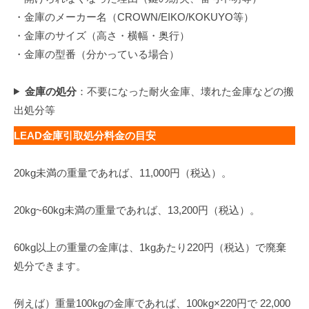
・金庫のメーカー名（CROWN/EIKO/KOKUYO等）
・金庫のサイズ（高さ・横幅・奥行）
・金庫の型番（分かっている場合）
金庫の処分
：不要になった耐火金庫、壊れた金庫などの搬
出処分等
LEAD金庫引取処分料金の目安
20kg未満の重量であれば、11,000円（税込）。
20kg~60kg未満の重量であれば、13,200円（税込）。
60kg以上の重量の金庫は、1kgあたり220円（税込）で廃棄
処分できます。
例えば）重量100kgの金庫であれば、100kg×220円で 22,000