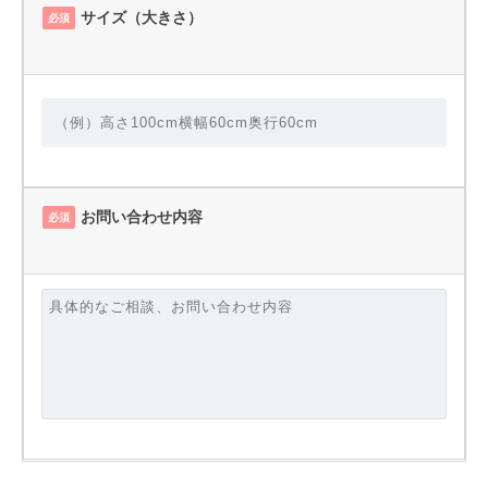
サイズ（大きさ）
必須
お問い合わせ内容
必須