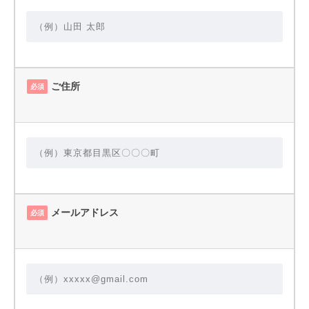
ご住所
必須
メールアドレス
必須