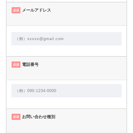
メールアドレス
必須
電話番号
必須
お問い合わせ種別
必須