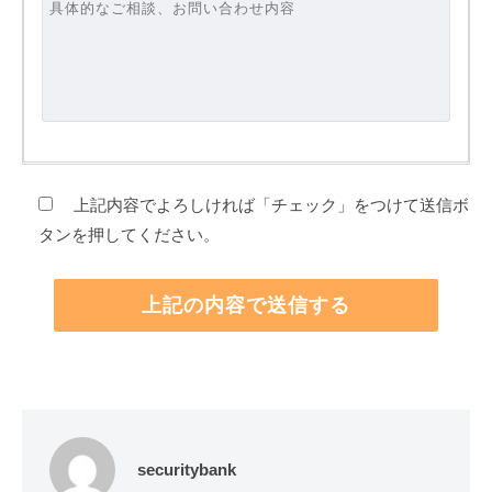
上記内容でよろしければ「チェック」をつけて送信ボ
タンを押してください。
securitybank