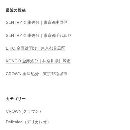
最近の投稿
SENTRY 金庫処分｜東京都中野区
SENTRY 金庫処分｜東京都千代田区
EIKO 金庫鍵開け｜東京都目黒区
KONGO 金庫処分｜神奈川県川崎市
CROWN 金庫処分｜東京都稲城市
カテゴリー
CROWN(クラウン）
Delicaleo（デリカレオ）