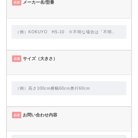
メーカー名/型番
必須
サイズ（大きさ）
必須
お問い合わせ内容
必須