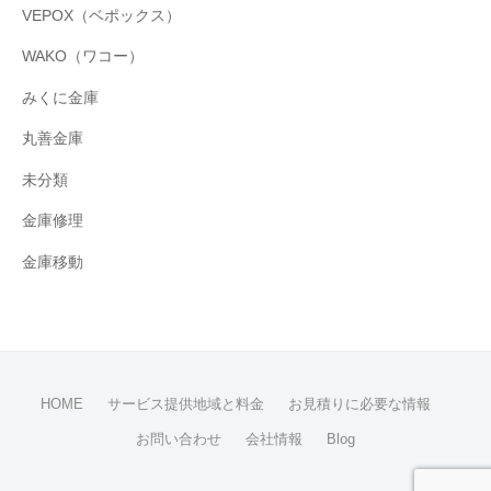
VEPOX（ベポックス）
WAKO（ワコー）
みくに金庫
丸善金庫
未分類
金庫修理
金庫移動
HOME
サービス提供地域と料金
お見積りに必要な情報
お問い合わせ
会社情報
Blog