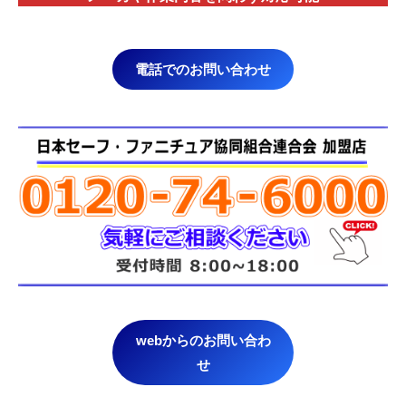
電話でのお問い合わせ
webからのお問い合わ
せ