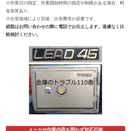
※作業日の指定、作業開始時間の指定や制限がある場合、料
金加算あり。
※出張地域により別途、出張費等が必要です。
総額はお問い合わせの際に電話でお伝えします。遠慮なく比
較検討ください。
メーカや作業内容を問わず対応
可能