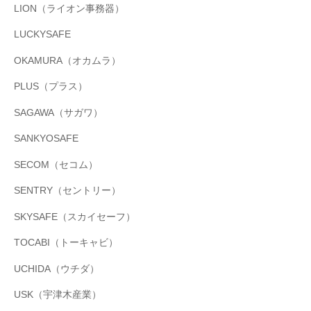
LION（ライオン事務器）
LUCKYSAFE
OKAMURA（オカムラ）
PLUS（プラス）
SAGAWA（サガワ）
SANKYOSAFE
SECOM（セコム）
SENTRY（セントリー）
SKYSAFE（スカイセーフ）
TOCABI（トーキャビ）
UCHIDA（ウチダ）
USK（宇津木産業）