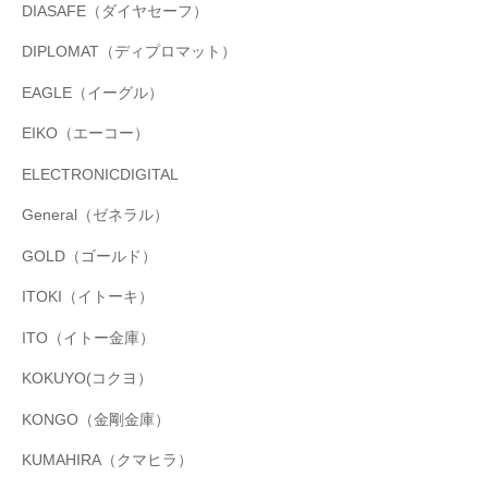
DIASAFE（ダイヤセーフ）
DIPLOMAT（ディプロマット）
EAGLE（イーグル）
EIKO（エーコー）
ELECTRONICDIGITAL
General（ゼネラル）
GOLD（ゴールド）
ITOKI（イトーキ）
ITO（イトー金庫）
KOKUYO(コクヨ）
KONGO（金剛金庫）
KUMAHIRA（クマヒラ）