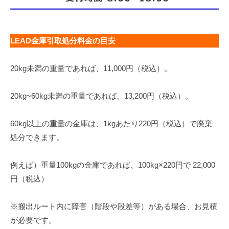
LEAD金庫引取処分料金の目安
20kg未満の重量であれば、11,000円（税込）。
20kg~60kg未満の重量であれば、13,200円（税込）。
60kg以上の重量の金庫は、1kgあたり220円（税込）で廃棄
処分できます。
例えば）重量100kgの金庫であれば、100kg×220円で 22,000
円（税込）
※搬出ルート内に障害（階段や段差等）がある場合、お見積
が必要です。