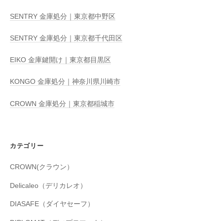
SENTRY 金庫処分｜東京都中野区
SENTRY 金庫処分｜東京都千代田区
EIKO 金庫鍵開け｜東京都目黒区
KONGO 金庫処分｜神奈川県川崎市
CROWN 金庫処分｜東京都稲城市
カテゴリー
CROWN(クラウン）
Delicaleo（デリカレオ）
DIASAFE（ダイヤセーフ）