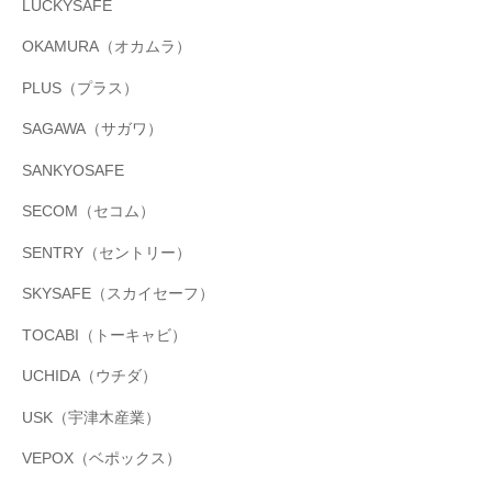
LUCKYSAFE
OKAMURA（オカムラ）
PLUS（プラス）
SAGAWA（サガワ）
SANKYOSAFE
SECOM（セコム）
SENTRY（セントリー）
SKYSAFE（スカイセーフ）
TOCABI（トーキャビ）
UCHIDA（ウチダ）
USK（宇津木産業）
VEPOX（ベポックス）