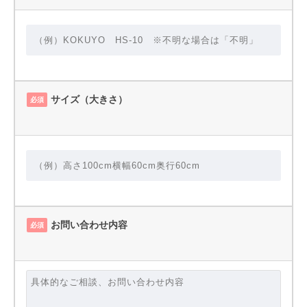
サイズ（大きさ）
必須
お問い合わせ内容
必須