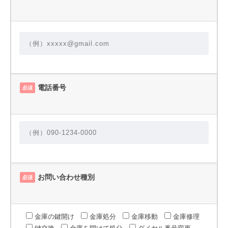
電話番号
必須
お問い合わせ種別
必須
金庫の鍵開け
金庫処分
金庫移動
金庫修理