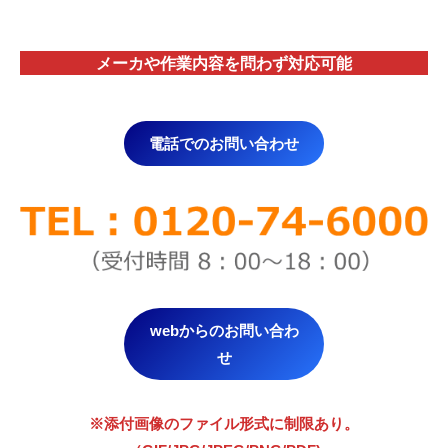
メーカや作業内容を問わず対応
可能
電話でのお問い合わせ
webからのお問い合わ
せ
※添付画像のファイル形式に制限あり。