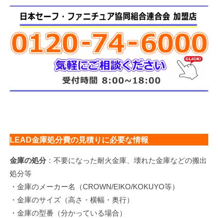
LEAD金庫
処分費の見積りに必要な情報
金庫の処分
：不要になった耐火金庫、壊れた金庫などの搬出
処分等
・金庫のメーカー名（CROWN/EIKO/KOKUYO等）
・金庫のサイズ（高さ・横幅・奥行）
・金庫の型番（分かっている場合）