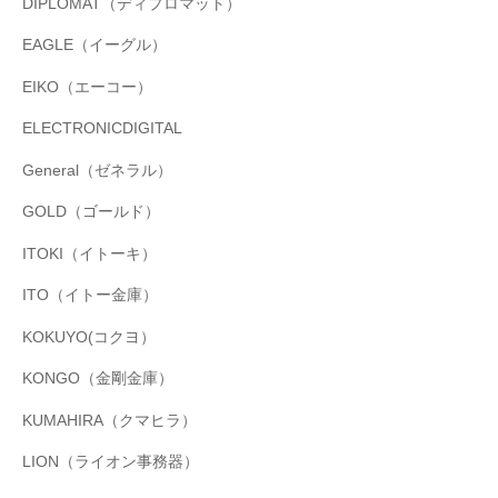
DIPLOMAT（ディプロマット）
EAGLE（イーグル）
EIKO（エーコー）
ELECTRONICDIGITAL
General（ゼネラル）
GOLD（ゴールド）
ITOKI（イトーキ）
ITO（イトー金庫）
KOKUYO(コクヨ）
KONGO（金剛金庫）
KUMAHIRA（クマヒラ）
LION（ライオン事務器）