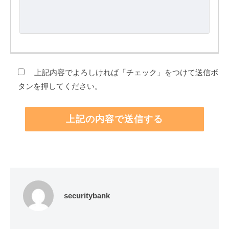
上記内容でよろしければ「チェック」をつけて送信ボ
タンを押してください。
securitybank