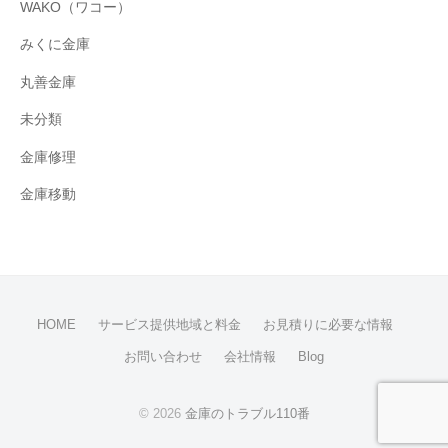
WAKO（ワコー）
みくに金庫
丸善金庫
未分類
金庫修理
金庫移動
HOME
サービス提供地域と料金
お見積りに必要な情報
お問い合わせ
会社情報
Blog
© 2026
金庫のトラブル110番