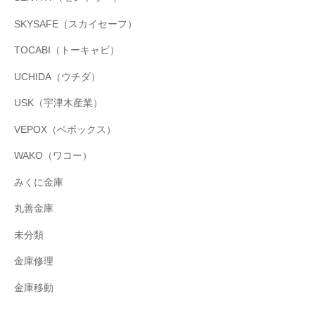
SKYSAFE（スカイセーフ）
TOCABI（トーキャビ）
UCHIDA（ウチダ）
USK（宇津木産業）
VEPOX（ベポックス）
WAKO（ワコー）
みくに金庫
丸善金庫
未分類
金庫修理
金庫移動