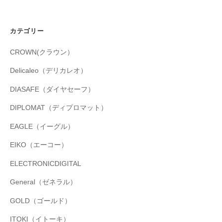
カテゴリー
CROWN(クラウン）
Delicaleo（デリカレオ）
DIASAFE（ダイヤセーフ）
DIPLOMAT（ディプロマット）
EAGLE（イーグル）
EIKO（エーコー）
ELECTRONICDIGITAL
General（ゼネラル）
GOLD（ゴールド）
ITOKI（イトーキ）