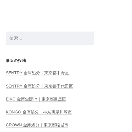
シ
ョ
ン
検
索:
最近の投稿
SENTRY 金庫処分｜東京都中野区
SENTRY 金庫処分｜東京都千代田区
EIKO 金庫鍵開け｜東京都目黒区
KONGO 金庫処分｜神奈川県川崎市
CROWN 金庫処分｜東京都稲城市