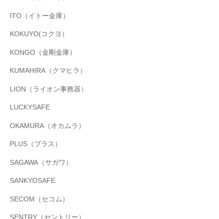
ITO（イトー金庫）
KOKUYO(コクヨ）
KONGO（金剛金庫）
KUMAHIRA（クマヒラ）
LION（ライオン事務器）
LUCKYSAFE
OKAMURA（オカムラ）
PLUS（プラス）
SAGAWA（サガワ）
SANKYOSAFE
SECOM（セコム）
SENTRY（セントリー）