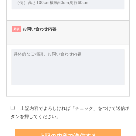
お問い合わせ内容
必須
上記内容でよろしければ「チェック」をつけて送信ボ
タンを押してください。