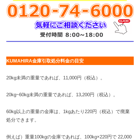
KUMAHIRA金庫引取処分料金の目安
20kg未満の重量であれば、11,000円（税込）。
20kg~60kg未満の重量であれば、13,200円（税込）。
60kg以上の重量の金庫は、1kgあたり220円（税込）で廃棄
処分できます。
例えば）重量100kgの金庫であれば、100kg×220円で 22,000