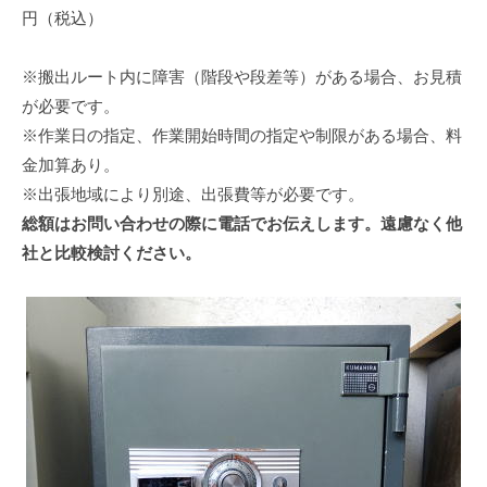
円（税込）
※搬出ルート内に障害（階段や段差等）がある場合、お見積
が必要です。
※作業日の指定、作業開始時間の指定や制限がある場合、料
金加算あり。
※出張地域により別途、出張費等が必要です。
総額はお問い合わせの際に電話でお伝えします。遠慮なく他
社と比較検討ください。