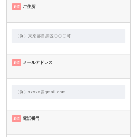
ご住所
必須
メールアドレス
必須
電話番号
必須