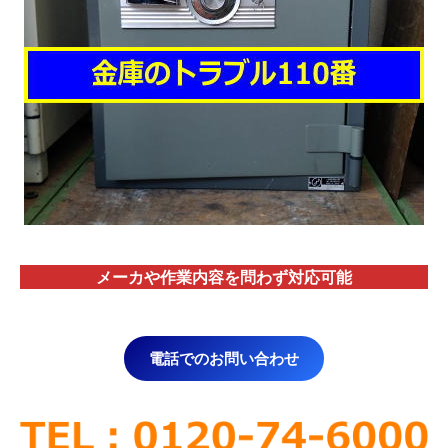
メーカや作業内容を問わず対応
可能
電話でのお問い合わせ