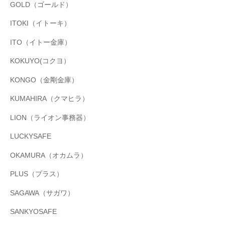
GOLD（ゴールド）
ITOKI（イトーキ）
ITO（イトー金庫）
KOKUYO(コクヨ）
KONGO（金剛金庫）
KUMAHIRA（クマヒラ）
LION（ライオン事務器）
LUCKYSAFE
OKAMURA（オカムラ）
PLUS（プラス）
SAGAWA（サガワ）
SANKYOSAFE