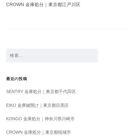
ゲ
CROWN 金庫処分｜東京都江戸川区
ー
シ
ョ
ン
検
索:
最近の投稿
SENTRY 金庫処分｜東京都千代田区
EIKO 金庫鍵開け｜東京都目黒区
KONGO 金庫処分｜神奈川県川崎市
CROWN 金庫処分｜東京都稲城市