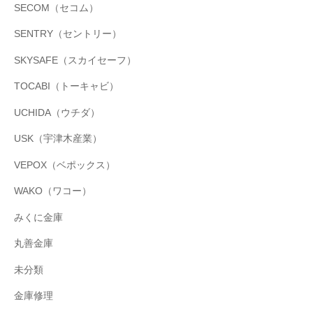
SECOM（セコム）
SENTRY（セントリー）
SKYSAFE（スカイセーフ）
TOCABI（トーキャビ）
UCHIDA（ウチダ）
USK（宇津木産業）
VEPOX（ベポックス）
WAKO（ワコー）
みくに金庫
丸善金庫
未分類
金庫修理