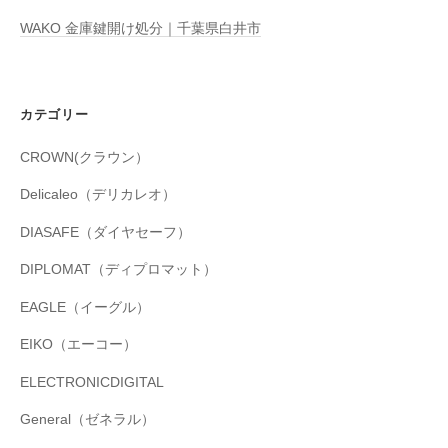
WAKO 金庫鍵開け処分｜千葉県白井市
カテゴリー
CROWN(クラウン）
Delicaleo（デリカレオ）
DIASAFE（ダイヤセーフ）
DIPLOMAT（ディプロマット）
EAGLE（イーグル）
EIKO（エーコー）
ELECTRONICDIGITAL
General（ゼネラル）