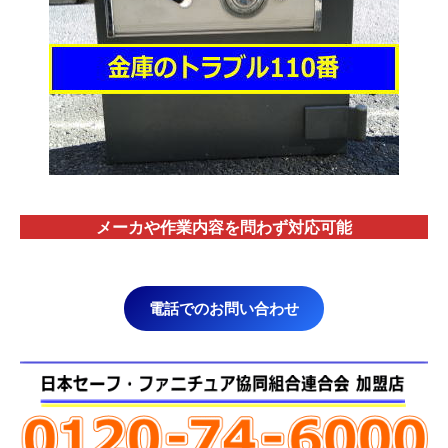
メーカや作業内容を問わず対応
可能
電話でのお問い合わせ