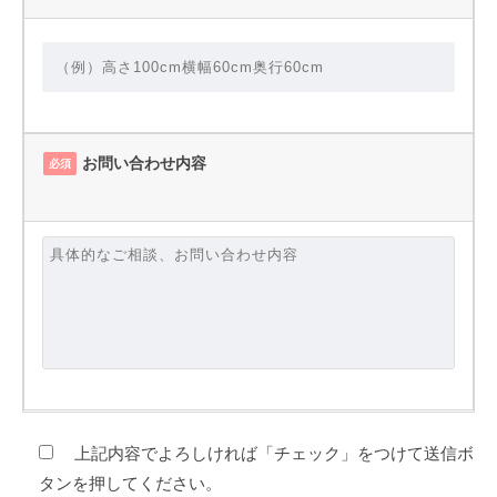
お問い合わせ内容
必須
上記内容でよろしければ「チェック」をつけて送信ボ
タンを押してください。