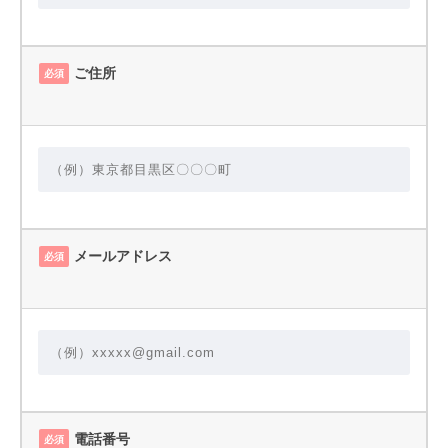
ご住所
必須
メールアドレス
必須
電話番号
必須