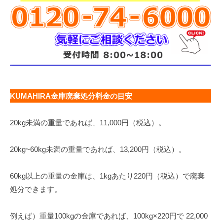
KUMAHIRA金庫廃棄処分料金の目安
20kg未満の重量であれば、11,000円（税込）。
20kg~60kg未満の重量であれば、13,200円（税込）。
60kg以上の重量の金庫は、1kgあたり220円（税込）で廃棄
処分できます。
例えば）重量100kgの金庫であれば、100kg×220円で 22,000