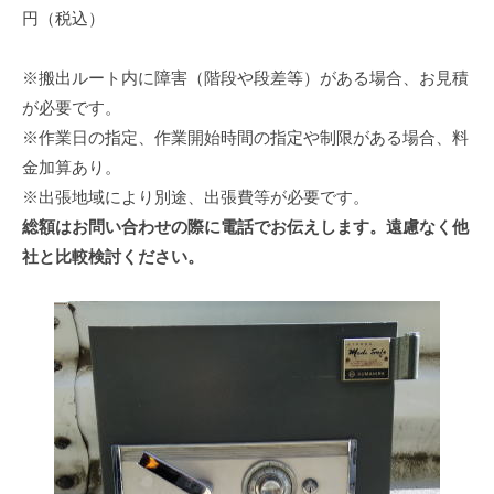
円（税込）
※搬出ルート内に障害（階段や段差等）がある場合、お見積
が必要です。
※作業日の指定、作業開始時間の指定や制限がある場合、料
金加算あり。
※出張地域により別途、出張費等が必要です。
総額はお問い合わせの際に電話でお伝えします。遠慮なく他
社と比較検討ください。