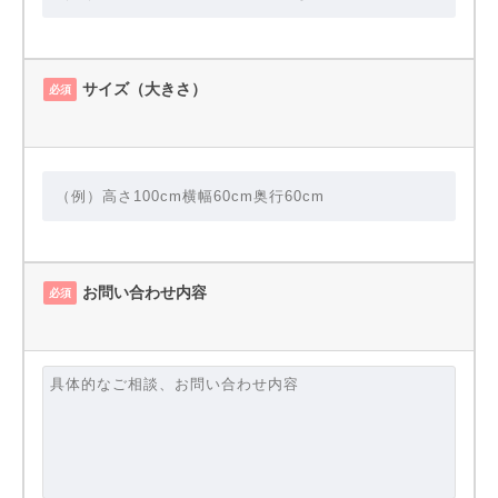
サイズ（大きさ）
必須
お問い合わせ内容
必須