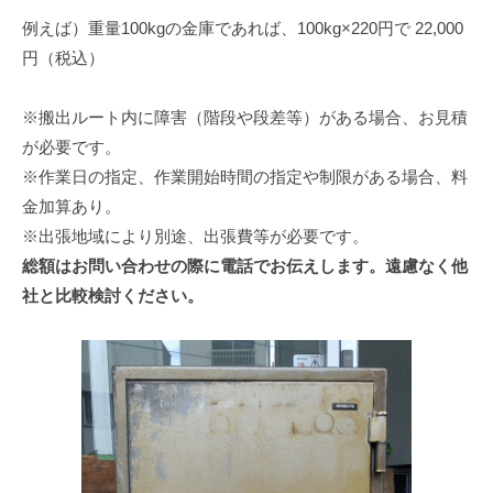
例えば）重量100kgの金庫であれば、100kg×220円で 22,000
円（税込）
※搬出ルート内に障害（階段や段差等）がある場合、お見積
が必要です。
※作業日の指定、作業開始時間の指定や制限がある場合、料
金加算あり。
※出張地域により別途、出張費等が必要です。
総額はお問い合わせの際に電話でお伝えします。遠慮なく他
社と比較検討ください。