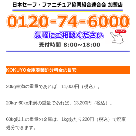
KOKUYO金庫廃棄処分料金の目安
20kg未満の重量であれば、11,000円（税込）。
20kg~60kg未満の重量であれば、13,200円（税込）。
60kg以上の重量の金庫は、1kgあたり220円（税込）で廃棄
処分できます。