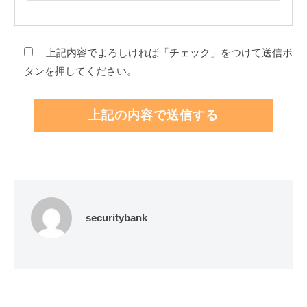
上記内容でよろしければ「チェック」をつけて送信ボ
タンを押してください。
securitybank