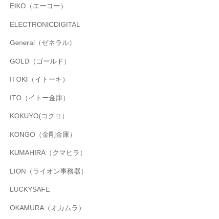
EIKO（エーコー）
ELECTRONICDIGITAL
General（ゼネラル）
GOLD（ゴールド）
ITOKI（イトーキ）
ITO（イトー金庫）
KOKUYO(コクヨ）
KONGO（金剛金庫）
KUMAHIRA（クマヒラ）
LION（ライオン事務器）
LUCKYSAFE
OKAMURA（オカムラ）