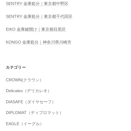
SENTRY 金庫処分｜東京都中野区
SENTRY 金庫処分｜東京都千代田区
EIKO 金庫鍵開け｜東京都目黒区
KONGO 金庫処分｜神奈川県川崎市
カテゴリー
CROWN(クラウン）
Delicaleo（デリカレオ）
DIASAFE（ダイヤセーフ）
DIPLOMAT（ディプロマット）
EAGLE（イーグル）