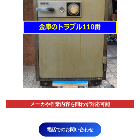
メーカや作業内容を問わず対応
可能
電話でのお問い合わせ