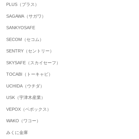
PLUS（プラス）
SAGAWA（サガワ）
SANKYOSAFE
SECOM（セコム）
SENTRY（セントリー）
SKYSAFE（スカイセーフ）
TOCABI（トーキャビ）
UCHIDA（ウチダ）
USK（宇津木産業）
VEPOX（ベポックス）
WAKO（ワコー）
みくに金庫