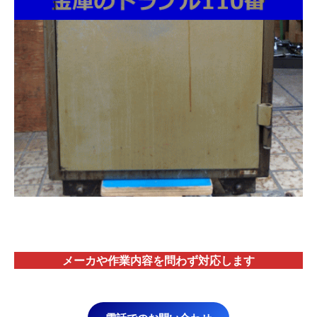
メーカや作業内容を問わず対応します