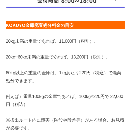
KOKUYO金庫廃棄処分料金の目安
20kg未満の重量であれば、11,000円（税別）。
20kg~60kg未満の重量であれば、13,200円（税別）。
60kg以上の重量の金庫は、1kgあたり220円（税込）で廃棄
処分できます。
例えば）重量100kgの金庫であれば、100kg×220円で 22,000
円（税込）
※搬出ルート内に障害（階段や段差等）がある場合、お見積
が必要です。