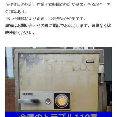
※作業日の指定、作業開始時間の指定や制限がある場合、料
金加算あり。
※出張地域により別途、出張費等が必要です。
総額はお問い合わせの際に電話でお伝えします。遠慮なく比
較検討ください。