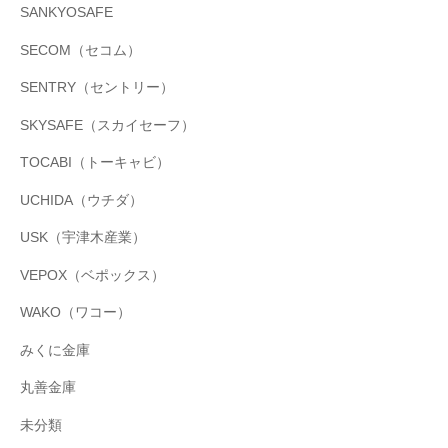
SANKYOSAFE
SECOM（セコム）
SENTRY（セントリー）
SKYSAFE（スカイセーフ）
TOCABI（トーキャビ）
UCHIDA（ウチダ）
USK（宇津木産業）
VEPOX（ベポックス）
WAKO（ワコー）
みくに金庫
丸善金庫
未分類