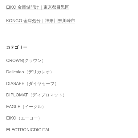
EIKO 金庫鍵開け｜東京都目黒区
KONGO 金庫処分｜神奈川県川崎市
カテゴリー
CROWN(クラウン）
Delicaleo（デリカレオ）
DIASAFE（ダイヤセーフ）
DIPLOMAT（ディプロマット）
EAGLE（イーグル）
EIKO（エーコー）
ELECTRONICDIGITAL