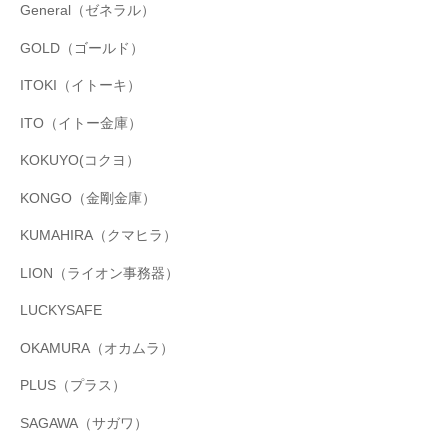
General（ゼネラル）
GOLD（ゴールド）
ITOKI（イトーキ）
ITO（イトー金庫）
KOKUYO(コクヨ）
KONGO（金剛金庫）
KUMAHIRA（クマヒラ）
LION（ライオン事務器）
LUCKYSAFE
OKAMURA（オカムラ）
PLUS（プラス）
SAGAWA（サガワ）