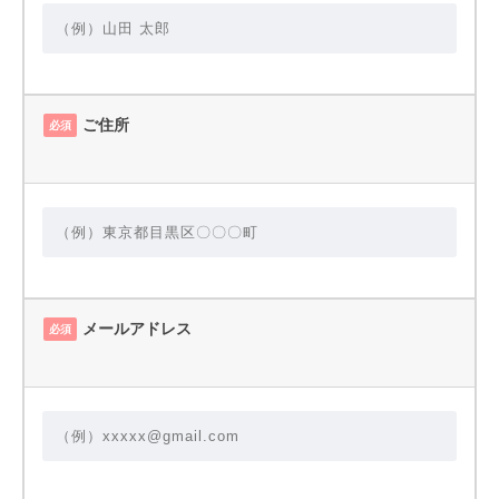
ご住所
必須
メールアドレス
必須