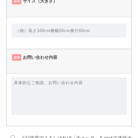
サイズ（大きさ）
必須
お問い合わせ内容
必須
上記内容でよろしければ「チェック」をつけて送信ボ