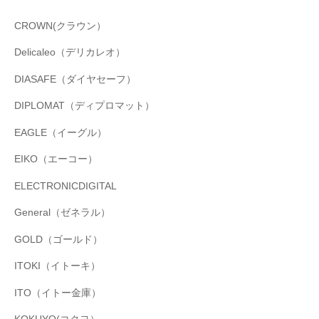
CROWN(クラウン）
Delicaleo（デリカレオ）
DIASAFE（ダイヤセーフ）
DIPLOMAT（ディプロマット）
EAGLE（イーグル）
EIKO（エーコー）
ELECTRONICDIGITAL
General（ゼネラル）
GOLD（ゴールド）
ITOKI（イトーキ）
ITO（イトー金庫）