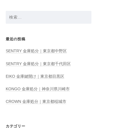
検
索:
最近の投稿
SENTRY 金庫処分｜東京都中野区
SENTRY 金庫処分｜東京都千代田区
EIKO 金庫鍵開け｜東京都目黒区
KONGO 金庫処分｜神奈川県川崎市
CROWN 金庫処分｜東京都稲城市
カテゴリー