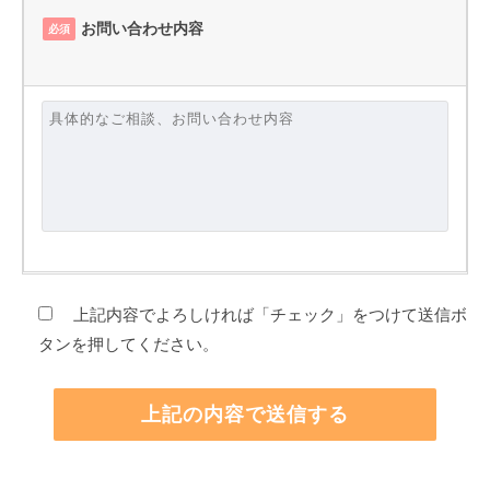
お問い合わせ内容
必須
上記内容でよろしければ「チェック」をつけて送信ボ
タンを押してください。