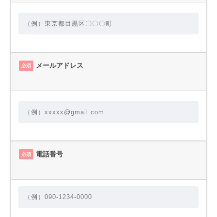
メールアドレス
必須
電話番号
必須