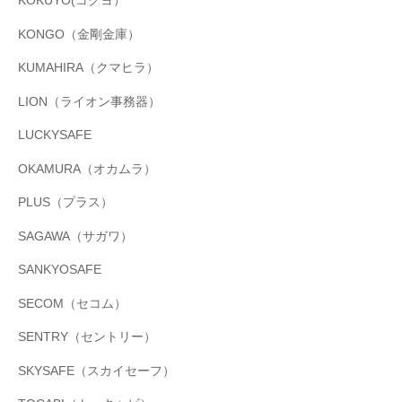
KOKUYO(コクヨ）
KONGO（金剛金庫）
KUMAHIRA（クマヒラ）
LION（ライオン事務器）
LUCKYSAFE
OKAMURA（オカムラ）
PLUS（プラス）
SAGAWA（サガワ）
SANKYOSAFE
SECOM（セコム）
SENTRY（セントリー）
SKYSAFE（スカイセーフ）