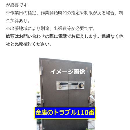
が必要です。
※作業日の指定、作業開始時間の指定や制限がある場合、料
金加算あり。
※出張地域により別途、出張費等が必要です。
総額はお問い合わせの際に電話でお伝えします。遠慮なく他
社と比較検討ください。