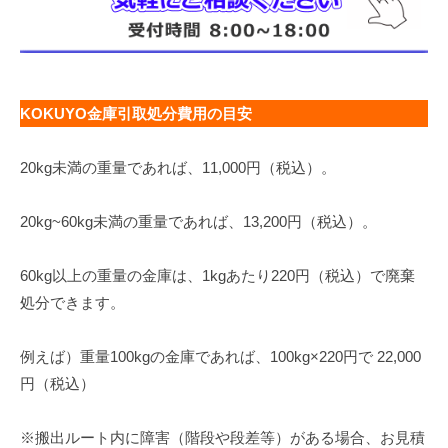
KOKUYO金庫引取処分費用の目安
20kg未満の重量であれば、11,000円（税込）。
20kg~60kg未満の重量であれば、13,200円（税込）。
60kg以上の重量の金庫は、1kgあたり220円（税込）で廃棄
処分できます。
例えば）重量100kgの金庫であれば、100kg×220円で 22,000
円（税込）
※搬出ルート内に障害（階段や段差等）がある場合、お見積