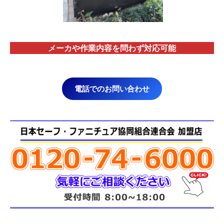
メーカや作業内容を問わず対応
可能
電話でのお問い合わせ