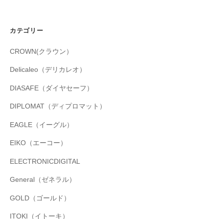
カテゴリー
CROWN(クラウン）
Delicaleo（デリカレオ）
DIASAFE（ダイヤセーフ）
DIPLOMAT（ディプロマット）
EAGLE（イーグル）
EIKO（エーコー）
ELECTRONICDIGITAL
General（ゼネラル）
GOLD（ゴールド）
ITOKI（イトーキ）