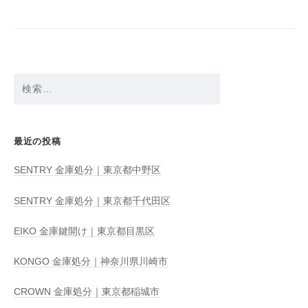
シ
ョ
ン
検
索:
最近の投稿
SENTRY 金庫処分｜東京都中野区
SENTRY 金庫処分｜東京都千代田区
EIKO 金庫鍵開け｜東京都目黒区
KONGO 金庫処分｜神奈川県川崎市
CROWN 金庫処分｜東京都稲城市