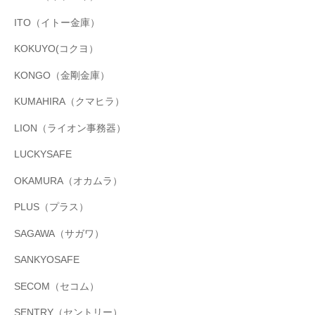
ITO（イトー金庫）
KOKUYO(コクヨ）
KONGO（金剛金庫）
KUMAHIRA（クマヒラ）
LION（ライオン事務器）
LUCKYSAFE
OKAMURA（オカムラ）
PLUS（プラス）
SAGAWA（サガワ）
SANKYOSAFE
SECOM（セコム）
SENTRY（セントリー）