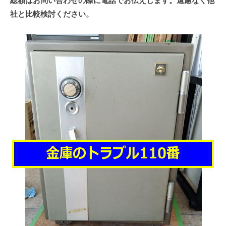
総額はお問い合わせの際に電話でお伝えします。遠慮なく他
社と比較検討ください。