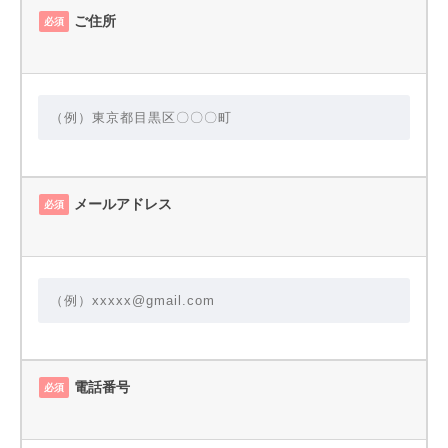
ご住所
必須
メールアドレス
必須
電話番号
必須