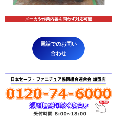
メーカや作業内容を問わず対応
可能
電話でのお問い
合わせ