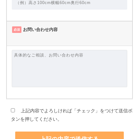
お問い合わせ内容
必須
上記内容でよろしければ「チェック」をつけて送信ボ
タンを押してください。