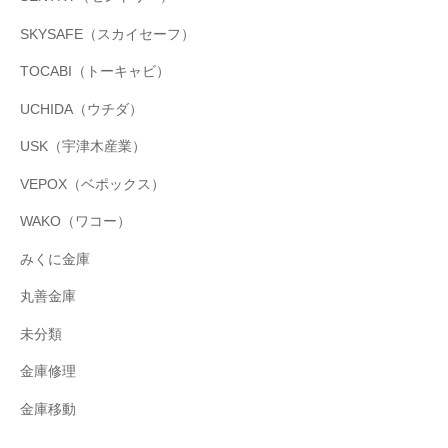
SKYSAFE（スカイセーフ）
TOCABI（トーキャビ）
UCHIDA（ウチダ）
USK（宇津木産業）
VEPOX（ベポックス）
WAKO（ワコー）
みくに金庫
丸善金庫
未分類
金庫修理
金庫移動