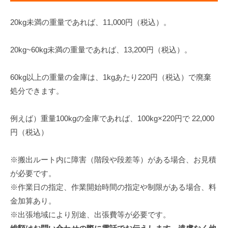
20kg未満の重量であれば、11,000円（税込）。
20kg~60kg未満の重量であれば、13,200円（税込）。
60kg以上の重量の金庫は、1kgあたり220円（税込）で廃棄
処分できます。
例えば）重量100kgの金庫であれば、100kg×220円で 22,000
円（税込）
※搬出ルート内に障害（階段や段差等）がある場合、お見積
が必要です。
※作業日の指定、作業開始時間の指定や制限がある場合、料
金加算あり。
※出張地域により別途、出張費等が必要です。