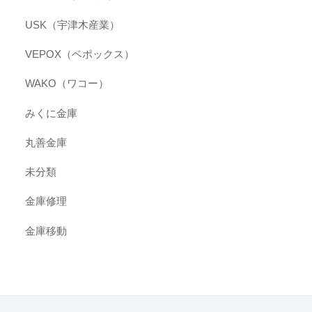
USK（宇津木産業）
VEPOX（ベポックス）
WAKO（ワコー）
みくに金庫
丸善金庫
未分類
金庫修理
金庫移動