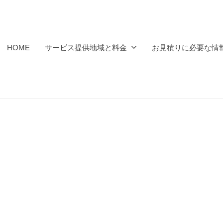
HOME
サービス提供地域と料金
お見積りに必要な情