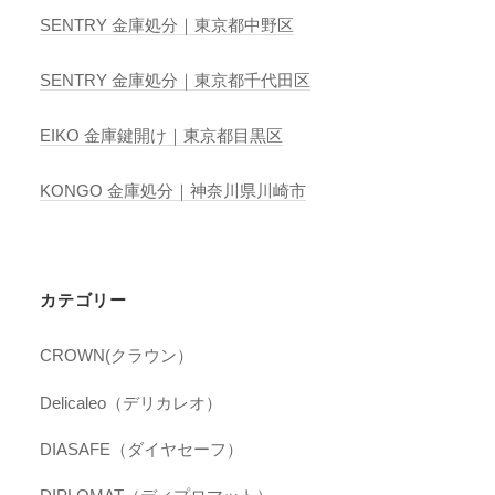
SENTRY 金庫処分｜東京都中野区
SENTRY 金庫処分｜東京都千代田区
EIKO 金庫鍵開け｜東京都目黒区
KONGO 金庫処分｜神奈川県川崎市
カテゴリー
CROWN(クラウン）
Delicaleo（デリカレオ）
DIASAFE（ダイヤセーフ）