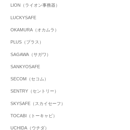
LION（ライオン事務器）
LUCKYSAFE
OKAMURA（オカムラ）
PLUS（プラス）
SAGAWA（サガワ）
SANKYOSAFE
SECOM（セコム）
SENTRY（セントリー）
SKYSAFE（スカイセーフ）
TOCABI（トーキャビ）
UCHIDA（ウチダ）