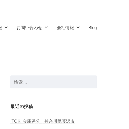
報
お問い合わせ
会社情報
Blog
検
索:
最近の投稿
ITOKI 金庫処分｜神奈川県藤沢市