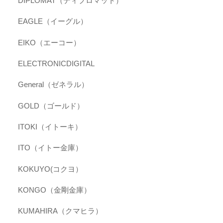
DIPLOMAT（ディプロマット）
EAGLE（イーグル）
EIKO（エーコー）
ELECTRONICDIGITAL
General（ゼネラル）
GOLD（ゴールド）
ITOKI（イトーキ）
ITO（イトー金庫）
KOKUYO(コクヨ）
KONGO（金剛金庫）
KUMAHIRA（クマヒラ）