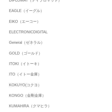
DIPLOMAT（ディプロマット）
EAGLE（イーグル）
EIKO（エーコー）
ELECTRONICDIGITAL
General（ゼネラル）
GOLD（ゴールド）
ITOKI（イトーキ）
ITO（イトー金庫）
KOKUYO(コクヨ）
KONGO（金剛金庫）
KUMAHIRA（クマヒラ）