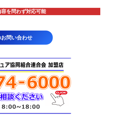
内容を問わず対応
可能
のお問い合わせ