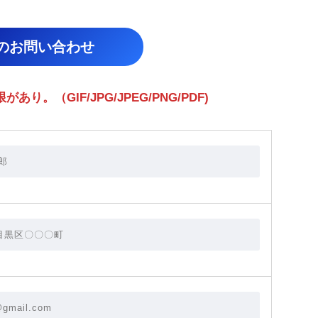
らのお問い合わせ
。（GIF/JPG/JPEG/PNG/PDF)