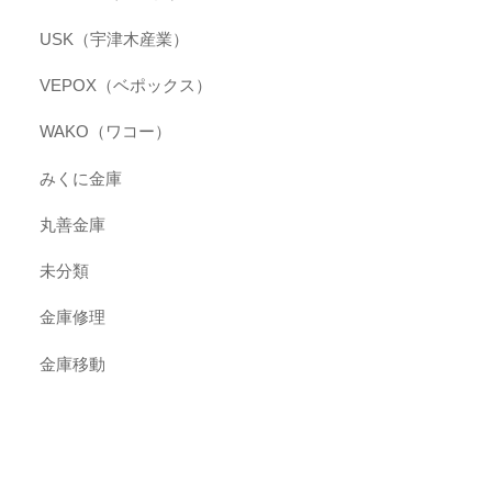
USK（宇津木産業）
VEPOX（ベポックス）
WAKO（ワコー）
みくに金庫
丸善金庫
未分類
金庫修理
金庫移動