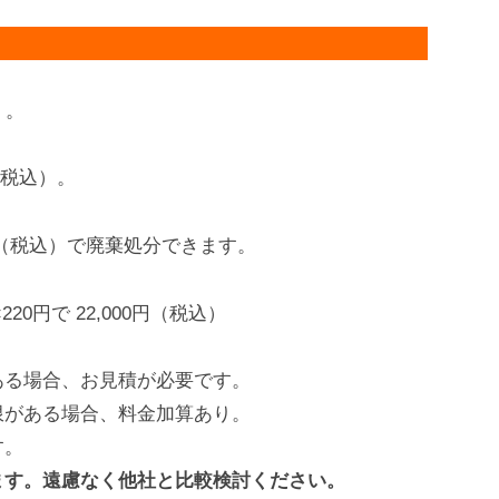
）。
円（税込）。
0円（税込）で廃棄処分できます。
20円で 22,000円（税込）
ある場合、お見積が必要です。
限がある場合、料金加算あり。
す。
ます。遠慮なく他社と比較検討ください。