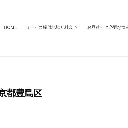
HOME
サービス提供地域と料金
お見積りに必要な情
東京都豊島区