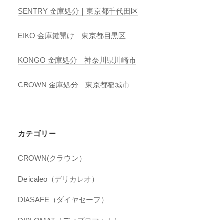
SENTRY 金庫処分｜東京都千代田区
EIKO 金庫鍵開け｜東京都目黒区
KONGO 金庫処分｜神奈川県川崎市
CROWN 金庫処分｜東京都稲城市
カテゴリー
CROWN(クラウン）
Delicaleo（デリカレオ）
DIASAFE（ダイヤセーフ）