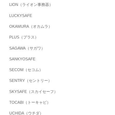
LION（ライオン事務器）
LUCKYSAFE
OKAMURA（オカムラ）
PLUS（プラス）
SAGAWA（サガワ）
SANKYOSAFE
SECOM（セコム）
SENTRY（セントリー）
SKYSAFE（スカイセーフ）
TOCABI（トーキャビ）
UCHIDA（ウチダ）