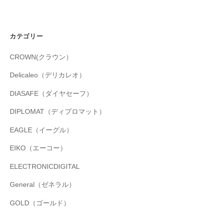
カテゴリー
CROWN(クラウン）
Delicaleo（デリカレオ）
DIASAFE（ダイヤセーフ）
DIPLOMAT（ディプロマット）
EAGLE（イーグル）
EIKO（エーコー）
ELECTRONICDIGITAL
General（ゼネラル）
GOLD（ゴールド）