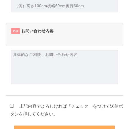
お問い合わせ内容
必須
上記内容でよろしければ「チェック」をつけて送信ボ
タンを押してください。