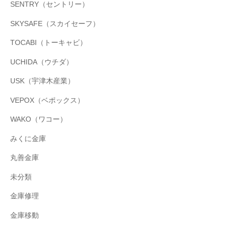
SENTRY（セントリー）
SKYSAFE（スカイセーフ）
TOCABI（トーキャビ）
UCHIDA（ウチダ）
USK（宇津木産業）
VEPOX（ベポックス）
WAKO（ワコー）
みくに金庫
丸善金庫
未分類
金庫修理
金庫移動