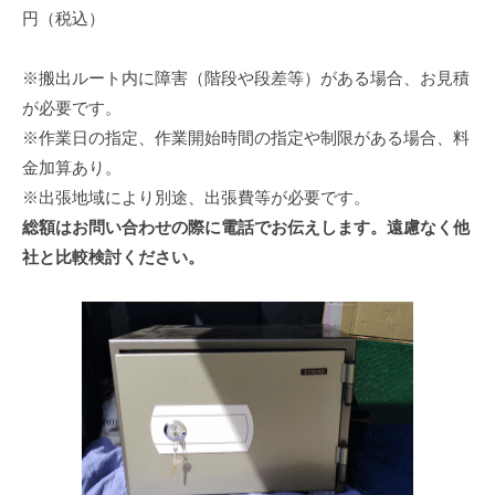
円（税込）
※搬出ルート内に障害（階段や段差等）がある場合、お見積
が必要です。
※作業日の指定、作業開始時間の指定や制限がある場合、料
金加算あり。
※出張地域により別途、出張費等が必要です。
総額はお問い合わせの際に電話でお伝えします。遠慮なく他
社と比較検討ください。