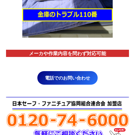
メーカや作業内容を問わず対応
可能
電話でのお問い合わせ