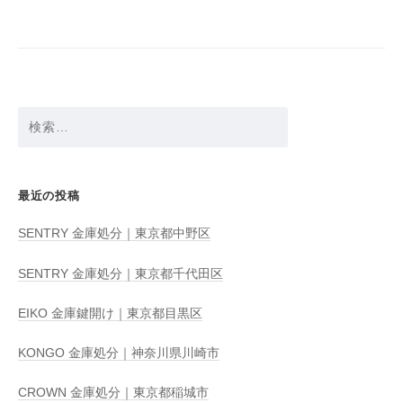
シ
ョ
ン
検
索:
最近の投稿
SENTRY 金庫処分｜東京都中野区
SENTRY 金庫処分｜東京都千代田区
EIKO 金庫鍵開け｜東京都目黒区
KONGO 金庫処分｜神奈川県川崎市
CROWN 金庫処分｜東京都稲城市