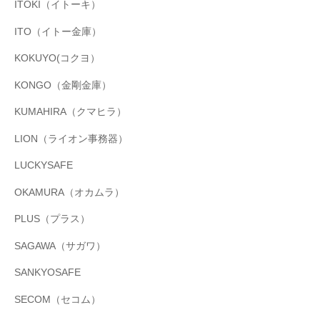
ITOKI（イトーキ）
ITO（イトー金庫）
KOKUYO(コクヨ）
KONGO（金剛金庫）
KUMAHIRA（クマヒラ）
LION（ライオン事務器）
LUCKYSAFE
OKAMURA（オカムラ）
PLUS（プラス）
SAGAWA（サガワ）
SANKYOSAFE
SECOM（セコム）