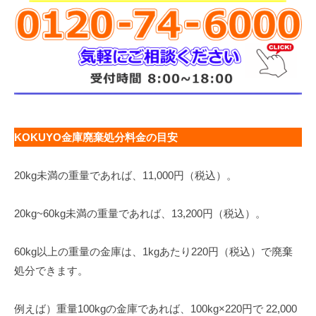
KOKUYO金庫廃棄処分料金の目安
20kg未満の重量であれば、11,000円（税込）。
20kg~60kg未満の重量であれば、13,200円（税込）。
60kg以上の重量の金庫は、1kgあたり220円（税込）で廃棄
処分できます。
例えば）重量100kgの金庫であれば、100kg×220円で 22,000