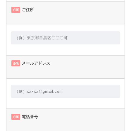
ご住所
必須
メールアドレス
必須
電話番号
必須