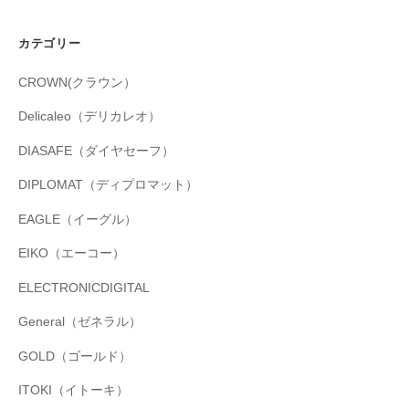
カテゴリー
CROWN(クラウン）
Delicaleo（デリカレオ）
DIASAFE（ダイヤセーフ）
DIPLOMAT（ディプロマット）
EAGLE（イーグル）
EIKO（エーコー）
ELECTRONICDIGITAL
General（ゼネラル）
GOLD（ゴールド）
ITOKI（イトーキ）