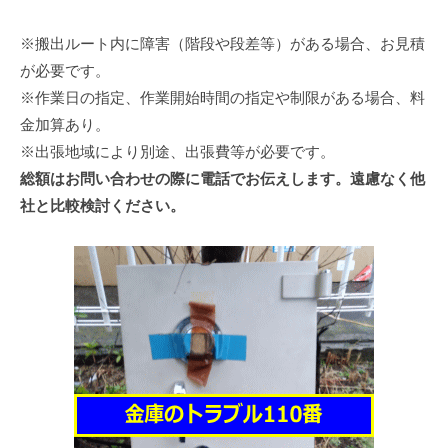
※搬出ルート内に障害（階段や段差等）がある場合、お見積
が必要です。
※作業日の指定、作業開始時間の指定や制限がある場合、料
金加算あり。
※出張地域により別途、出張費等が必要です。
総額はお問い合わせの際に電話でお伝えします。遠慮なく他
社と比較検討ください。