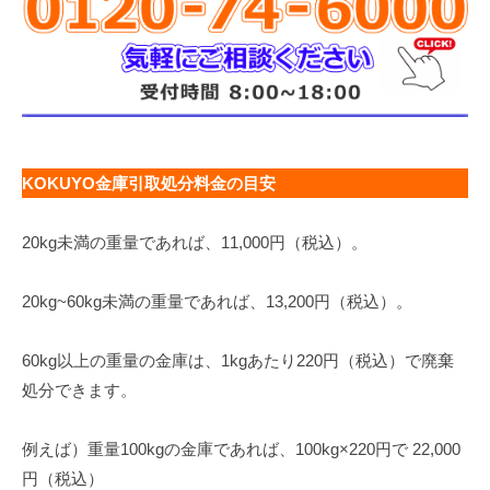
KOKUYO金庫引取処分料金の目安
20kg未満の重量であれば、11,000円（税込）。
20kg~60kg未満の重量であれば、13,200円（税込）。
60kg以上の重量の金庫は、1kgあたり220円（税込）で廃棄
処分できます。
例えば）重量100kgの金庫であれば、100kg×220円で 22,000
円（税込）