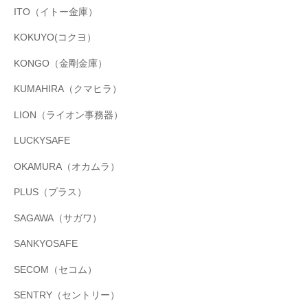
ITO（イトー金庫）
KOKUYO(コクヨ）
KONGO（金剛金庫）
KUMAHIRA（クマヒラ）
LION（ライオン事務器）
LUCKYSAFE
OKAMURA（オカムラ）
PLUS（プラス）
SAGAWA（サガワ）
SANKYOSAFE
SECOM（セコム）
SENTRY（セントリー）