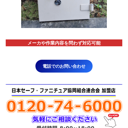
メーカや作業内容を問わず対応
可能
電話でのお問い合わせ