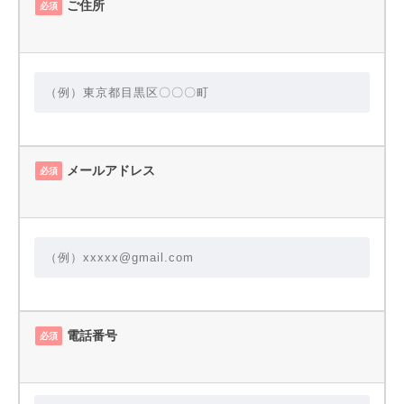
ご住所
必須
メールアドレス
必須
電話番号
必須