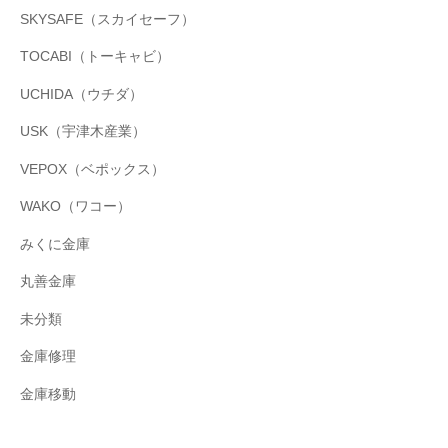
SKYSAFE（スカイセーフ）
TOCABI（トーキャビ）
UCHIDA（ウチダ）
USK（宇津木産業）
VEPOX（ベポックス）
WAKO（ワコー）
みくに金庫
丸善金庫
未分類
金庫修理
金庫移動