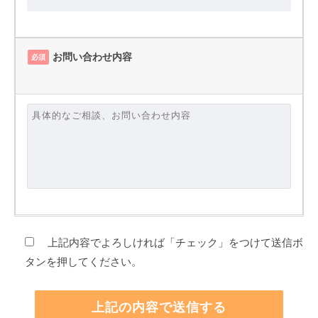
お問い合わせ内容
必須
上記内容でよろしければ「チェック」をつけて送信ボ
タンを押してください。