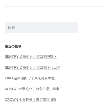
ョ
ン
検
索:
最近の投稿
SENTRY 金庫処分｜東京都中野区
SENTRY 金庫処分｜東京都千代田区
EIKO 金庫鍵開け｜東京都目黒区
KONGO 金庫処分｜神奈川県川崎市
CROWN 金庫処分｜東京都稲城市