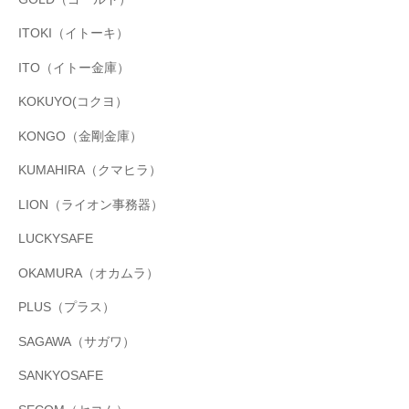
ITOKI（イトーキ）
ITO（イトー金庫）
KOKUYO(コクヨ）
KONGO（金剛金庫）
KUMAHIRA（クマヒラ）
LION（ライオン事務器）
LUCKYSAFE
OKAMURA（オカムラ）
PLUS（プラス）
SAGAWA（サガワ）
SANKYOSAFE