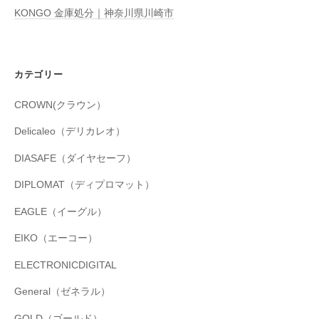
KONGO 金庫処分｜神奈川県川崎市
カテゴリー
CROWN(クラウン）
Delicaleo（デリカレオ）
DIASAFE（ダイヤセーフ）
DIPLOMAT（ディプロマット）
EAGLE（イーグル）
EIKO（エーコー）
ELECTRONICDIGITAL
General（ゼネラル）
GOLD（ゴールド）