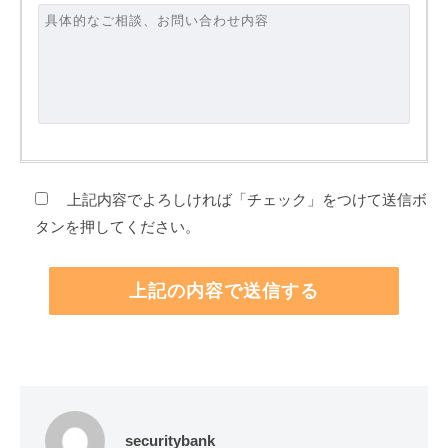
上記内容でよろしければ「チェック」をつけて送信ボ
タンを押してください。
securitybank