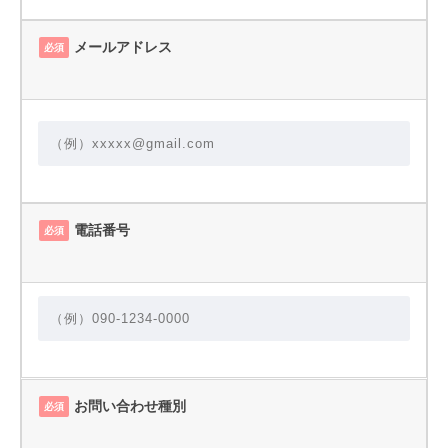
メールアドレス
必須
電話番号
必須
お問い合わせ種別
必須