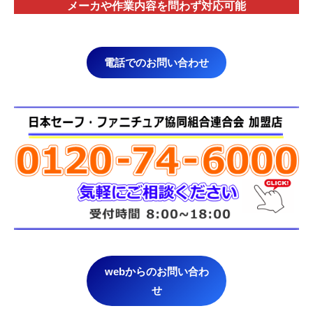
メーカや作業内容を問わず対応
可能
電話でのお問い合わせ
webからのお問い合わ
せ