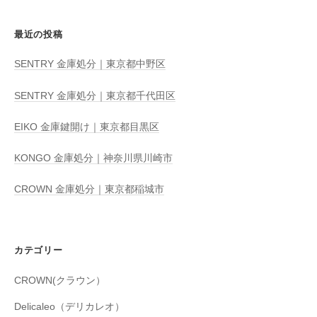
最近の投稿
SENTRY 金庫処分｜東京都中野区
SENTRY 金庫処分｜東京都千代田区
EIKO 金庫鍵開け｜東京都目黒区
KONGO 金庫処分｜神奈川県川崎市
CROWN 金庫処分｜東京都稲城市
カテゴリー
CROWN(クラウン）
Delicaleo（デリカレオ）