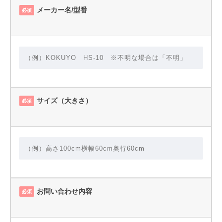
メーカー名/型番
必須
サイズ（大きさ）
必須
お問い合わせ内容
必須