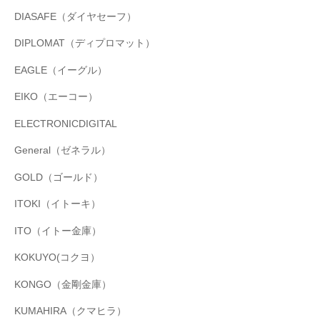
DIASAFE（ダイヤセーフ）
DIPLOMAT（ディプロマット）
EAGLE（イーグル）
EIKO（エーコー）
ELECTRONICDIGITAL
General（ゼネラル）
GOLD（ゴールド）
ITOKI（イトーキ）
ITO（イトー金庫）
KOKUYO(コクヨ）
KONGO（金剛金庫）
KUMAHIRA（クマヒラ）