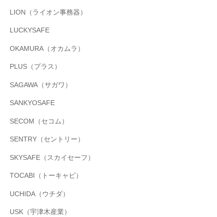
LION（ライオン事務器）
LUCKYSAFE
OKAMURA（オカムラ）
PLUS（プラス）
SAGAWA（サガワ）
SANKYOSAFE
SECOM（セコム）
SENTRY（セントリー）
SKYSAFE（スカイセーフ）
TOCABI（トーキャビ）
UCHIDA（ウチダ）
USK（宇津木産業）