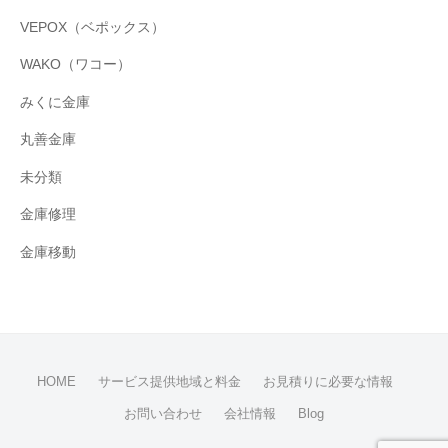
VEPOX（ベポックス）
WAKO（ワコー）
みくに金庫
丸善金庫
未分類
金庫修理
金庫移動
HOME
サービス提供地域と料金
お見積りに必要な情報
お問い合わせ
会社情報
Blog