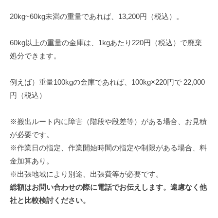
20kg~60kg未満の重量であれば、13,200円（税込）。
60kg以上の重量の金庫は、1kgあたり220円（税込）で廃棄
処分できます。
例えば）重量100kgの金庫であれば、100kg×220円で 22,000
円（税込）
※搬出ルート内に障害（階段や段差等）がある場合、お見積
が必要です。
※作業日の指定、作業開始時間の指定や制限がある場合、料
金加算あり。
※出張地域により別途、出張費等が必要です。
総額はお問い合わせの際に電話でお伝えします。遠慮なく他
社と比較検討ください。