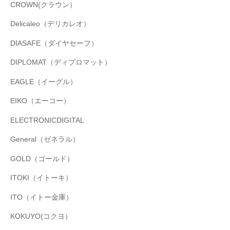
CROWN(クラウン）
Delicaleo（デリカレオ）
DIASAFE（ダイヤセーフ）
DIPLOMAT（ディプロマット）
EAGLE（イーグル）
EIKO（エーコー）
ELECTRONICDIGITAL
General（ゼネラル）
GOLD（ゴールド）
ITOKI（イトーキ）
ITO（イトー金庫）
KOKUYO(コクヨ）