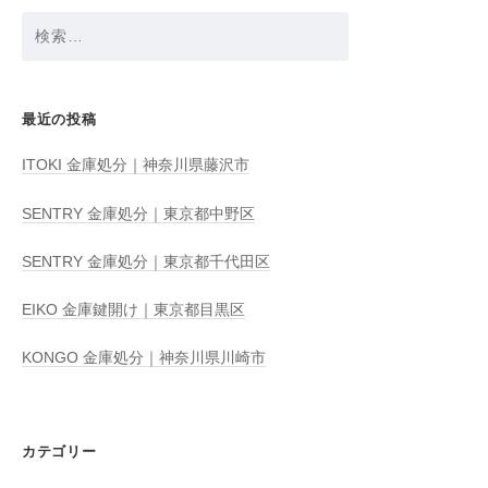
検
索:
最近の投稿
ITOKI 金庫処分｜神奈川県藤沢市
SENTRY 金庫処分｜東京都中野区
SENTRY 金庫処分｜東京都千代田区
EIKO 金庫鍵開け｜東京都目黒区
KONGO 金庫処分｜神奈川県川崎市
カテゴリー