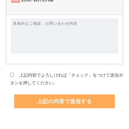
上記内容でよろしければ「チェック」をつけて送信ボ
タンを押してください。