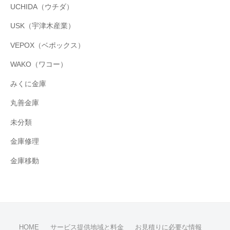
UCHIDA（ウチダ）
USK（宇津木産業）
VEPOX（ベポックス）
WAKO（ワコー）
みくに金庫
丸善金庫
未分類
金庫修理
金庫移動
HOME
サービス提供地域と料金
お見積りに必要な情報