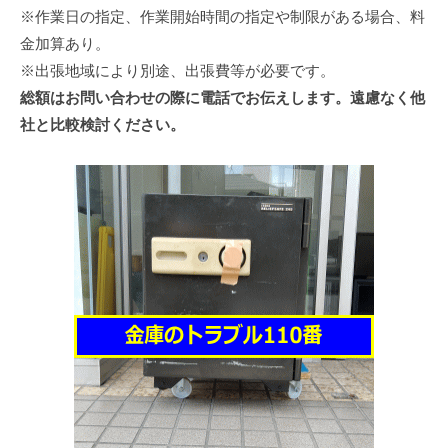
※作業日の指定、作業開始時間の指定や制限がある場合、料
金加算あり。
※出張地域により別途、出張費等が必要です。
総額はお問い合わせの際に電話でお伝えします。遠慮なく他
社と比較検討ください。