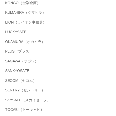
KONGO（金剛金庫）
KUMAHIRA（クマヒラ）
LION（ライオン事務器）
LUCKYSAFE
OKAMURA（オカムラ）
PLUS（プラス）
SAGAWA（サガワ）
SANKYOSAFE
SECOM（セコム）
SENTRY（セントリー）
SKYSAFE（スカイセーフ）
TOCABI（トーキャビ）