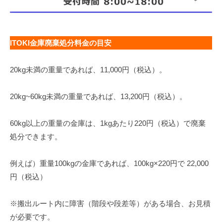
ITOKI金庫廃棄処分料金の目安
20kg未満の重量であれば、11,000円（税込）。
20kg~60kg未満の重量であれば、13,200円（税込）。
60kg以上の重量の金庫は、1kgあたり220円（税込）で廃棄
処分できます。
例えば）重量100kgの金庫であれば、100kg×220円で 22,000
円（税込）
※搬出ルート内に障害（階段や段差等）がある場合、お見積
が必要です。