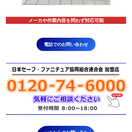
メーカや作業内容を問わず対応
可能
電話でのお問い合わせ