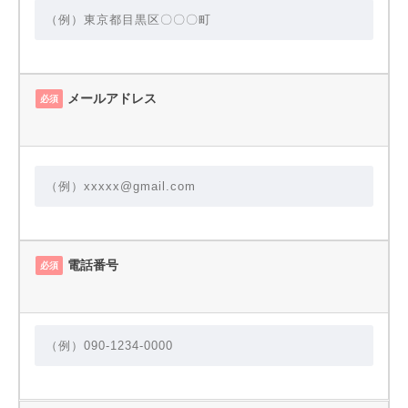
メールアドレス
必須
電話番号
必須