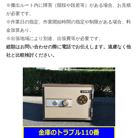
※搬出ルート内に障害（階段や段差等）がある場合、お見積
が必要です。
※作業日の指定、作業開始時間の指定や制限がある場合、料
金加算あり。
※出張地域により別途、出張費等が必要です。
総額はお問い合わせの際に電話でお伝えします。遠慮なく他
社と比較検討ください。