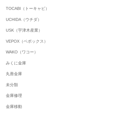
TOCABI（トーキャビ）
UCHIDA（ウチダ）
USK（宇津木産業）
VEPOX（ベポックス）
WAKO（ワコー）
みくに金庫
丸善金庫
未分類
金庫修理
金庫移動