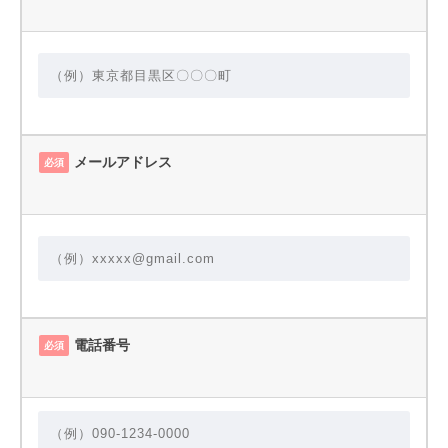
メールアドレス
必須
電話番号
必須