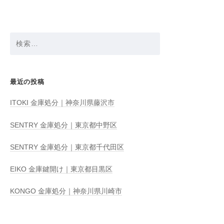
ン
検
索:
最近の投稿
ITOKI 金庫処分｜神奈川県藤沢市
SENTRY 金庫処分｜東京都中野区
SENTRY 金庫処分｜東京都千代田区
EIKO 金庫鍵開け｜東京都目黒区
KONGO 金庫処分｜神奈川県川崎市