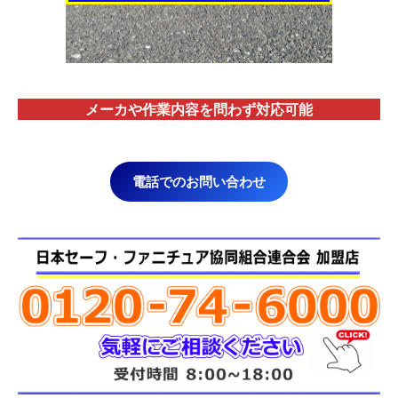
メーカや作業内容を問わず対応
可能
電話でのお問い合わせ