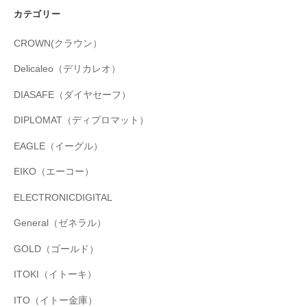
カテゴリー
CROWN(クラウン）
Delicaleo（デリカレオ）
DIASAFE（ダイヤセーフ）
DIPLOMAT（ディプロマット）
EAGLE（イーグル）
EIKO（エーコー）
ELECTRONICDIGITAL
General（ゼネラル）
GOLD（ゴールド）
ITOKI（イトーキ）
ITO（イトー金庫）