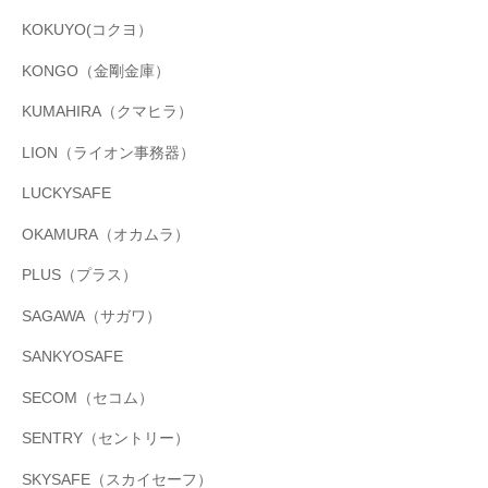
KOKUYO(コクヨ）
KONGO（金剛金庫）
KUMAHIRA（クマヒラ）
LION（ライオン事務器）
LUCKYSAFE
OKAMURA（オカムラ）
PLUS（プラス）
SAGAWA（サガワ）
SANKYOSAFE
SECOM（セコム）
SENTRY（セントリー）
SKYSAFE（スカイセーフ）