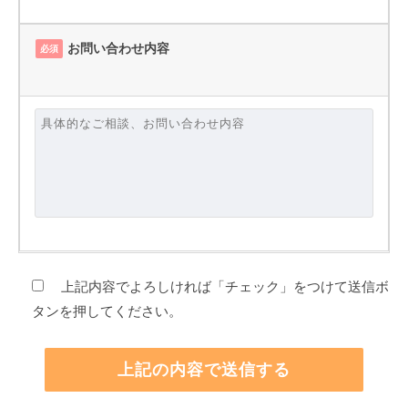
お問い合わせ内容
必須
上記内容でよろしければ「チェック」をつけて送信ボ
タンを押してください。