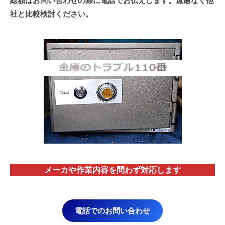
総額はお問い合わせの際に電話でお伝えします。遠慮なく他
社と比較検討ください。
メーカや作業内容を問わず対応します
電話でのお問い合わせ