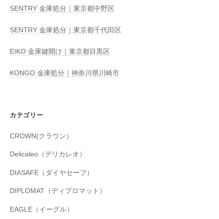
SENTRY 金庫処分｜東京都中野区
SENTRY 金庫処分｜東京都千代田区
EIKO 金庫鍵開け｜東京都目黒区
KONGO 金庫処分｜神奈川県川崎市
カテゴリー
CROWN(クラウン）
Delicaleo（デリカレオ）
DIASAFE（ダイヤセーフ）
DIPLOMAT（ディプロマット）
EAGLE（イーグル）