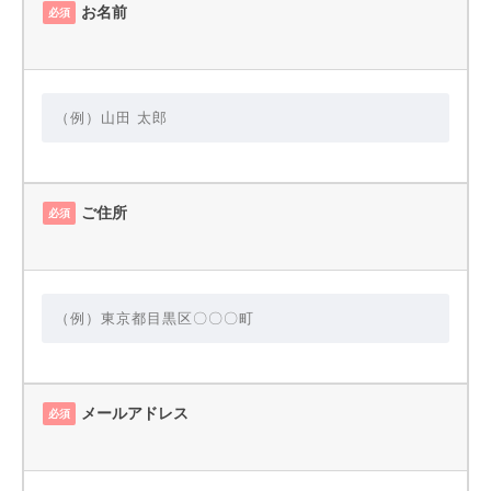
お名前
必須
ご住所
必須
メールアドレス
必須