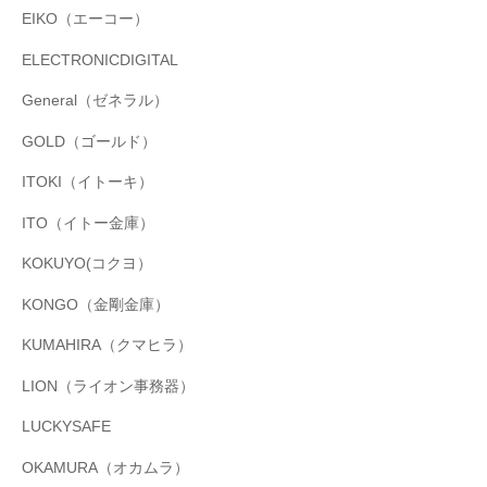
EIKO（エーコー）
ELECTRONICDIGITAL
General（ゼネラル）
GOLD（ゴールド）
ITOKI（イトーキ）
ITO（イトー金庫）
KOKUYO(コクヨ）
KONGO（金剛金庫）
KUMAHIRA（クマヒラ）
LION（ライオン事務器）
LUCKYSAFE
OKAMURA（オカムラ）