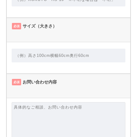
サイズ（大きさ）
必須
お問い合わせ内容
必須