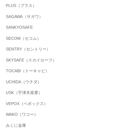
PLUS（プラス）
SAGAWA（サガワ）
SANKYOSAFE
SECOM（セコム）
SENTRY（セントリー）
SKYSAFE（スカイセーフ）
TOCABI（トーキャビ）
UCHIDA（ウチダ）
USK（宇津木産業）
VEPOX（ベポックス）
WAKO（ワコー）
みくに金庫