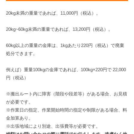
20kg未満の重量であれば、11,000円（税込）。
20kg~60kg未満の重量であれば、13,200円（税込）。
60kg以上の重量の金庫は、1kgあたり220円（税込）で廃棄
処分できます。
例えば）重量100kgの金庫であれば、100kg×220円で 22,000
円（税込）
※搬出ルート内に障害（階段や段差等）がある場合、お見積
が必要です。
※作業日の指定、作業開始時間の指定や制限がある場合、料
金加算あり。
※出張地域により別途、出張費等が必要です。