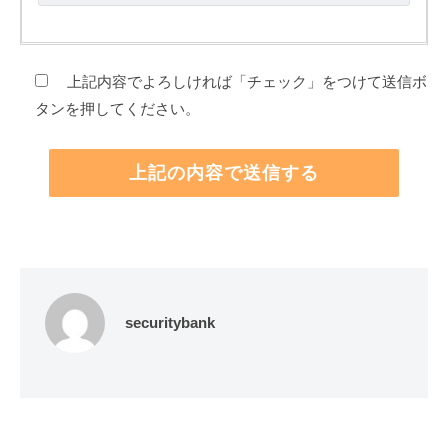
上記内容でよろしければ「チェック」をつけて送信ボ
タンを押してください。
securitybank