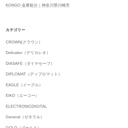
KONGO 金庫処分｜神奈川県川崎市
カテゴリー
CROWN(クラウン）
Delicaleo（デリカレオ）
DIASAFE（ダイヤセーフ）
DIPLOMAT（ディプロマット）
EAGLE（イーグル）
EIKO（エーコー）
ELECTRONICDIGITAL
General（ゼネラル）
GOLD（ゴールド）