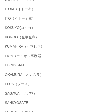
ITOKI（イトーキ）
ITO（イトー金庫）
KOKUYO(コクヨ）
KONGO（金剛金庫）
KUMAHIRA（クマヒラ）
LION（ライオン事務器）
LUCKYSAFE
OKAMURA（オカムラ）
PLUS（プラス）
SAGAWA（サガワ）
SANKYOSAFE