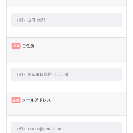
ご住所
必須
メールアドレス
必須