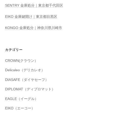
SENTRY 金庫処分｜東京都千代田区
EIKO 金庫鍵開け｜東京都目黒区
KONGO 金庫処分｜神奈川県川崎市
カテゴリー
CROWN(クラウン）
Delicaleo（デリカレオ）
DIASAFE（ダイヤセーフ）
DIPLOMAT（ディプロマット）
EAGLE（イーグル）
EIKO（エーコー）