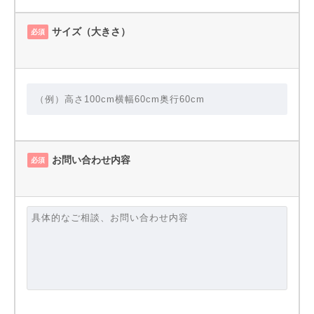
サイズ（大きさ）
必須
お問い合わせ内容
必須