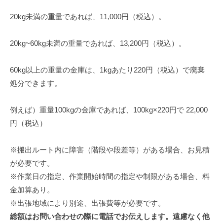
20kg未満の重量であれば、11,000円（税込）。
20kg~60kg未満の重量であれば、13,200円（税込）。
60kg以上の重量の金庫は、1kgあたり220円（税込）で廃棄
処分できます。
例えば）重量100kgの金庫であれば、100kg×220円で 22,000
円（税込）
※搬出ルート内に障害（階段や段差等）がある場合、お見積
が必要です。
※作業日の指定、作業開始時間の指定や制限がある場合、料
金加算あり。
※出張地域により別途、出張費等が必要です。
総額はお問い合わせの際に電話でお伝えします。遠慮なく他