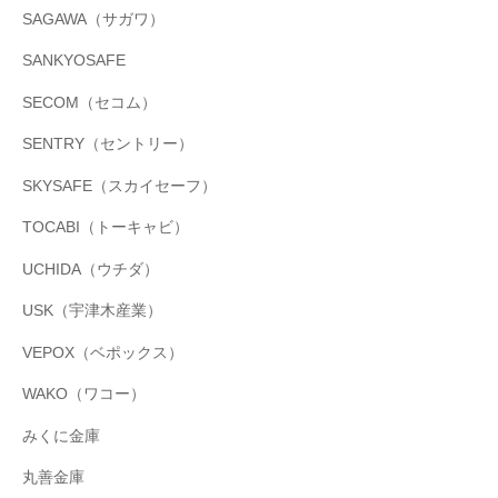
SAGAWA（サガワ）
SANKYOSAFE
SECOM（セコム）
SENTRY（セントリー）
SKYSAFE（スカイセーフ）
TOCABI（トーキャビ）
UCHIDA（ウチダ）
USK（宇津木産業）
VEPOX（ベポックス）
WAKO（ワコー）
みくに金庫
丸善金庫