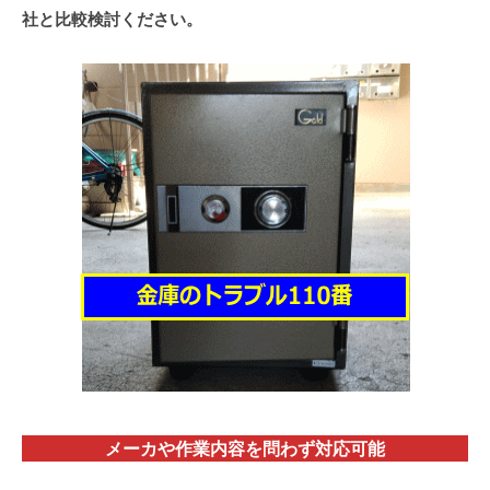
社と比較検討ください。
メーカや作業内容を問わず対応
可能