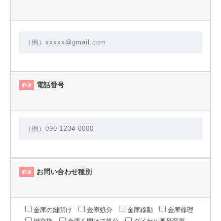
電話番号
必須
お問い合わせ種別
必須
金庫の鍵開け
金庫処分
金庫移動
金庫修理