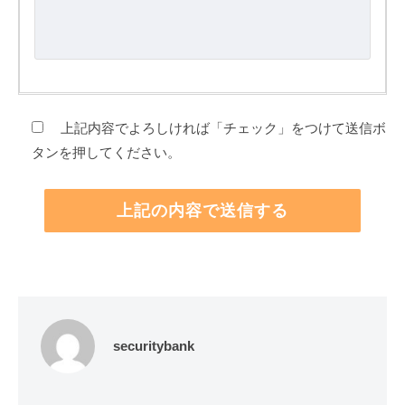
上記内容でよろしければ「チェック」をつけて送信ボ
タンを押してください。
securitybank