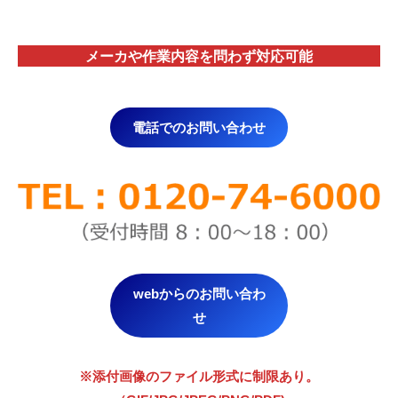
メーカや作業内容を問わず対応
可能
電話でのお問い合わせ
webからのお問い合わ
せ
※添付画像のファイル形式に制限あり。