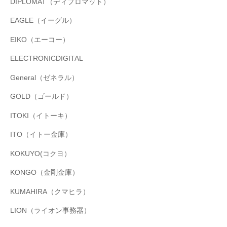
DIPLOMAT（ディプロマット）
EAGLE（イーグル）
EIKO（エーコー）
ELECTRONICDIGITAL
General（ゼネラル）
GOLD（ゴールド）
ITOKI（イトーキ）
ITO（イトー金庫）
KOKUYO(コクヨ）
KONGO（金剛金庫）
KUMAHIRA（クマヒラ）
LION（ライオン事務器）