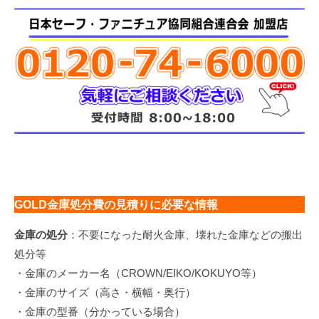
GOLD金庫
処分費の見積りに必要な情報
金庫の処分
：不要になった耐火金庫、壊れた金庫などの搬出
処分等
・金庫のメーカー名（CROWN/EIKO/KOKUYO等）
・金庫のサイズ（高さ・横幅・奥行）
・金庫の型番（分かっている場合）