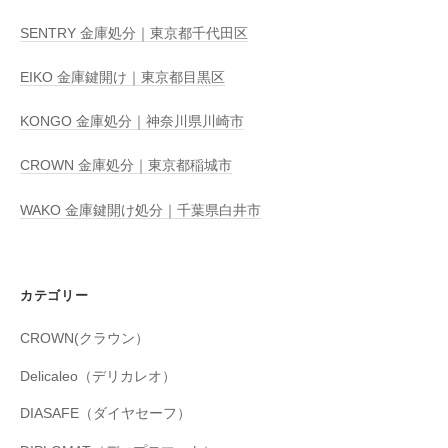
SENTRY 金庫処分｜東京都千代田区
EIKO 金庫鍵開け｜東京都目黒区
KONGO 金庫処分｜神奈川県川崎市
CROWN 金庫処分｜東京都稲城市
WAKO 金庫鍵開け処分｜千葉県白井市
カテゴリー
CROWN(クラウン）
Delicaleo（デリカレオ）
DIASAFE（ダイヤセーフ）