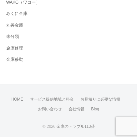
WAKO（ワコー）
みくに金庫
丸善金庫
未分類
金庫修理
金庫移動
HOME
サービス提供地域と料金
お見積りに必要な情報
お問い合わせ
会社情報
Blog
© 2026
金庫のトラブル110番