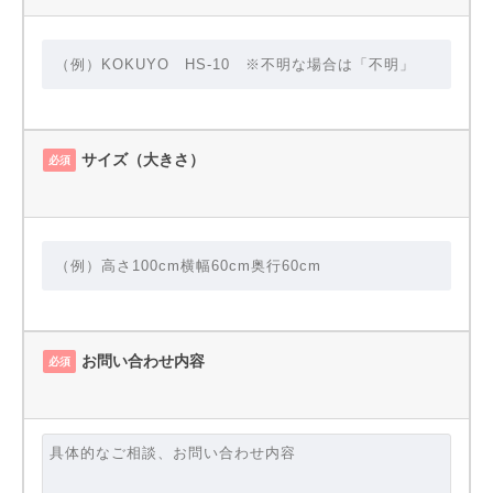
サイズ（大きさ）
必須
お問い合わせ内容
必須