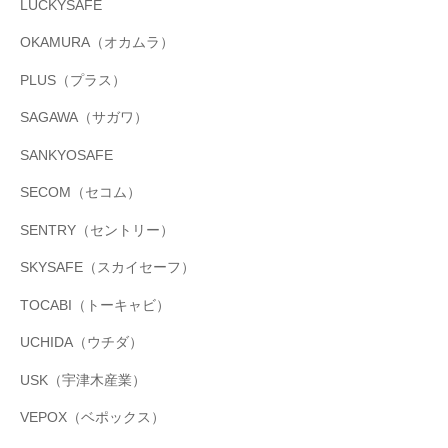
LUCKYSAFE
OKAMURA（オカムラ）
PLUS（プラス）
SAGAWA（サガワ）
SANKYOSAFE
SECOM（セコム）
SENTRY（セントリー）
SKYSAFE（スカイセーフ）
TOCABI（トーキャビ）
UCHIDA（ウチダ）
USK（宇津木産業）
VEPOX（ベポックス）