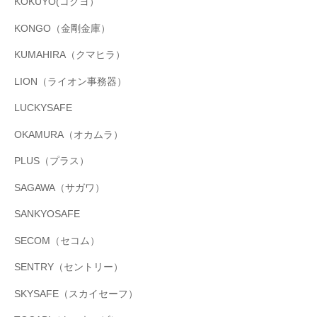
KOKUYO(コクヨ）
KONGO（金剛金庫）
KUMAHIRA（クマヒラ）
LION（ライオン事務器）
LUCKYSAFE
OKAMURA（オカムラ）
PLUS（プラス）
SAGAWA（サガワ）
SANKYOSAFE
SECOM（セコム）
SENTRY（セントリー）
SKYSAFE（スカイセーフ）