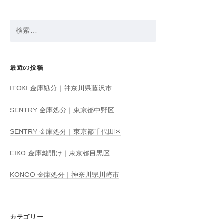
ン
検
索:
最近の投稿
ITOKI 金庫処分｜神奈川県藤沢市
SENTRY 金庫処分｜東京都中野区
SENTRY 金庫処分｜東京都千代田区
EIKO 金庫鍵開け｜東京都目黒区
KONGO 金庫処分｜神奈川県川崎市
カテゴリー