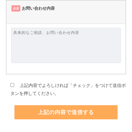
お問い合わせ内容
必須
上記内容でよろしければ「チェック」をつけて送信ボ
タンを押してください。