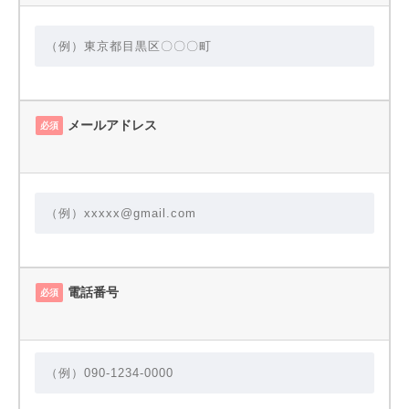
メールアドレス
必須
電話番号
必須