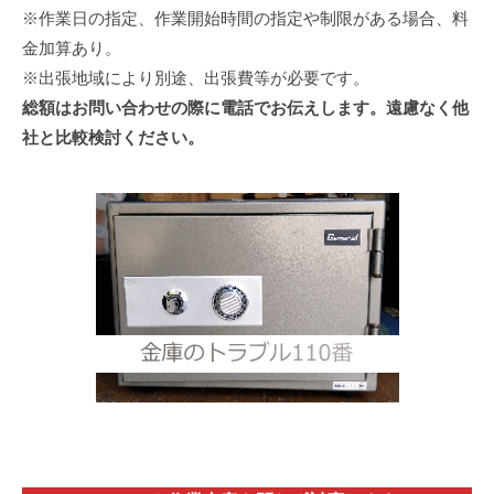
※作業日の指定、作業開始時間の指定や制限がある場合、料
金加算あり。
※出張地域により別途、出張費等が必要です。
総額はお問い合わせの際に電話でお伝えします。遠慮なく他
社と比較検討ください。