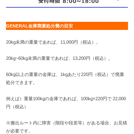
GENERAL金庫廃棄処分費の目安
20kg未満の重量であれば、11,000円（税込）。
20kg~60kg未満の重量であれば、13,200円（税込）。
60kg以上の重量の金庫は、1kgあたり220円（税込）で廃棄
処分できます。
例えば）重量100kgの金庫であれば、100kg×220円で 22,000
円（税込）
※搬出ルート内に障害（階段や段差等）がある場合、お見積
が必要です。