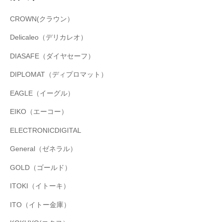
CROWN(クラウン）
Delicaleo（デリカレオ）
DIASAFE（ダイヤセーフ）
DIPLOMAT（ディプロマット）
EAGLE（イーグル）
EIKO（エーコー）
ELECTRONICDIGITAL
General（ゼネラル）
GOLD（ゴールド）
ITOKI（イトーキ）
ITO（イトー金庫）