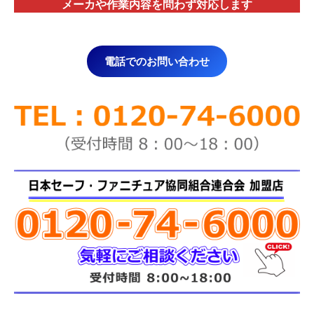
メーカや作業内容を問わず対応します
電話でのお問い合わせ