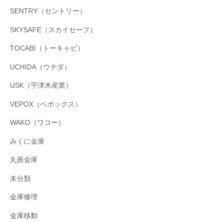
SENTRY（セントリー）
SKYSAFE（スカイセーフ）
TOCABI（トーキャビ）
UCHIDA（ウチダ）
USK（宇津木産業）
VEPOX（ベポックス）
WAKO（ワコー）
みくに金庫
丸善金庫
未分類
金庫修理
金庫移動