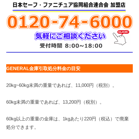
GENERAL金庫引取処分料金の目安
20kg~60kg未満の重量であれば、11,000円（税別）。
60kg未満の重量であれば、13,200円（税別）。
60kg以上の重量の金庫は、1kgあたり220円（税込）で廃棄
処分できます。