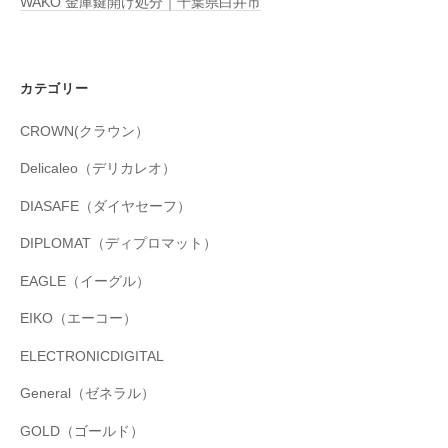
WAKO 金庫鍵開け処分｜千葉県白井市
カテゴリー
CROWN(クラウン）
Delicaleo（デリカレオ）
DIASAFE（ダイヤセーフ）
DIPLOMAT（ディプロマット）
EAGLE（イーグル）
EIKO（エーコー）
ELECTRONICDIGITAL
General（ゼネラル）
GOLD（ゴールド）