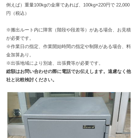
例えば）重量100kgの金庫であれば、100kg×220円で 22,000
円（税込）
※搬出ルート内に障害（階段や段差等）がある場合、お見積
が必要です。
※作業日の指定、作業開始時間の指定や制限がある場合、料
金加算あり。
※出張地域により別途、出張費等が必要です。
総額はお問い合わせの際に電話でお伝えします。遠慮なく他
社と比較検討ください。