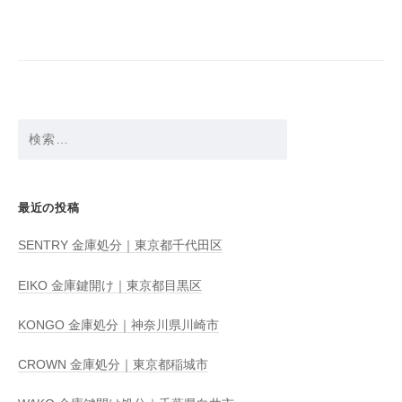
ー
シ
ョ
ン
検
索:
最近の投稿
SENTRY 金庫処分｜東京都千代田区
EIKO 金庫鍵開け｜東京都目黒区
KONGO 金庫処分｜神奈川県川崎市
CROWN 金庫処分｜東京都稲城市