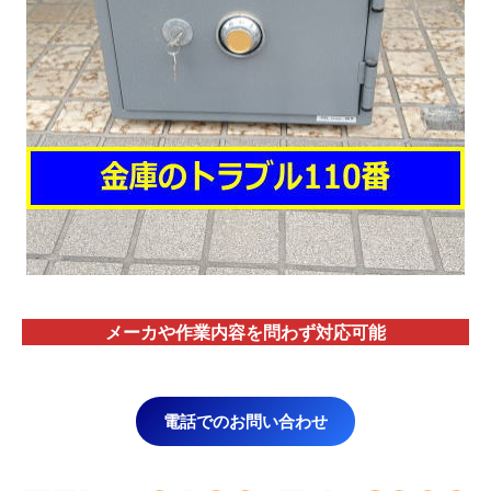
メーカや作業内容を問わず対応
可能
電話でのお問い合わせ