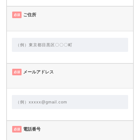
ご住所
必須
メールアドレス
必須
電話番号
必須