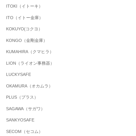
ITOKI（イトーキ）
ITO（イトー金庫）
KOKUYO(コクヨ）
KONGO（金剛金庫）
KUMAHIRA（クマヒラ）
LION（ライオン事務器）
LUCKYSAFE
OKAMURA（オカムラ）
PLUS（プラス）
SAGAWA（サガワ）
SANKYOSAFE
SECOM（セコム）