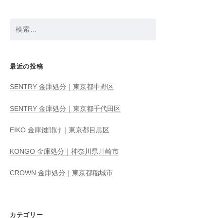
検
索:
最近の投稿
SENTRY 金庫処分｜東京都中野区
SENTRY 金庫処分｜東京都千代田区
EIKO 金庫鍵開け｜東京都目黒区
KONGO 金庫処分｜神奈川県川崎市
CROWN 金庫処分｜東京都稲城市
カテゴリー