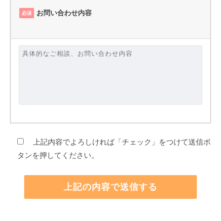
お問い合わせ内容
必須
上記内容でよろしければ「チェック」をつけて送信ボ
タンを押してください。