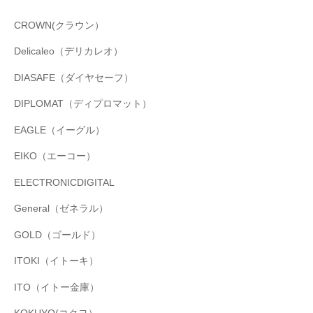
CROWN(クラウン）
Delicaleo（デリカレオ）
DIASAFE（ダイヤセーフ）
DIPLOMAT（ディプロマット）
EAGLE（イーグル）
EIKO（エーコー）
ELECTRONICDIGITAL
General（ゼネラル）
GOLD（ゴールド）
ITOKI（イトーキ）
ITO（イトー金庫）