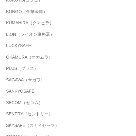
KOKUYO(コクヨ）
KONGO（金剛金庫）
KUMAHIRA（クマヒラ）
LION（ライオン事務器）
LUCKYSAFE
OKAMURA（オカムラ）
PLUS（プラス）
SAGAWA（サガワ）
SANKYOSAFE
SECOM（セコム）
SENTRY（セントリー）
SKYSAFE（スカイセーフ）