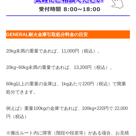
GENERAL耐火金庫引取処分料金の目安
20kg未満の重量であれば、11,000円（税込）。
20kg~60kg未満の重量であれば、13,200円（税込）。
60kg以上の重量の金庫は、1kgあたり220円（税込）で廃棄
処分できます。
例えば）重量100kgの金庫であれば、100kg×220円で 22,000
円（税込）
※搬出ルート内に障害（階段や段差等）がある場合、お見積