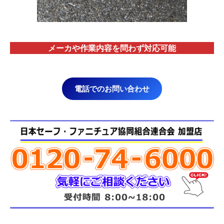
メーカや作業内容を問わず対応
可能
電話でのお問い合わせ