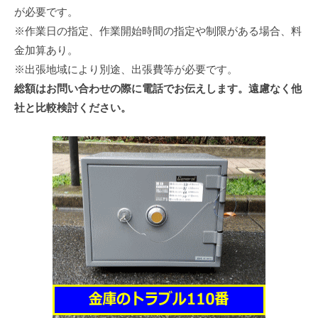
が必要です。
※作業日の指定、作業開始時間の指定や制限がある場合、料
金加算あり。
※出張地域により別途、出張費等が必要です。
総額はお問い合わせの際に電話でお伝えします。遠慮なく他
社と比較検討ください。