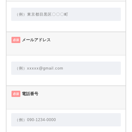
メールアドレス
必須
電話番号
必須