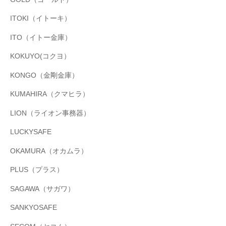
ITOKI（イトーキ）
ITO（イトー金庫）
KOKUYO(コクヨ）
KONGO（金剛金庫）
KUMAHIRA（クマヒラ）
LION（ライオン事務器）
LUCKYSAFE
OKAMURA（オカムラ）
PLUS（プラス）
SAGAWA（サガワ）
SANKYOSAFE