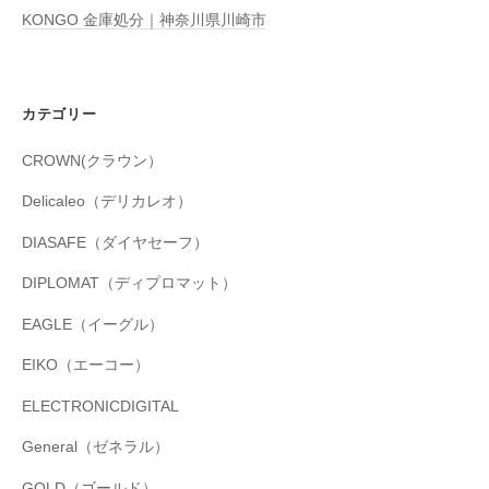
KONGO 金庫処分｜神奈川県川崎市
カテゴリー
CROWN(クラウン）
Delicaleo（デリカレオ）
DIASAFE（ダイヤセーフ）
DIPLOMAT（ディプロマット）
EAGLE（イーグル）
EIKO（エーコー）
ELECTRONICDIGITAL
General（ゼネラル）
GOLD（ゴールド）