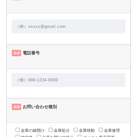
電話番号
必須
お問い合わせ種別
必須
金庫の鍵開け
金庫処分
金庫移動
金庫修理