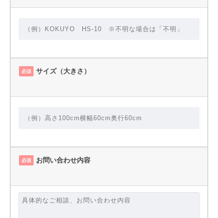
サイズ（大きさ）
必須
お問い合わせ内容
必須