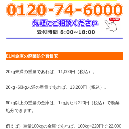
ELM金庫の廃棄処分費目安
20kg未満の重量であれば、11,000円（税込）。
20kg~60kg未満の重量であれば、13,200円（税込）。
60kg以上の重量の金庫は、1kgあたり220円（税込）で廃棄
処分できます。
例えば）重量100kgの金庫であれば、100kg×220円で 22,000