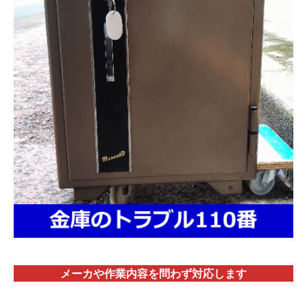
メーカや作業内容を問わず対応します