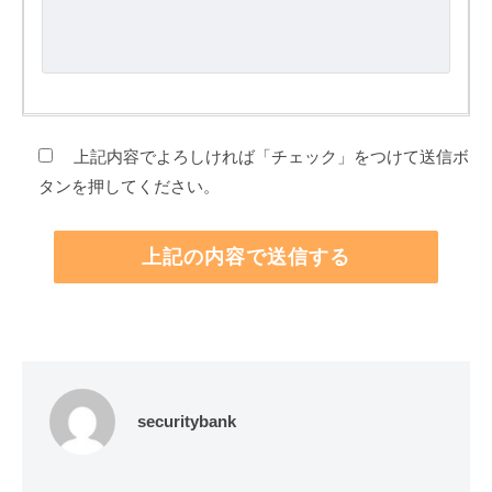
上記内容でよろしければ「チェック」をつけて送信ボ
タンを押してください。
securitybank