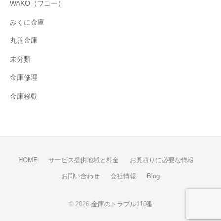
WAKO（ワコー）
みくに金庫
丸善金庫
未分類
金庫修理
金庫移動
HOME
サービス提供地域と料金
お見積りに必要な情報
お問い合わせ
会社情報
Blog
© 2026
金庫のトラブル110番