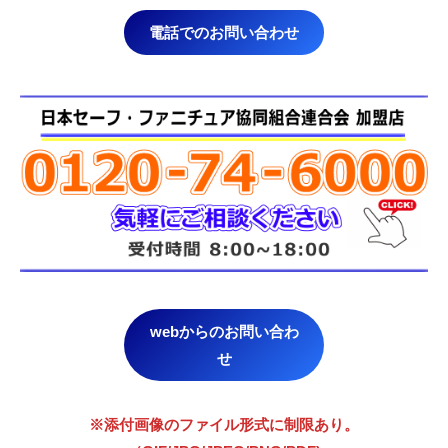
電話でのお問い合わせ
webからのお問い合わ
せ
※添付画像のファイル形式に制限あり。