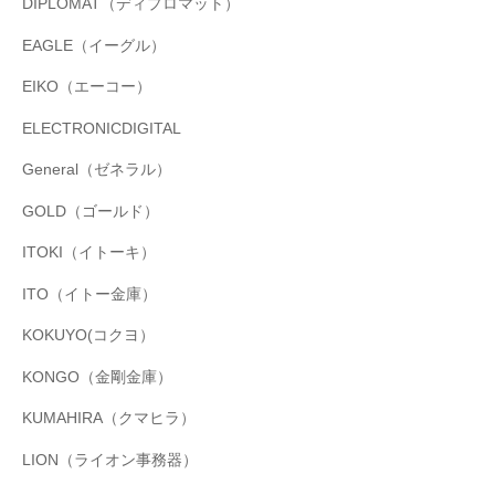
DIPLOMAT（ディプロマット）
EAGLE（イーグル）
EIKO（エーコー）
ELECTRONICDIGITAL
General（ゼネラル）
GOLD（ゴールド）
ITOKI（イトーキ）
ITO（イトー金庫）
KOKUYO(コクヨ）
KONGO（金剛金庫）
KUMAHIRA（クマヒラ）
LION（ライオン事務器）