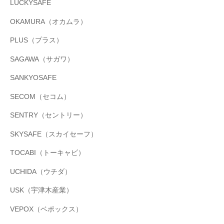
LUCKYSAFE
OKAMURA（オカムラ）
PLUS（プラス）
SAGAWA（サガワ）
SANKYOSAFE
SECOM（セコム）
SENTRY（セントリー）
SKYSAFE（スカイセーフ）
TOCABI（トーキャビ）
UCHIDA（ウチダ）
USK（宇津木産業）
VEPOX（ベポックス）