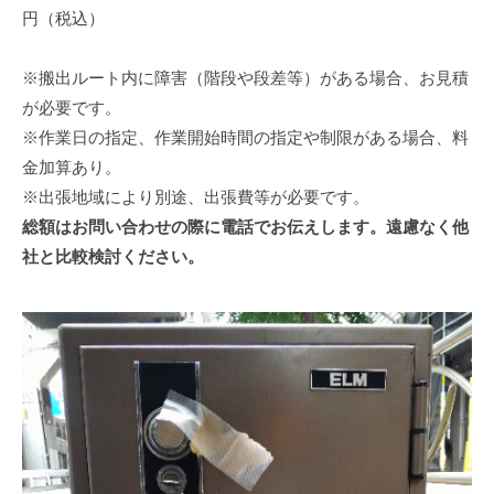
円（税込）
※搬出ルート内に障害（階段や段差等）がある場合、お見積
が必要です。
※作業日の指定、作業開始時間の指定や制限がある場合、料
金加算あり。
※出張地域により別途、出張費等が必要です。
総額はお問い合わせの際に電話でお伝えします。遠慮なく他
社と比較検討ください。