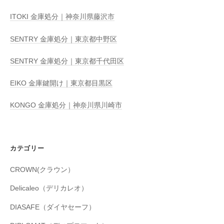
ITOKI 金庫処分｜神奈川県藤沢市
SENTRY 金庫処分｜東京都中野区
SENTRY 金庫処分｜東京都千代田区
EIKO 金庫鍵開け｜東京都目黒区
KONGO 金庫処分｜神奈川県川崎市
カテゴリー
CROWN(クラウン）
Delicaleo（デリカレオ）
DIASAFE（ダイヤセーフ）