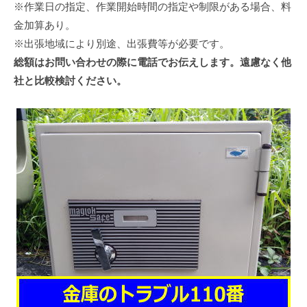
※作業日の指定、作業開始時間の指定や制限がある場合、料
金加算あり。
※出張地域により別途、出張費等が必要です。
総額はお問い合わせの際に電話でお伝えします。遠慮なく他
社と比較検討ください。