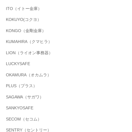
ITO（イトー金庫）
KOKUYO(コクヨ）
KONGO（金剛金庫）
KUMAHIRA（クマヒラ）
LION（ライオン事務器）
LUCKYSAFE
OKAMURA（オカムラ）
PLUS（プラス）
SAGAWA（サガワ）
SANKYOSAFE
SECOM（セコム）
SENTRY（セントリー）