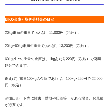
EIKO金庫引取処分料金の目安
20kg未満の重量であれば、11,000円（税込）。
20kg~60kg未満の重量であれば、13,200円（税込）。
60kg以上の重量の金庫は、1kgあたり220円（税込）で廃棄
処分できます。
例えば）重量100kgの金庫であれば、100kg×220円で 22,000
円（税込）
※搬出ルート内に障害（階段や段差等）がある場合、お見積
が必要です。