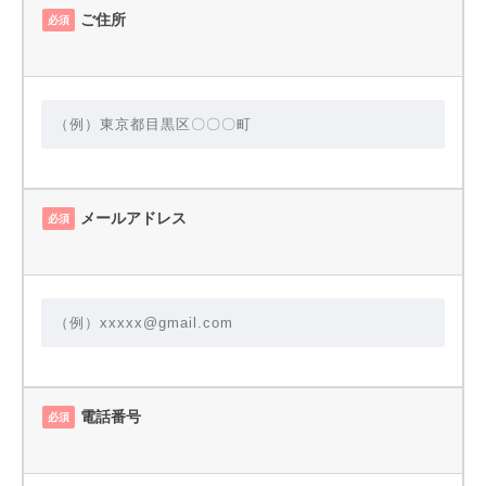
ご住所
必須
メールアドレス
必須
電話番号
必須