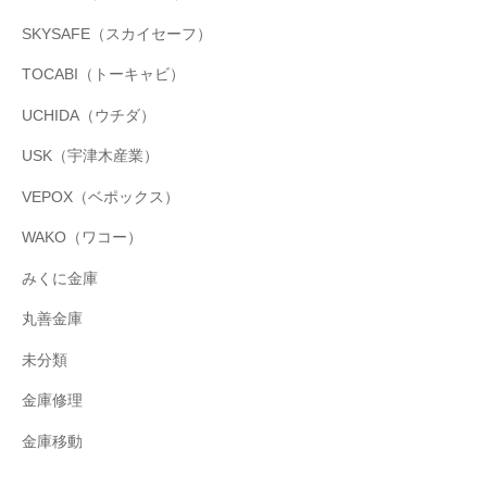
SKYSAFE（スカイセーフ）
TOCABI（トーキャビ）
UCHIDA（ウチダ）
USK（宇津木産業）
VEPOX（ベポックス）
WAKO（ワコー）
みくに金庫
丸善金庫
未分類
金庫修理
金庫移動