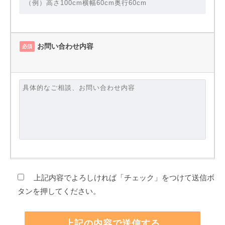
お問い合わせ内容
必須
上記内容でよろしければ「チェック」をつけて送信ボ
タンを押してください。