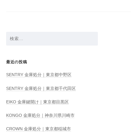
シ
ョ
ン
検
索:
最近の投稿
SENTRY 金庫処分｜東京都中野区
SENTRY 金庫処分｜東京都千代田区
EIKO 金庫鍵開け｜東京都目黒区
KONGO 金庫処分｜神奈川県川崎市
CROWN 金庫処分｜東京都稲城市