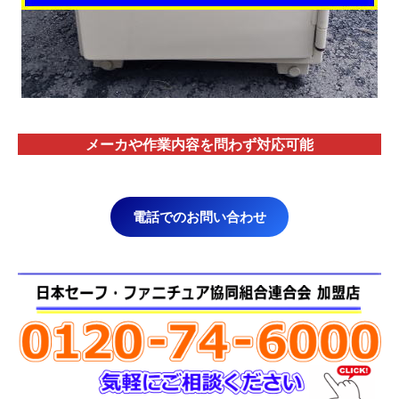
メーカや作業内容を問わず対応
可能
電話でのお問い合わせ