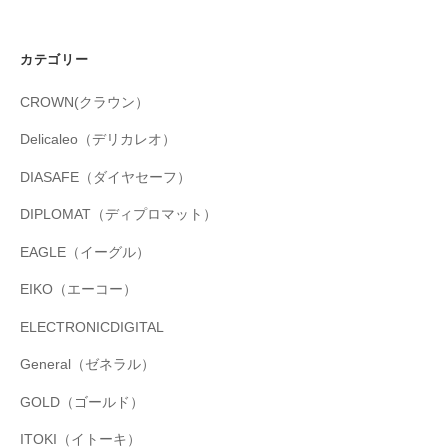
カテゴリー
CROWN(クラウン）
Delicaleo（デリカレオ）
DIASAFE（ダイヤセーフ）
DIPLOMAT（ディプロマット）
EAGLE（イーグル）
EIKO（エーコー）
ELECTRONICDIGITAL
General（ゼネラル）
GOLD（ゴールド）
ITOKI（イトーキ）