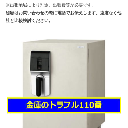
※出張地域により別途、出張費等が必要です。
総額はお問い合わせの際に電話でお伝えします。遠慮なく他
社と比較検討ください。