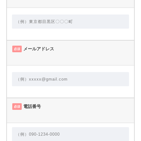
メールアドレス
必須
電話番号
必須