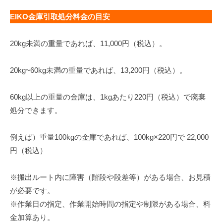
EIKO金庫引取処分料金の目安
20kg未満の重量であれば、11,000円（税込）。
20kg~60kg未満の重量であれば、13,200円（税込）。
60kg以上の重量の金庫は、1kgあたり220円（税込）で廃棄
処分できます。
例えば）重量100kgの金庫であれば、100kg×220円で 22,000
円（税込）
※搬出ルート内に障害（階段や段差等）がある場合、お見積
が必要です。
※作業日の指定、作業開始時間の指定や制限がある場合、料
金加算あり。