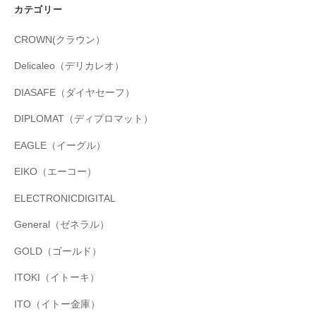
カテゴリー
CROWN(クラウン）
Delicaleo（デリカレオ）
DIASAFE（ダイヤセーフ）
DIPLOMAT（ディプロマット）
EAGLE（イーグル）
EIKO（エーコー）
ELECTRONICDIGITAL
General（ゼネラル）
GOLD（ゴールド）
ITOKI（イトーキ）
ITO（イトー金庫）