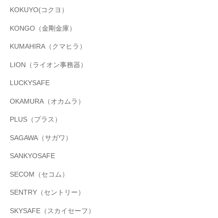
KOKUYO(コクヨ）
KONGO（金剛金庫）
KUMAHIRA（クマヒラ）
LION（ライオン事務器）
LUCKYSAFE
OKAMURA（オカムラ）
PLUS（プラス）
SAGAWA（サガワ）
SANKYOSAFE
SECOM（セコム）
SENTRY（セントリー）
SKYSAFE（スカイセーフ）