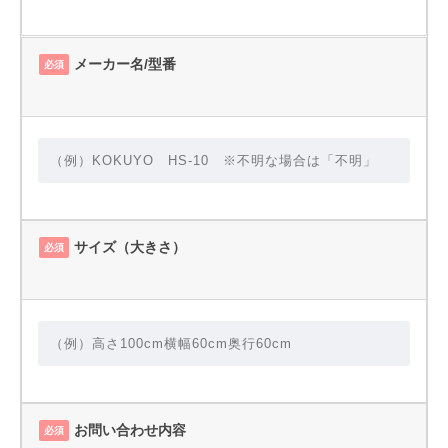
メーカー名/型番
必須
サイズ（大きさ）
必須
お問い合わせ内容
必須