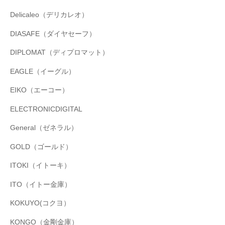
Delicaleo（デリカレオ）
DIASAFE（ダイヤセーフ）
DIPLOMAT（ディプロマット）
EAGLE（イーグル）
EIKO（エーコー）
ELECTRONICDIGITAL
General（ゼネラル）
GOLD（ゴールド）
ITOKI（イトーキ）
ITO（イトー金庫）
KOKUYO(コクヨ）
KONGO（金剛金庫）