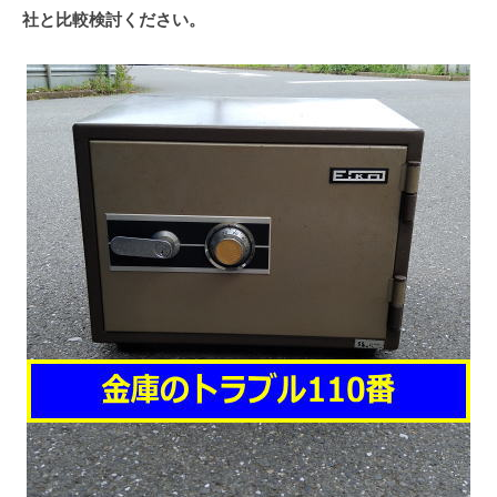
社と比較検討ください。