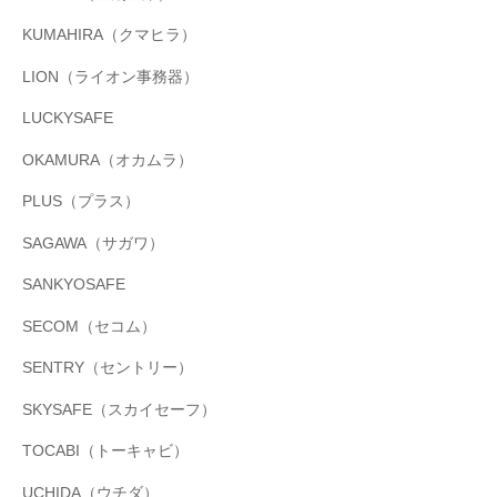
KUMAHIRA（クマヒラ）
LION（ライオン事務器）
LUCKYSAFE
OKAMURA（オカムラ）
PLUS（プラス）
SAGAWA（サガワ）
SANKYOSAFE
SECOM（セコム）
SENTRY（セントリー）
SKYSAFE（スカイセーフ）
TOCABI（トーキャビ）
UCHIDA（ウチダ）