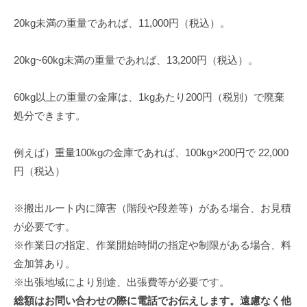
20kg未満の重量であれば、11,000円（税込）。
20kg~60kg未満の重量であれば、13,200円（税込）。
60kg以上の重量の金庫は、1kgあたり200円（税別）で廃棄
処分できます。
例えば）重量100kgの金庫であれば、100kg×200円で 22,000
円（税込）
※搬出ルート内に障害（階段や段差等）がある場合、お見積
が必要です。
※作業日の指定、作業開始時間の指定や制限がある場合、料
金加算あり。
※出張地域により別途、出張費等が必要です。
総額はお問い合わせの際に電話でお伝えします。遠慮なく他