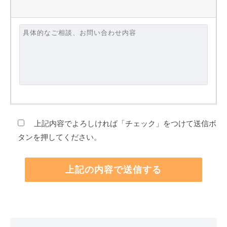
上記内容でよろしければ「チェック」をつけて送信ボ
タンを押してください。