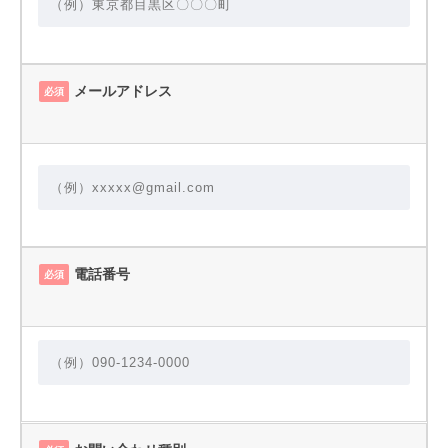
メールアドレス
必須
電話番号
必須