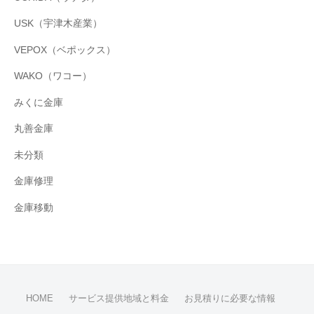
USK（宇津木産業）
VEPOX（ベポックス）
WAKO（ワコー）
みくに金庫
丸善金庫
未分類
金庫修理
金庫移動
HOME
サービス提供地域と料金
お見積りに必要な情報