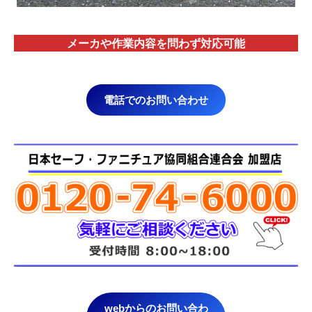
メーカや作業内容を問わず対応
可能
電話でのお問い合わせ
webからのお問い合わ