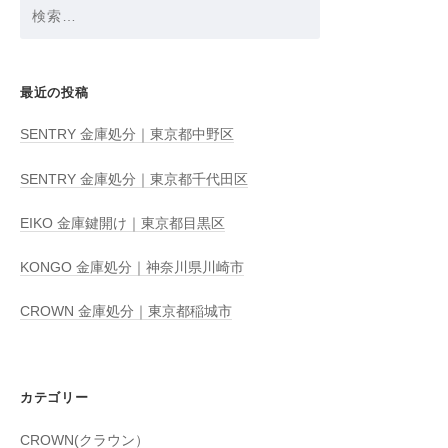
検
索:
最近の投稿
SENTRY 金庫処分｜東京都中野区
SENTRY 金庫処分｜東京都千代田区
EIKO 金庫鍵開け｜東京都目黒区
KONGO 金庫処分｜神奈川県川崎市
CROWN 金庫処分｜東京都稲城市
カテゴリー
CROWN(クラウン）