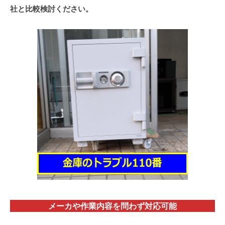
社と比較検討ください。
メーカや作業内容を問わず対応
可能