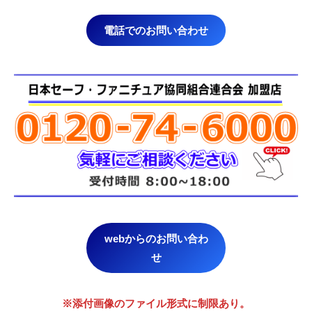
電話でのお問い合わせ
webからのお問い合わ
せ
※添付画像のファイル形式に制限あり。