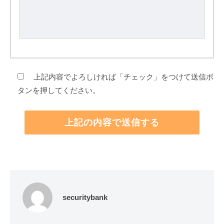
上記内容でよろしければ「チェック」をつけて送信ボ
タンを押してください。
securitybank