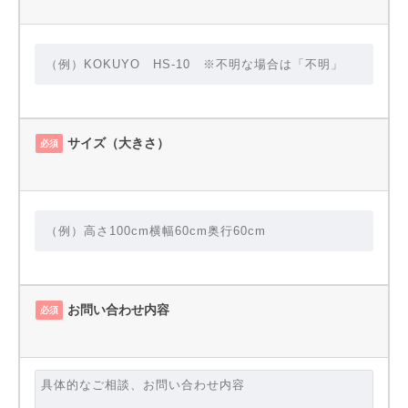
サイズ（大きさ）
必須
お問い合わせ内容
必須