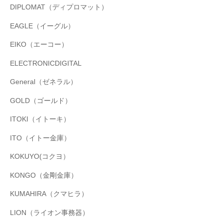
DIPLOMAT（ディプロマット）
EAGLE（イーグル）
EIKO（エーコー）
ELECTRONICDIGITAL
General（ゼネラル）
GOLD（ゴールド）
ITOKI（イトーキ）
ITO（イトー金庫）
KOKUYO(コクヨ）
KONGO（金剛金庫）
KUMAHIRA（クマヒラ）
LION（ライオン事務器）