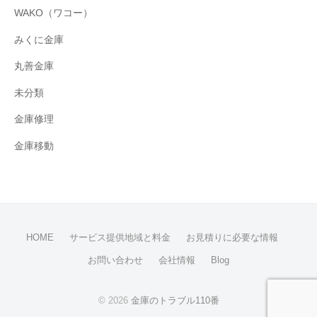
WAKO（ワコー）
みくに金庫
丸善金庫
未分類
金庫修理
金庫移動
HOME
サービス提供地域と料金
お見積りに必要な情報
お問い合わせ
会社情報
Blog
© 2026
金庫のトラブル110番