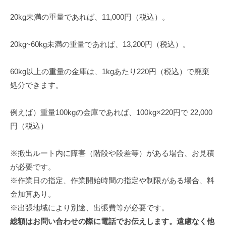
20kg未満の重量であれば、11,000円（税込）。
20kg~60kg未満の重量であれば、13,200円（税込）。
60kg以上の重量の金庫は、1kgあたり220円（税込）で廃棄
処分できます。
例えば）重量100kgの金庫であれば、100kg×220円で 22,000
円（税込）
※搬出ルート内に障害（階段や段差等）がある場合、お見積
が必要です。
※作業日の指定、作業開始時間の指定や制限がある場合、料
金加算あり。
※出張地域により別途、出張費等が必要です。
総額はお問い合わせの際に電話でお伝えします。遠慮なく他