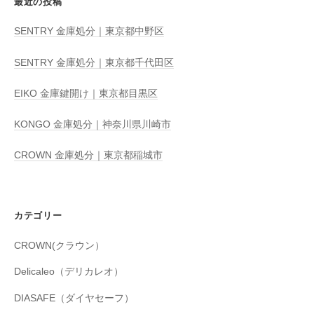
最近の投稿
SENTRY 金庫処分｜東京都中野区
SENTRY 金庫処分｜東京都千代田区
EIKO 金庫鍵開け｜東京都目黒区
KONGO 金庫処分｜神奈川県川崎市
CROWN 金庫処分｜東京都稲城市
カテゴリー
CROWN(クラウン）
Delicaleo（デリカレオ）
DIASAFE（ダイヤセーフ）