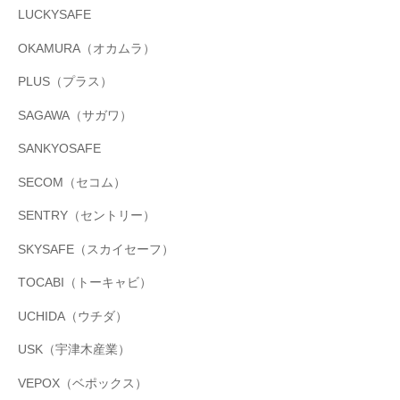
LUCKYSAFE
OKAMURA（オカムラ）
PLUS（プラス）
SAGAWA（サガワ）
SANKYOSAFE
SECOM（セコム）
SENTRY（セントリー）
SKYSAFE（スカイセーフ）
TOCABI（トーキャビ）
UCHIDA（ウチダ）
USK（宇津木産業）
VEPOX（ベポックス）