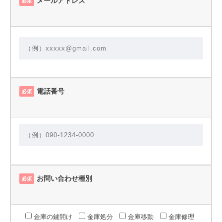
メールアドレス
必須
電話番号
必須
お問い合わせ種別
必須
金庫の鍵開け
金庫処分
金庫移動
金庫修理