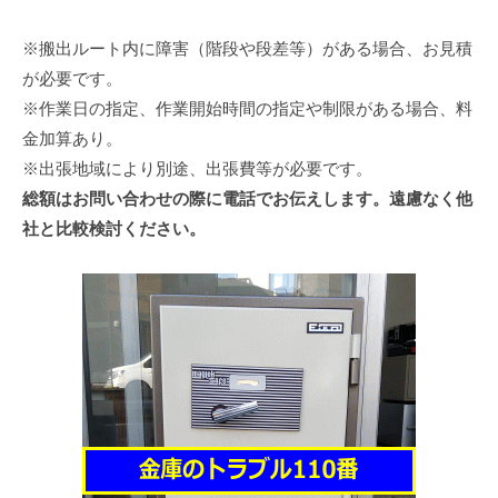
※搬出ルート内に障害（階段や段差等）がある場合、お見積
が必要です。
※作業日の指定、作業開始時間の指定や制限がある場合、料
金加算あり。
※出張地域により別途、出張費等が必要です。
総額はお問い合わせの際に電話でお伝えします。遠慮なく他
社と比較検討ください。