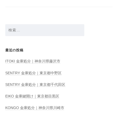
ョ
ン
検
索:
最近の投稿
ITOKI 金庫処分｜神奈川県藤沢市
SENTRY 金庫処分｜東京都中野区
SENTRY 金庫処分｜東京都千代田区
EIKO 金庫鍵開け｜東京都目黒区
KONGO 金庫処分｜神奈川県川崎市