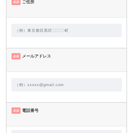
ご住所
必須
メールアドレス
必須
電話番号
必須