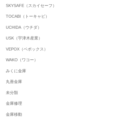
SKYSAFE（スカイセーフ）
TOCABI（トーキャビ）
UCHIDA（ウチダ）
USK（宇津木産業）
VEPOX（ベポックス）
WAKO（ワコー）
みくに金庫
丸善金庫
未分類
金庫修理
金庫移動