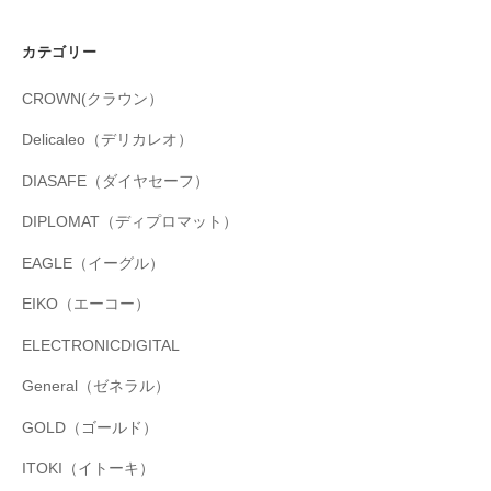
カテゴリー
CROWN(クラウン）
Delicaleo（デリカレオ）
DIASAFE（ダイヤセーフ）
DIPLOMAT（ディプロマット）
EAGLE（イーグル）
EIKO（エーコー）
ELECTRONICDIGITAL
General（ゼネラル）
GOLD（ゴールド）
ITOKI（イトーキ）