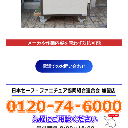
メーカや作業内容を問わず対応
可能
電話でのお問い合わせ