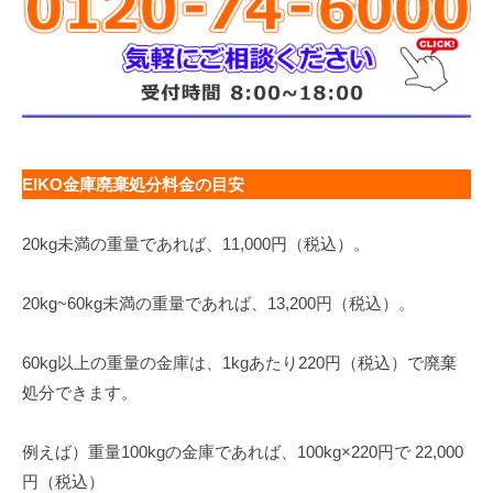
EIKO金庫廃棄処分料金の目安
20kg未満の重量であれば、11,000円（税込）。
20kg~60kg未満の重量であれば、13,200円（税込）。
60kg以上の重量の金庫は、1kgあたり220円（税込）で廃棄
処分できます。
例えば）重量100kgの金庫であれば、100kg×220円で 22,000
円（税込）