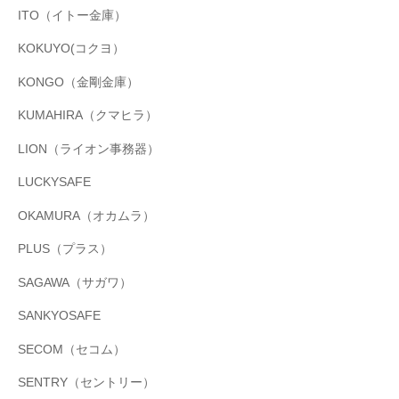
ITO（イトー金庫）
KOKUYO(コクヨ）
KONGO（金剛金庫）
KUMAHIRA（クマヒラ）
LION（ライオン事務器）
LUCKYSAFE
OKAMURA（オカムラ）
PLUS（プラス）
SAGAWA（サガワ）
SANKYOSAFE
SECOM（セコム）
SENTRY（セントリー）