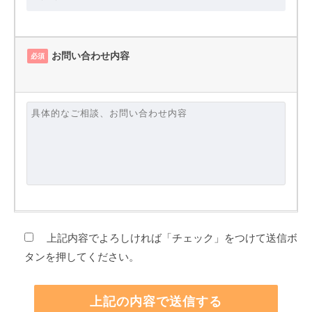
お問い合わせ内容
必須
上記内容でよろしければ「チェック」をつけて送信ボ
タンを押してください。