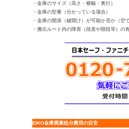
・金庫のサイズ（高さ・横幅・奥行）
・金庫の型番（分かっている場合）
・金庫の開扉（鍵開け）が可能か否か（空
・搬出ルート内の障害（段差や階段等）の
EIKO金庫廃棄処分費用の目安