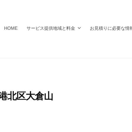
HOME
サービス提供地域と料金
お見積りに必要な情
市港北区大倉山