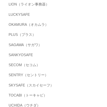
LION（ライオン事務器）
LUCKYSAFE
OKAMURA（オカムラ）
PLUS（プラス）
SAGAWA（サガワ）
SANKYOSAFE
SECOM（セコム）
SENTRY（セントリー）
SKYSAFE（スカイセーフ）
TOCABI（トーキャビ）
UCHIDA（ウチダ）