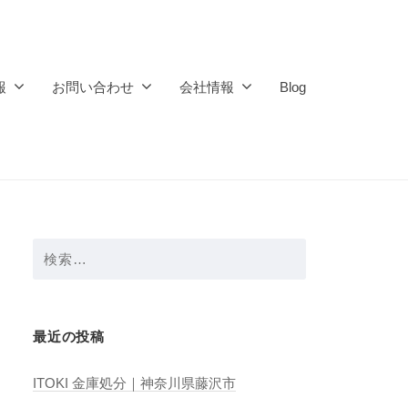
報
お問い合わせ
会社情報
Blog
検
索:
最近の投稿
ITOKI 金庫処分｜神奈川県藤沢市