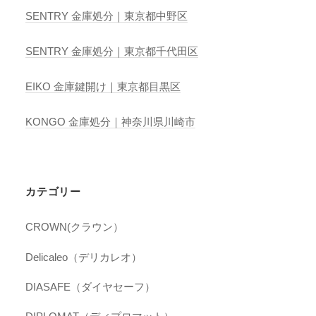
SENTRY 金庫処分｜東京都中野区
SENTRY 金庫処分｜東京都千代田区
EIKO 金庫鍵開け｜東京都目黒区
KONGO 金庫処分｜神奈川県川崎市
カテゴリー
CROWN(クラウン）
Delicaleo（デリカレオ）
DIASAFE（ダイヤセーフ）