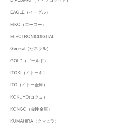
DIPLOMAT（ディプロマット）
EAGLE（イーグル）
EIKO（エーコー）
ELECTRONICDIGITAL
General（ゼネラル）
GOLD（ゴールド）
ITOKI（イトーキ）
ITO（イトー金庫）
KOKUYO(コクヨ）
KONGO（金剛金庫）
KUMAHIRA（クマヒラ）