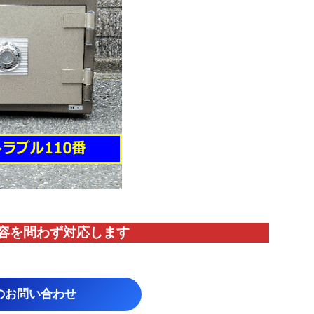
容を問わず対応します
のお問い合わせ