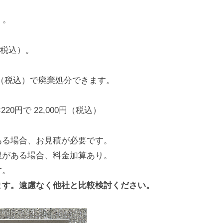
）。
円（税込）。
0円（税込）で廃棄処分できます。
20円で 22,000円（税込）
ある場合、お見積が必要です。
限がある場合、料金加算あり。
す。
ます。遠慮なく他社と比較検討ください。