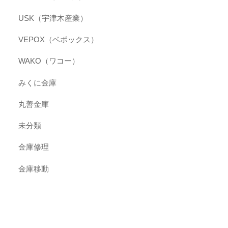
USK（宇津木産業）
VEPOX（ベポックス）
WAKO（ワコー）
みくに金庫
丸善金庫
未分類
金庫修理
金庫移動