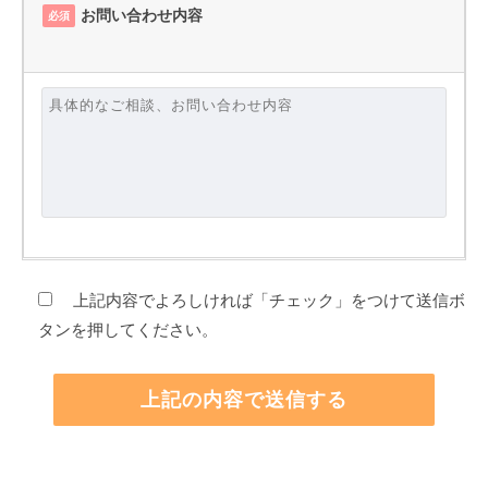
お問い合わせ内容
必須
上記内容でよろしければ「チェック」をつけて送信ボ
タンを押してください。