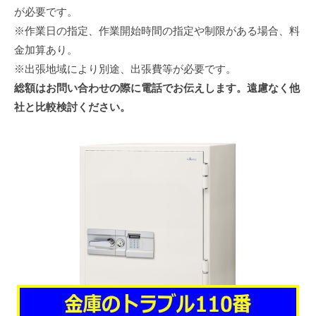
が必要です。
※作業日の指定、作業開始時間の指定や制限がある場合、料
金加算あり。
※出張地域により別途、出張費等が必要です。
総額はお問い合わせの際に電話でお伝えします。遠慮なく他
社と比較検討ください。