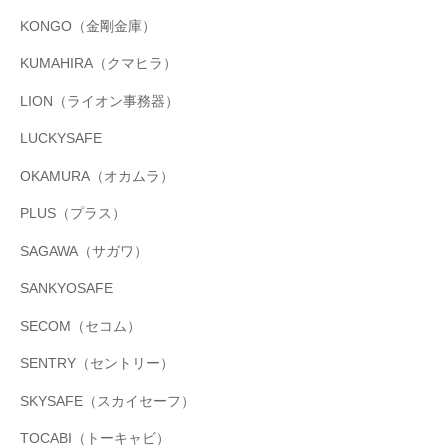
KONGO（金剛金庫）
KUMAHIRA（クマヒラ）
LION（ライオン事務器）
LUCKYSAFE
OKAMURA（オカムラ）
PLUS（プラス）
SAGAWA（サガワ）
SANKYOSAFE
SECOM（セコム）
SENTRY（セントリー）
SKYSAFE（スカイセーフ）
TOCABI（トーキャビ）