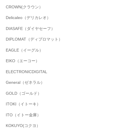
CROWN(クラウン）
Delicaleo（デリカレオ）
DIASAFE（ダイヤセーフ）
DIPLOMAT（ディプロマット）
EAGLE（イーグル）
EIKO（エーコー）
ELECTRONICDIGITAL
General（ゼネラル）
GOLD（ゴールド）
ITOKI（イトーキ）
ITO（イトー金庫）
KOKUYO(コクヨ）