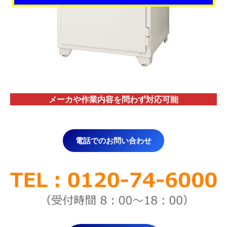
メーカや作業内容を問わず対応
可能
電話でのお問い合わせ