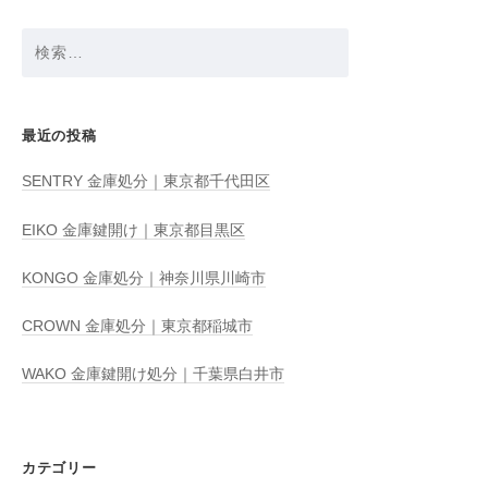
検
索:
最近の投稿
SENTRY 金庫処分｜東京都千代田区
EIKO 金庫鍵開け｜東京都目黒区
KONGO 金庫処分｜神奈川県川崎市
CROWN 金庫処分｜東京都稲城市
WAKO 金庫鍵開け処分｜千葉県白井市
カテゴリー