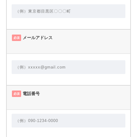
メールアドレス
必須
電話番号
必須