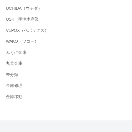
UCHIDA（ウチダ）
USK（宇津木産業）
VEPOX（ベポックス）
WAKO（ワコー）
みくに金庫
丸善金庫
未分類
金庫修理
金庫移動