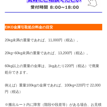
EIKO金庫引取処分料金の目安
20kg未満の重量であれば、11,000円（税込）。
20kg~60kg未満の重量であれば、13,200円（税込）。
60kg以上の重量の金庫は、1kgあたり220円（税込）で廃棄
処分できます。
例えば）重量100kgの金庫であれば、100kg×220円で 22,000
円（税込）
※搬出ルート内に障害（階段や段差等）がある場合、お見積