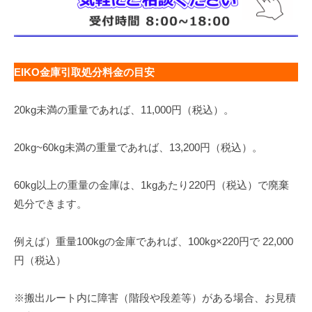
EIKO金庫引取処分料金の目安
20kg未満の重量であれば、11,000円（税込）。
20kg~60kg未満の重量であれば、13,200円（税込）。
60kg以上の重量の金庫は、1kgあたり220円（税込）で廃棄
処分できます。
例えば）重量100kgの金庫であれば、100kg×220円で 22,000
円（税込）
※搬出ルート内に障害（階段や段差等）がある場合、お見積