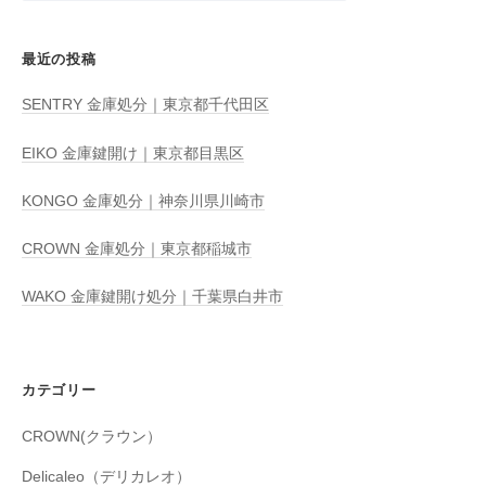
最近の投稿
SENTRY 金庫処分｜東京都千代田区
EIKO 金庫鍵開け｜東京都目黒区
KONGO 金庫処分｜神奈川県川崎市
CROWN 金庫処分｜東京都稲城市
WAKO 金庫鍵開け処分｜千葉県白井市
カテゴリー
CROWN(クラウン）
Delicaleo（デリカレオ）