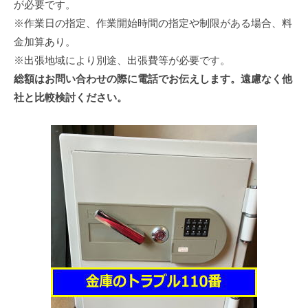
が必要です。
※作業日の指定、作業開始時間の指定や制限がある場合、料
金加算あり。
※出張地域により別途、出張費等が必要です。
総額はお問い合わせの際に電話でお伝えします。遠慮なく他
社と比較検討ください。