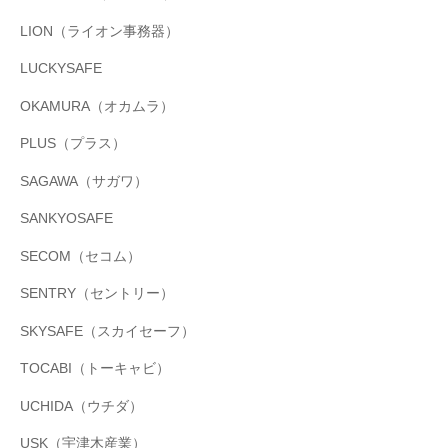
LION（ライオン事務器）
LUCKYSAFE
OKAMURA（オカムラ）
PLUS（プラス）
SAGAWA（サガワ）
SANKYOSAFE
SECOM（セコム）
SENTRY（セントリー）
SKYSAFE（スカイセーフ）
TOCABI（トーキャビ）
UCHIDA（ウチダ）
USK（宇津木産業）