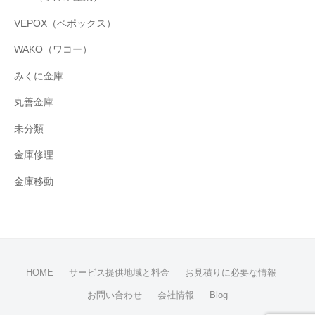
VEPOX（ベポックス）
WAKO（ワコー）
みくに金庫
丸善金庫
未分類
金庫修理
金庫移動
HOME
サービス提供地域と料金
お見積りに必要な情報
お問い合わせ
会社情報
Blog