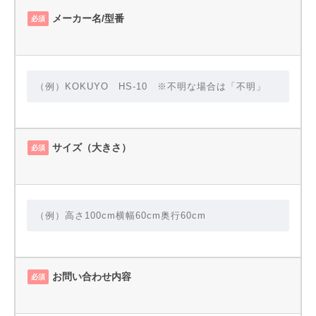
メーカー名/型番
必須
サイズ（大きさ）
必須
お問い合わせ内容
必須