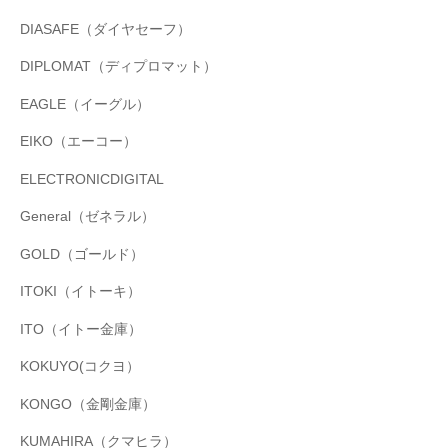
DIASAFE（ダイヤセーフ）
DIPLOMAT（ディプロマット）
EAGLE（イーグル）
EIKO（エーコー）
ELECTRONICDIGITAL
General（ゼネラル）
GOLD（ゴールド）
ITOKI（イトーキ）
ITO（イトー金庫）
KOKUYO(コクヨ）
KONGO（金剛金庫）
KUMAHIRA（クマヒラ）