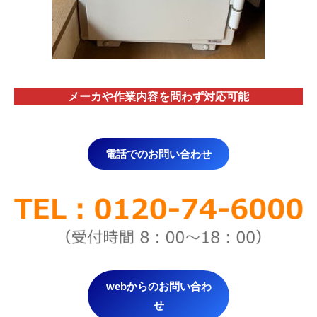
メーカや作業内容を問わず対応
可能
電話でのお問い合わせ
webからのお問い合わ
せ