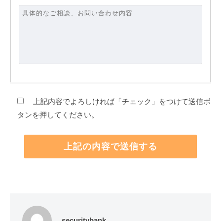
上記内容でよろしければ「チェック」をつけて送信ボ
タンを押してください。
securitybank