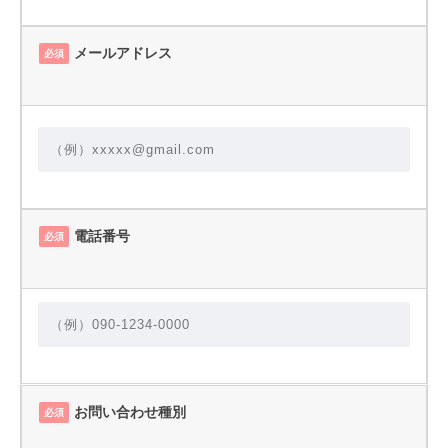
メールアドレス
必須
電話番号
必須
お問い合わせ種別
必須