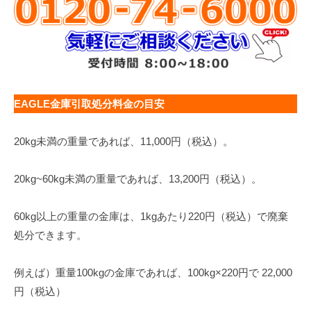
EAGLE金庫引取処分料金の目安
20kg未満の重量であれば、11,000円（税込）。
20kg~60kg未満の重量であれば、13,200円（税込）。
60kg以上の重量の金庫は、1kgあたり220円（税込）で廃棄
処分できます。
例えば）重量100kgの金庫であれば、100kg×220円で 22,000
円（税込）