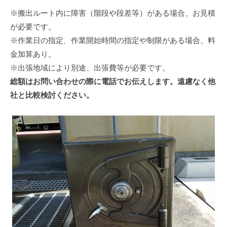
※搬出ルート内に障害（階段や段差等）がある場合、お見積
が必要です。
※作業日の指定、作業開始時間の指定や制限がある場合、料
金加算あり。
※出張地域により別途、出張費等が必要です。
総額はお問い合わせの際に電話でお伝えします。遠慮なく他
社と比較検討ください。