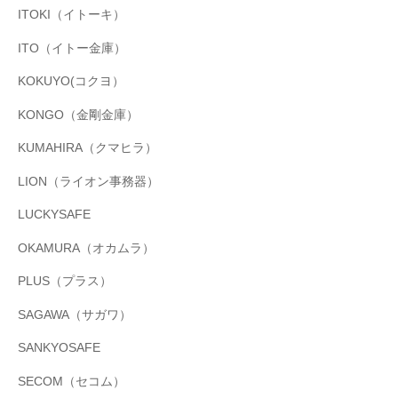
ITOKI（イトーキ）
ITO（イトー金庫）
KOKUYO(コクヨ）
KONGO（金剛金庫）
KUMAHIRA（クマヒラ）
LION（ライオン事務器）
LUCKYSAFE
OKAMURA（オカムラ）
PLUS（プラス）
SAGAWA（サガワ）
SANKYOSAFE
SECOM（セコム）