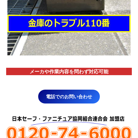
メーカや作業内容を問わず対応
可能
電話でのお問い合わせ