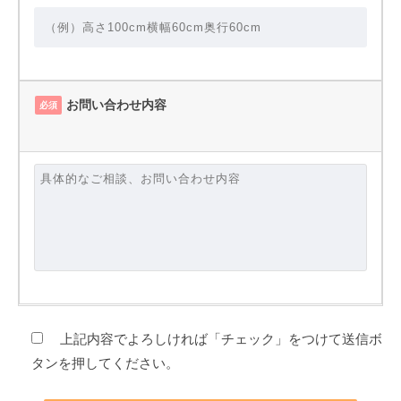
お問い合わせ内容
必須
上記内容でよろしければ「チェック」をつけて送信ボ
タンを押してください。