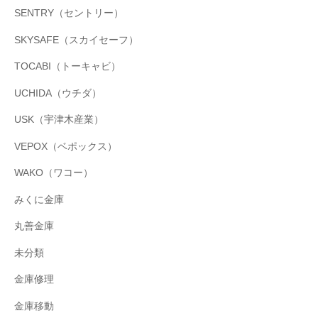
SENTRY（セントリー）
SKYSAFE（スカイセーフ）
TOCABI（トーキャビ）
UCHIDA（ウチダ）
USK（宇津木産業）
VEPOX（ベポックス）
WAKO（ワコー）
みくに金庫
丸善金庫
未分類
金庫修理
金庫移動