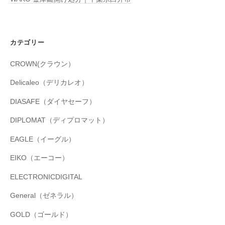
カテゴリー
CROWN(クラウン）
Delicaleo（デリカレオ）
DIASAFE（ダイヤセーフ）
DIPLOMAT（ディプロマット）
EAGLE（イーグル）
EIKO（エーコー）
ELECTRONICDIGITAL
General（ゼネラル）
GOLD（ゴールド）