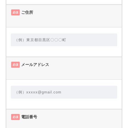
ご住所
必須
メールアドレス
必須
電話番号
必須