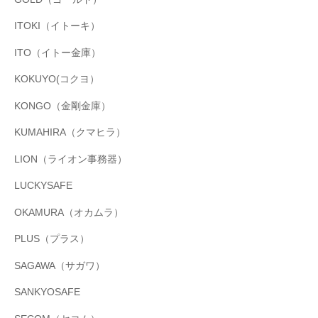
ITOKI（イトーキ）
ITO（イトー金庫）
KOKUYO(コクヨ）
KONGO（金剛金庫）
KUMAHIRA（クマヒラ）
LION（ライオン事務器）
LUCKYSAFE
OKAMURA（オカムラ）
PLUS（プラス）
SAGAWA（サガワ）
SANKYOSAFE