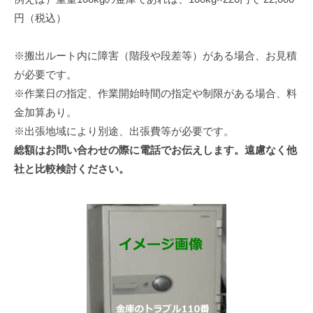
円（税込）
※搬出ルート内に障害（階段や段差等）がある場合、お見積
が必要です。
※作業日の指定、作業開始時間の指定や制限がある場合、料
金加算あり。
※出張地域により別途、出張費等が必要です。
総額はお問い合わせの際に電話でお伝えします。遠慮なく他
社と比較検討ください。