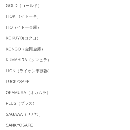
GOLD（ゴールド）
ITOKI（イトーキ）
ITO（イトー金庫）
KOKUYO(コクヨ）
KONGO（金剛金庫）
KUMAHIRA（クマヒラ）
LION（ライオン事務器）
LUCKYSAFE
OKAMURA（オカムラ）
PLUS（プラス）
SAGAWA（サガワ）
SANKYOSAFE