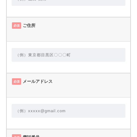
ご住所
必須
メールアドレス
必須