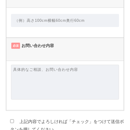
お問い合わせ内容
必須
上記内容でよろしければ「チェック」をつけて送信ボ
タンを押してください。