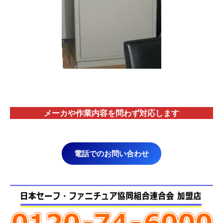
メーカや作業内容を問わず対応します
電話でのお問い合わせ