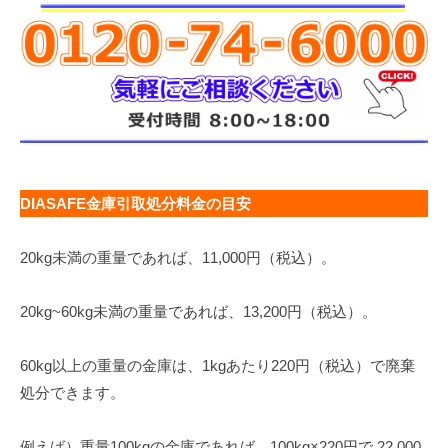
DIASAFE金庫引取処分料金の目安
20kg未満の重量であれば、11,000円（税込）。
20kg~60kg未満の重量であれば、13,200円（税込）。
60kg以上の重量の金庫は、1kgあたり220円（税込）で廃棄
処分できます。
例えば）重量100kgの金庫であれば、100kg×220円で 22,000