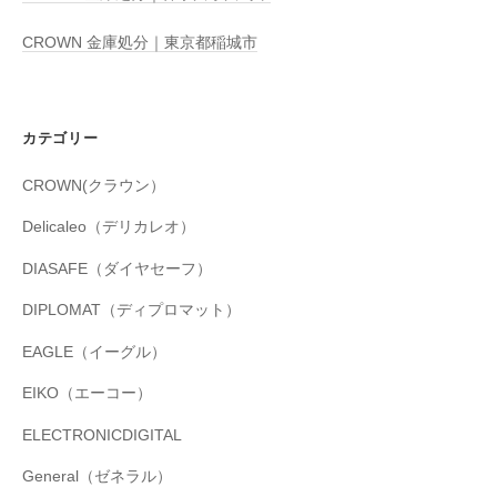
CROWN 金庫処分｜東京都稲城市
カテゴリー
CROWN(クラウン）
Delicaleo（デリカレオ）
DIASAFE（ダイヤセーフ）
DIPLOMAT（ディプロマット）
EAGLE（イーグル）
EIKO（エーコー）
ELECTRONICDIGITAL
General（ゼネラル）