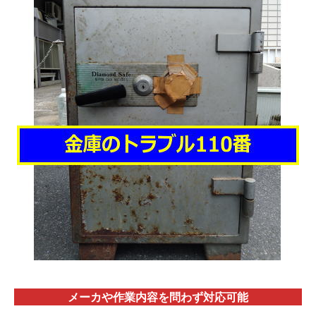
メーカや作業内容を問わず対応
可能