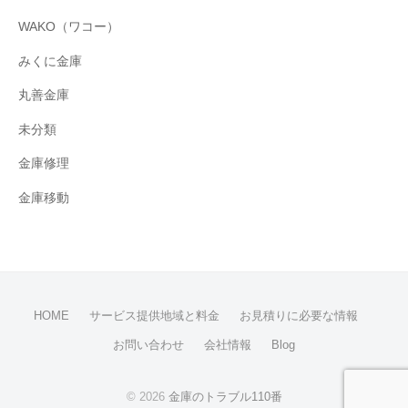
WAKO（ワコー）
みくに金庫
丸善金庫
未分類
金庫修理
金庫移動
HOME
サービス提供地域と料金
お見積りに必要な情報
お問い合わせ
会社情報
Blog
© 2026
金庫のトラブル110番