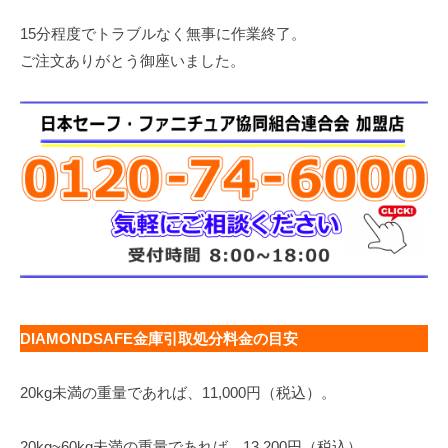
15分程度でトラブルなく無事に作業終了。
ご注文ありがとう御座いました。
DIAMONDSAFE金庫引取処分料金の目安
20kg未満の重量であれば、11,000円（税込）。
20kg~60kg未満の重量であれば、13,200円（税込）。