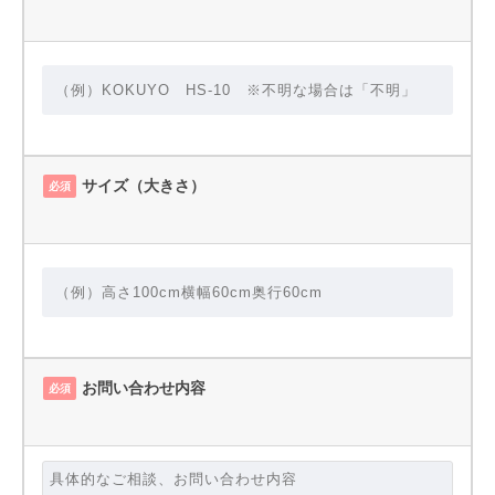
サイズ（大きさ）
必須
お問い合わせ内容
必須