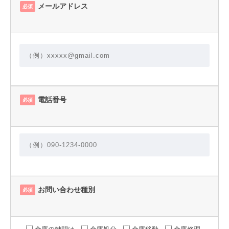
メールアドレス
必須
電話番号
必須
お問い合わせ種別
必須