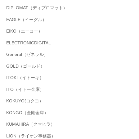
DIPLOMAT（ディプロマット）
EAGLE（イーグル）
EIKO（エーコー）
ELECTRONICDIGITAL
General（ゼネラル）
GOLD（ゴールド）
ITOKI（イトーキ）
ITO（イトー金庫）
KOKUYO(コクヨ）
KONGO（金剛金庫）
KUMAHIRA（クマヒラ）
LION（ライオン事務器）