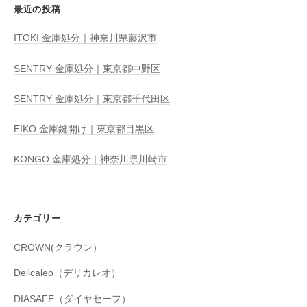
最近の投稿
ITOKI 金庫処分｜神奈川県藤沢市
SENTRY 金庫処分｜東京都中野区
SENTRY 金庫処分｜東京都千代田区
EIKO 金庫鍵開け｜東京都目黒区
KONGO 金庫処分｜神奈川県川崎市
カテゴリー
CROWN(クラウン）
Delicaleo（デリカレオ）
DIASAFE（ダイヤセーフ）