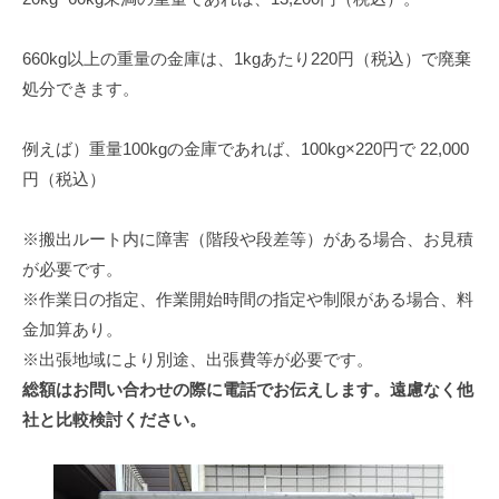
660kg以上の重量の金庫は、1kgあたり220円（税込）で廃棄
処分できます。
例えば）重量100kgの金庫であれば、100kg×220円で 22,000
円（税込）
※搬出ルート内に障害（階段や段差等）がある場合、お見積
が必要です。
※作業日の指定、作業開始時間の指定や制限がある場合、料
金加算あり。
※出張地域により別途、出張費等が必要です。
総額はお問い合わせの際に電話でお伝えします。遠慮なく他
社と比較検討ください。