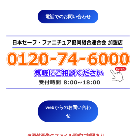
電話でのお問い合わせ
webからのお問い合わ
せ
※添付画像のファイル形式に制限あり。