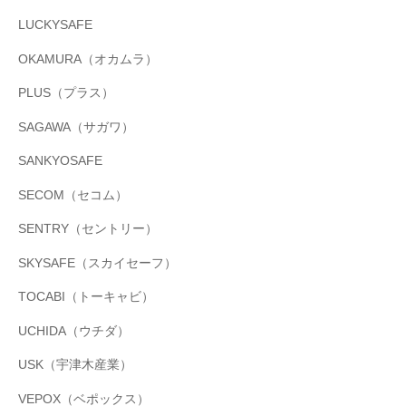
LUCKYSAFE
OKAMURA（オカムラ）
PLUS（プラス）
SAGAWA（サガワ）
SANKYOSAFE
SECOM（セコム）
SENTRY（セントリー）
SKYSAFE（スカイセーフ）
TOCABI（トーキャビ）
UCHIDA（ウチダ）
USK（宇津木産業）
VEPOX（ベポックス）