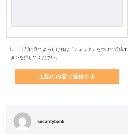
上記内容でよろしければ「チェック」をつけて送信ボ
タンを押してください。
securitybank